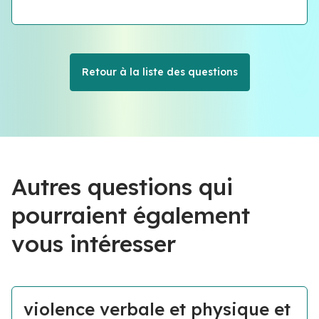
Retour à la liste des questions
Autres questions qui
pourraient également
vous intéresser
violence verbale et physique et