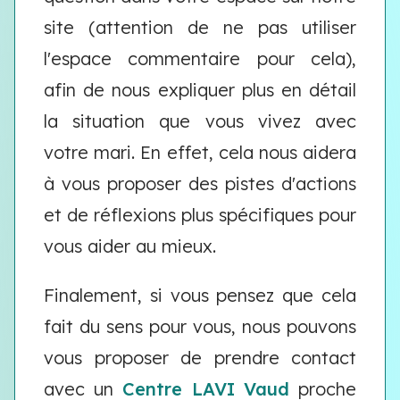
site (attention de ne pas utiliser
l'espace commentaire pour cela),
afin de nous expliquer plus en détail
la situation que vous vivez avec
votre mari. En effet, cela nous aidera
à vous proposer des pistes d'actions
et de réflexions plus spécifiques pour
vous aider au mieux.
Finalement, si vous pensez que cela
fait du sens pour vous, nous pouvons
vous proposer de prendre contact
avec un
Centre LAVI Vaud
proche