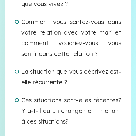
que vous vivez ?
Comment vous sentez-vous dans
votre relation avec votre mari et
comment voudriez-vous vous
sentir dans cette relation ?
La situation que vous décrivez est-
elle récurrente ?
Ces situations sont-elles récentes?
Y a-t-il eu un changement menant
à ces situations?