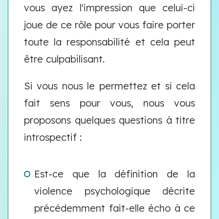
vous ayez l'impression que celui-ci
joue de ce rôle pour vous faire porter
toute la responsabilité et cela peut
être culpabilisant.
Si vous nous le permettez et si cela
fait sens pour vous, nous vous
proposons quelques questions à titre
introspectif :
Est-ce que la définition de la
violence psychologique décrite
précédemment fait-elle écho à ce