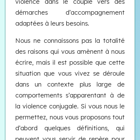
violence dans le couple vers des
démarches d’accompagnement
adaptées à leurs besoins.
Nous ne connaissons pas la totalité
des raisons qui vous amènent à nous
écrire, mais il est possible que cette
situation que vous vivez se déroule
dans un contexte plus large de
comportements s’apparentant à de
la violence conjugale. Si vous nous le
permettez, nous vous proposons tout
d’abord quelques définitions, qui
peuvent vous servir de repère pour