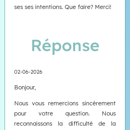
ses ses intentions. Que faire? Merci!
Réponse
02-06-2026
Bonjour,
Nous vous remercions sincèrement
pour votre question. Nous
reconnaissons la difficulté de la