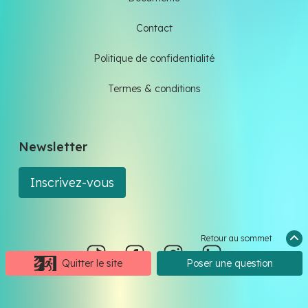
Contact
Politique de confidentialité
Termes & conditions
Newsletter
Inscrivez-vous
Retour au sommet
Quitter le site
Poser une question