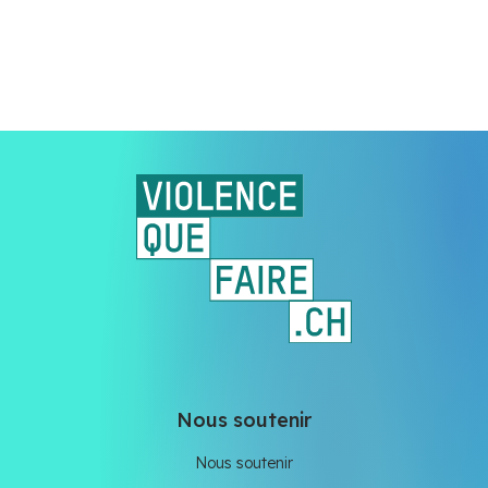
Nous soutenir
Nous soutenir