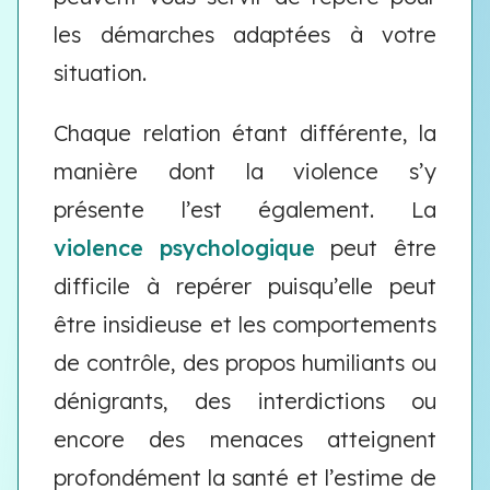
les démarches adaptées à votre
situation.
Chaque relation étant différente, la
manière dont la violence s’y
présente l’est également. La
violence psychologique
peut être
difficile à repérer puisqu’elle peut
être insidieuse et les comportements
de contrôle, des propos humiliants ou
dénigrants, des interdictions ou
encore des menaces atteignent
profondément la santé et l’estime de