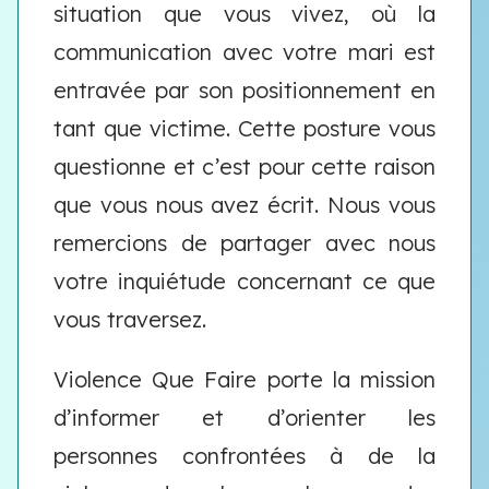
situation que vous vivez, où la
communication avec votre mari est
entravée par son positionnement en
tant que victime. Cette posture vous
questionne et c’est pour cette raison
que vous nous avez écrit. Nous vous
remercions de partager avec nous
votre inquiétude concernant ce que
vous traversez.
Violence Que Faire porte la mission
d’informer et d’orienter les
personnes confrontées à de la