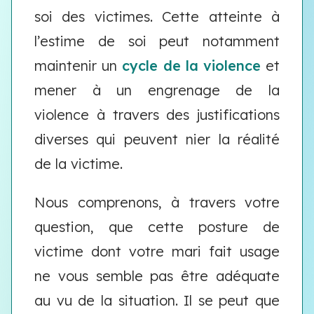
soi des victimes. Cette atteinte à
l’estime de soi peut notamment
maintenir un
cycle de la violence
et
mener à un engrenage de la
violence à travers des justifications
diverses qui peuvent nier la réalité
de la victime.
Nous comprenons, à travers votre
question, que cette posture de
victime dont votre mari fait usage
ne vous semble pas être adéquate
au vu de la situation. Il se peut que