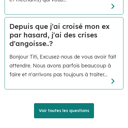
Depuis que j'ai croisé mon ex
par hasard, j'ai des crises
d'angoisse..?
Bonjour Titi, Excusez-nous de vous avoir fait
attendre. Nous avons parfois beaucoup à
faire et n'arrivons pas toujours à traiter...
Voir toutes les questions