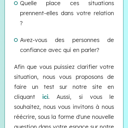
Quelle place ces situations
prennent-elles dans votre relation
?
Avez-vous des personnes de
confiance avec qui en parler?
Afin que vous puissiez clarifier votre
situation, nous vous proposons de
faire un test sur notre site en
cliquant
ici
. Aussi, si vous le
souhaitez, nous vous invitons à nous
réécrire, sous la forme d'une nouvelle
question dans votre espace sur notre