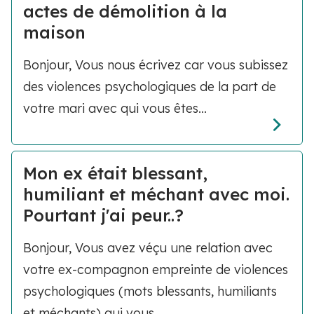
actes de démolition à la
maison
Bonjour, Vous nous écrivez car vous subissez
des violences psychologiques de la part de
votre mari avec qui vous êtes...
Mon ex était blessant,
humiliant et méchant avec moi.
Pourtant j'ai peur..?
Bonjour, Vous avez véçu une relation avec
votre ex-compagnon empreinte de violences
psychologiques (mots blessants, humiliants
et méchants) qui vous...