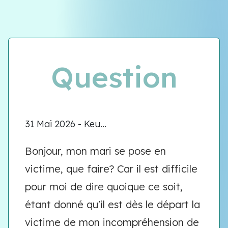
Question
31 Mai 2026 - Keu...
Bonjour, mon mari se pose en
victime, que faire? Car il est difficile
pour moi de dire quoique ce soit,
étant donné qu'il est dès le départ la
victime de mon incompréhension de