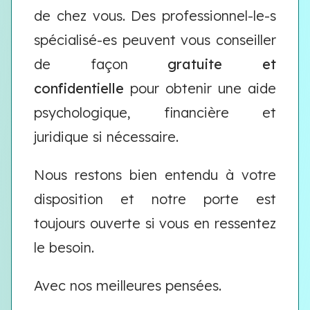
de chez vous. Des professionnel-le-s
spécialisé-es peuvent vous conseiller
de façon
gratuite et
confidentielle
pour obtenir une aide
psychologique, financière et
juridique si nécessaire.
Nous restons bien entendu à votre
disposition et notre porte est
toujours ouverte si vous en ressentez
le besoin.
Avec nos meilleures pensées.