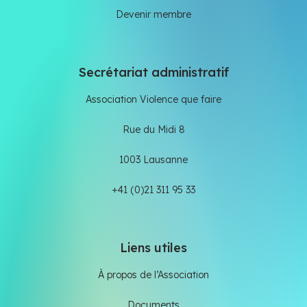
Devenir membre
Secrétariat administratif
Association Violence que faire
Rue du Midi 8
1003 Lausanne
+41 (0)21 311 95 33
Liens utiles
À propos de l’Association
Documents