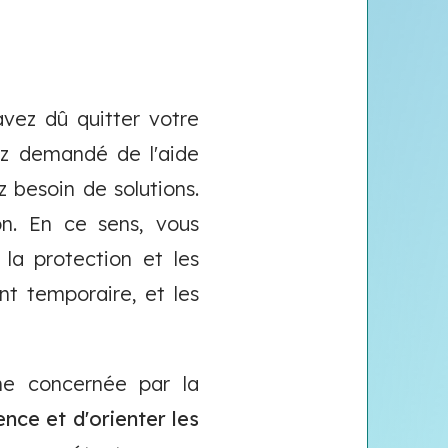
avez dû quitter votre
ez demandé de l'aide
 besoin de solutions.
n. En ce sens, vous
 la protection et les
nt temporaire, et les
ne concernée par la
nce et d'orienter les