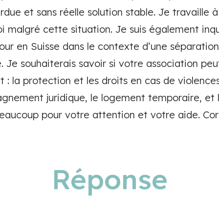
due et sans réelle solution stable. Je travaille 
 malgré cette situation. Je suis également inqu
our en Suisse dans le contexte d’une séparation
 Je souhaiterais savoir si votre association peu
 : la protection et les droits en cas de violence
gnement juridique, le logement temporaire, et 
beaucoup pour votre attention et votre aide. Co
Réponse