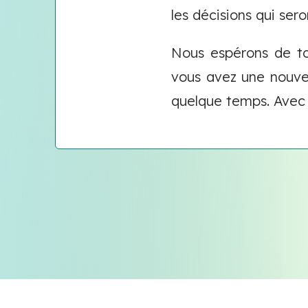
les décisions qui seron
Nous espérons de tou
vous avez une nouvel
quelque temps. Avec 