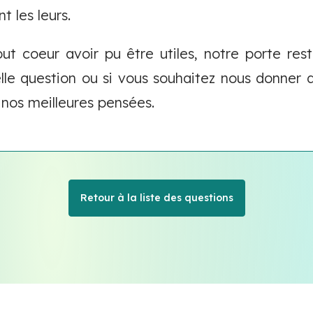
t les leurs.
t coeur avoir pu être utiles, notre porte rest
le question ou si vous souhaitez nous donner 
nos meilleures pensées.
Retour à la liste des questions