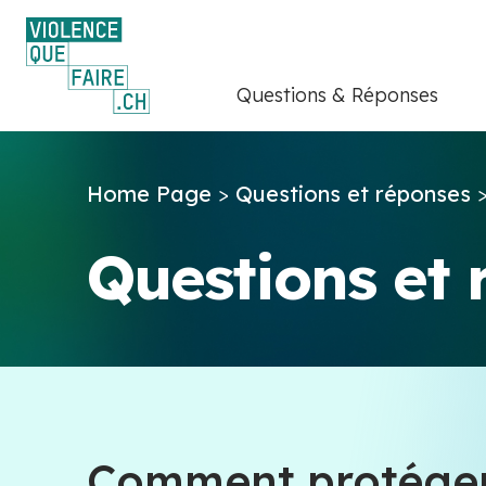
Questions & Réponses
Home Page
>
Questions et réponses
Questions et
Comment protéger 