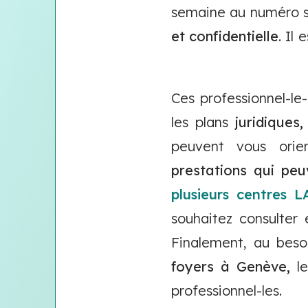
semaine au numéro 
et confidentielle
. Il
Ces professionnel-le
les plans
juridiques
peuvent vous orie
prestations qui peu
plusieurs centres 
souhaitez consulter
Finalement, au beso
foyers à Genève,
le
professionnel-les.