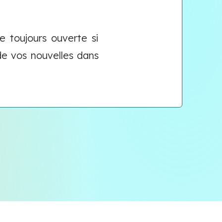
e toujours ouverte si
de vos nouvelles dans