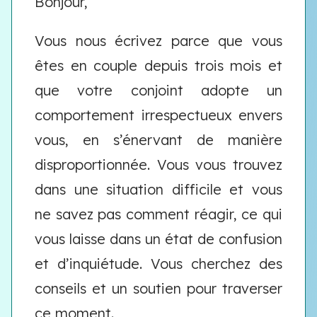
Bonjour,
Vous nous écrivez parce que vous
êtes en couple depuis trois mois et
que votre conjoint adopte un
comportement irrespectueux envers
vous, en s’énervant de manière
disproportionnée. Vous vous trouvez
dans une situation difficile et vous
ne savez pas comment réagir, ce qui
vous laisse dans un état de confusion
et d’inquiétude. Vous cherchez des
conseils et un soutien pour traverser
ce moment.