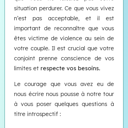
situation perdurer. Ce que vous vivez
n’est pas acceptable, et il est
important de reconnaître que vous
êtes victime de violence au sein de
votre couple. Il est crucial que votre
conjoint prenne conscience de vos
limites et
respecte vos besoins.
Le courage que vous avez eu de
nous écrire nous pousse à notre tour
à vous poser quelques questions à
titre introspectif :