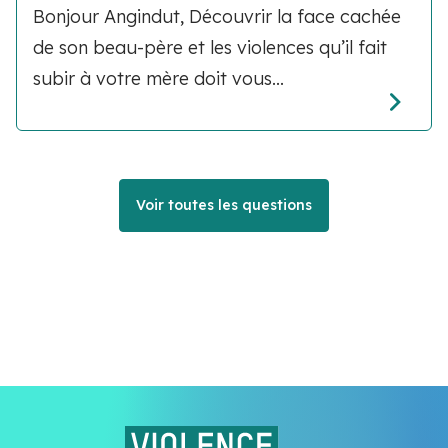
Bonjour Angindut, Découvrir la face cachée
de son beau-père et les violences qu’il fait
subir à votre mère doit vous...
Voir toutes les questions