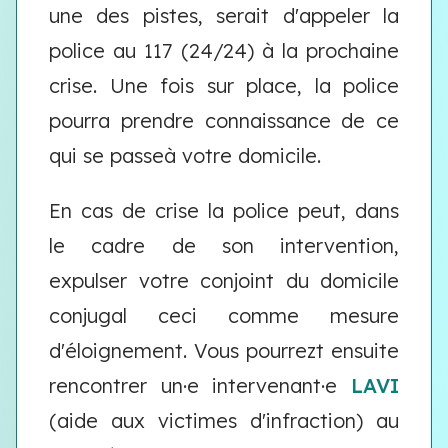
une des pistes, serait d'appeler la
police au 117 (24/24) à la prochaine
crise. Une fois sur place, la police
pourra prendre connaissance de ce
qui se passeà votre domicile.
En cas de crise la police peut, dans
le cadre de son intervention,
expulser votre conjoint du domicile
conjugal ceci comme mesure
d'éloignement. Vous pourrezt ensuite
rencontrer un­­·e intervenant·e
LAVI
(aide aux victimes d'infraction) au