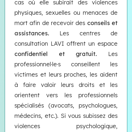
cas où elle subirait des violences
physiques, sexuelles ou menaces de
mort afin de recevoir des
conseils et
assistances.
Les centres de
consultation LAVI offrent un espace
confidentiel et gratuit.
Les
professionnel·le·s conseillent les
victimes et leurs proches, les aident
à faire valoir leurs droits et les
orientent vers les professionnels
spécialisés (avocats, psychologues,
médecins, etc.). Si vous subissez des
violences psychologique,