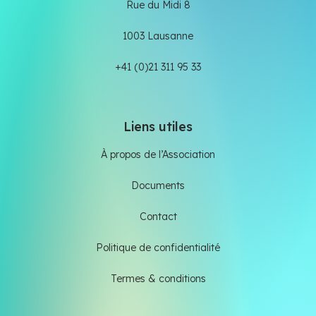
Rue du Midi 8
1003 Lausanne
+41 (0)21 311 95 33
Liens utiles
À propos de l’Association
Documents
Contact
Politique de confidentialité
Termes & conditions