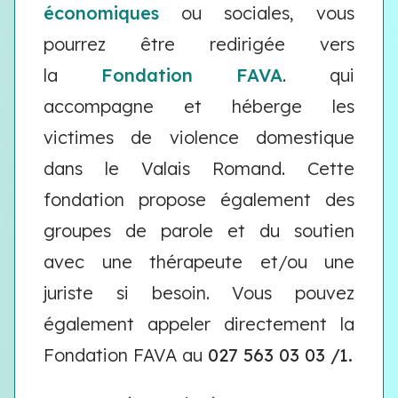
économiques
ou sociales, vous
pourrez être redirigée vers
la
Fondation FAVA
. qui
accompagne et héberge les
victimes de violence domestique
dans le Valais Romand. Cette
fondation propose également des
groupes de parole et du soutien
avec une thérapeute et/ou une
juriste si besoin. Vous pouvez
également appeler directement la
Fondation FAVA au
027 563 03 03 /1.