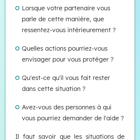
Lorsque votre partenaire vous
parle de cette manière, que
ressentez-vous intérieurement ?
Quelles actions pourriez-vous
envisager pour vous protéger ?
Qu'est-ce qu'il vous fait rester
dans cette situation ?
Avez-vous des personnes à qui
vous pourriez demander de l'aide ?
Il faut savoir que les situations de