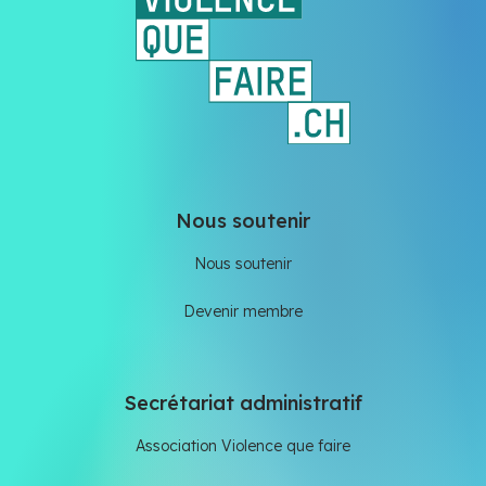
Nous soutenir
Nous soutenir
Devenir membre
Secrétariat administratif
Association Violence que faire