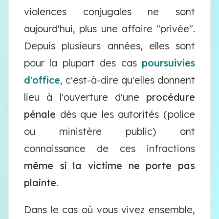
violences conjugales ne sont
aujourd'hui, plus une affaire "privée".
Depuis plusieurs années, elles sont
pour la plupart des cas
poursuivies
d'office
, c'est-à-dire qu'elles donnent
lieu à l'ouverture d'une
procédure
pénale
dès que les autorités (police
ou ministère public) ont
connaissance de ces infractions
même si la victime ne porte pas
plainte
.
Dans le cas où vous vivez ensemble,