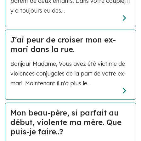
parent de deux enfants. Dans votre couple, il
y a toujours eu des...
J'ai peur de croiser mon ex-
mari dans la rue.
Bonjour Madame, Vous avez été victime de
violences conjugales de la part de votre ex-
mari. Maintenant il n'a plus le...
Mon beau-père, si parfait au
début, violente ma mère. Que
puis-je faire..?