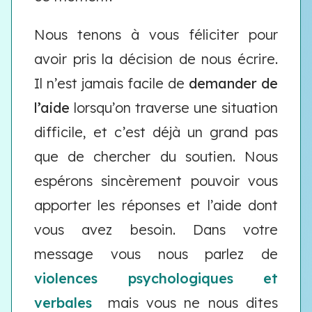
Nous tenons à vous féliciter pour
avoir pris la décision de nous écrire.
Il n’est jamais facile de
demander de
l’aide
lorsqu’on traverse une situation
difficile, et c’est déjà un grand pas
que de chercher du soutien. Nous
espérons sincèrement pouvoir vous
apporter les réponses et l’aide dont
vous avez besoin. Dans votre
message vous nous parlez de
violences psychologiques et
verbales
mais vous ne nous dites