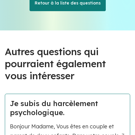
Retour à la liste des questions
Autres questions qui
pourraient également
vous intéresser
Je subis du harcèlement
psychologique.
Bonjour Madame, Vous êtes en couple et