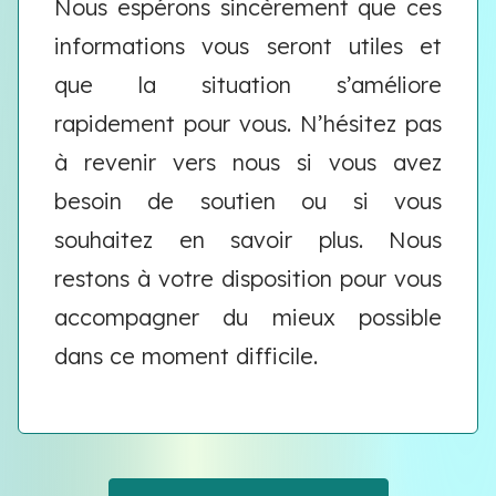
Nous espérons sincèrement que ces
informations vous seront utiles et
que la situation s’améliore
rapidement pour vous. N’hésitez pas
à revenir vers nous si vous avez
besoin de soutien ou si vous
souhaitez en savoir plus. Nous
restons à votre disposition pour vous
accompagner du mieux possible
dans ce moment difficile.