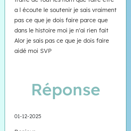
a l écoute le soutenir je sais vraiment
pas ce que je dois faire parce que
dans le histoire moi je n'ai rien fait
Alor je sais pas ce que je dois faire
aidé moi SVP
Réponse
01-12-2025