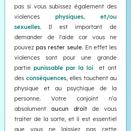
pas si vous subissez également des
violences
physiques,
et/ou
sexuelles
. Il est important de
demander de l'aide car vous ne
pouvez
pas rester seule
. En effet les
violences sont pour une grande
partie
punissable par la loi
et ont
des
conséquences
, elles touchent au
physique et au psychique de la
personne. Votre conjoint n’a
absolument
aucun droit
de vous
traiter de la sorte, et il est essentiel
que vous ne laissiez pas cette