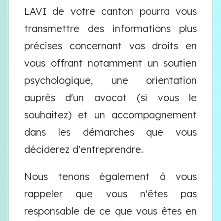
LAVI de votre canton pourra vous
transmettre des informations plus
précises concernant vos droits en
vous offrant notamment un soutien
psychologique, une orientation
auprès d'un avocat (si vous le
souhaitez) et un accompagnement
dans les démarches que vous
déciderez d'entreprendre.
Nous tenons également à vous
rappeler que vous n'êtes pas
responsable de ce que vous êtes en