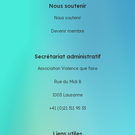
Nous soutenir
Nous soutenir
Devenir membre
Secrétariat administratif
Association Violence que faire
Rue du Midi 8
1003 Lausanne
+41 (0)21 311 95 33
Liens utiles