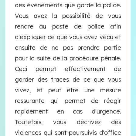
des évenèments que garde la police.
Vous avez la possibilité de vous
rendre au poste de police afin
d'expliquer ce que vous avez vécu et
ensuite de ne pas prendre partie
pour la suite de la procédure pénale.
Ceci permet effectivement de
garder des traces de ce que vous
vivez, et peut être une mesure
rassurante qui permet de réagir
rapidement en cas d'urgence.
Toutefois, vous décrivez des
violences qui sont poursuivis d'office