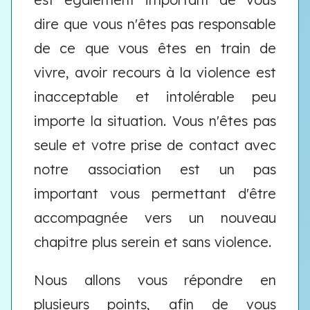
dire que vous n'êtes pas responsable
de ce que vous êtes en train de
vivre, avoir recours à la violence est
inacceptable et intolérable peu
importe la situation. Vous n'êtes pas
seule et votre prise de contact avec
notre association est un pas
important vous permettant d'être
accompagnée vers un nouveau
chapitre plus serein et sans violence.
Nous allons vous répondre en
plusieurs points, afin de vous