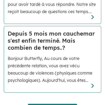
pour avoir tardé à vous répondre. Notre site
reçoit beaucoup de questions ces temps....
Depuis 5 mois mon cauchemar
s'est enfin terminé. Mais
combien de temps..?
Bonjour Butterfly, Au cours de votre
précédente relation, vous avez vécu
beaucoup de violences (physiques comme
psychologiques). Aujourd'hui, vous êtes...