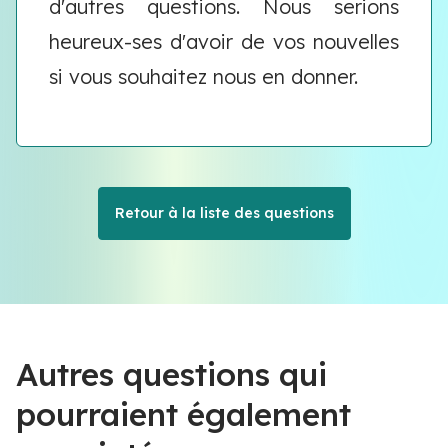
d'autres questions. Nous serions
heureux-ses d'avoir de vos nouvelles
si vous souhaitez nous en donner.
Retour à la liste des questions
Autres questions qui
pourraient également