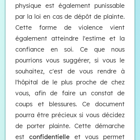
physique est également punissable
par la loi en cas de dépôt de plainte.
Cette forme de violence vient
également atteindre l'estime et la
confiance en soi. Ce que nous
pourrions vous suggérer, si vous le
souhaitez, c'est de vous rendre à
l'hôpital de le plus proche de chez
vous, afin de faire un constat de
coups et blessures. Ce document
pourra être précieux si vous décidez
de porter plainte. Cette démarche
est
confidentielle
et vous permet