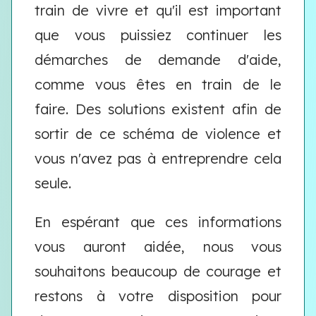
train de vivre et qu'il est important
que vous puissiez continuer les
démarches de demande d'aide,
comme vous êtes en train de le
faire. Des solutions existent afin de
sortir de ce schéma de violence et
vous n'avez pas à entreprendre cela
seule.
En espérant que ces informations
vous auront aidée, nous vous
souhaitons beaucoup de courage et
restons à votre disposition pour