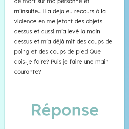
de mort sur ma personne et
m’insulte… il a deja eu recours à la
violence en me jetant des objets
dessus et aussi m’a levé la main
dessus et m’a déjà mit des coups de
poing et des coups de pied Que
dois-je faire? Puis je faire une main
courante?
Réponse