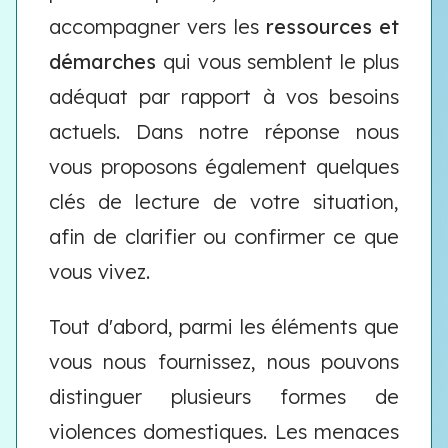
accompagner vers les
ressources et
démarches
qui vous semblent le plus
adéquat par rapport à vos besoins
actuels. Dans notre réponse nous
vous proposons également quelques
clés de lecture de votre situation,
afin de clarifier ou confirmer ce que
vous vivez.
Tout d'abord, parmi les éléments que
vous nous fournissez, nous pouvons
distinguer plusieurs formes de
violences domestiques. Les menaces