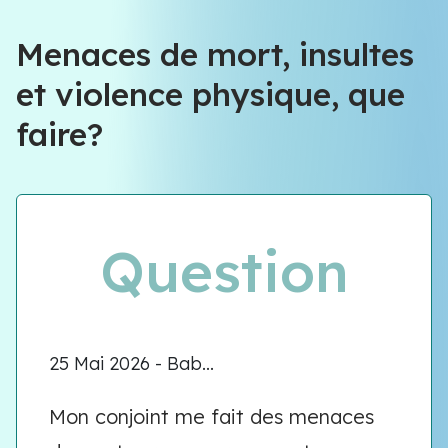
Menaces de mort, insultes
et violence physique, que
faire?
Question
25 Mai 2026 - Bab...
Mon conjoint me fait des menaces