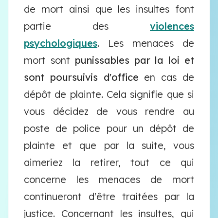
de mort ainsi que les insultes font
partie des
violences
psychologiques
. Les menaces de
mort sont
punissables par la loi et
sont poursuivis d'office
en cas de
dépôt de plainte. Cela signifie que si
vous décidez de vous rendre au
poste de police pour un dépôt de
plainte et que par la suite, vous
aimeriez la retirer, tout ce qui
concerne les menaces de mort
continueront d'être traitées par la
justice. Concernant les insultes, qui