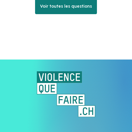
Voir toutes les questions