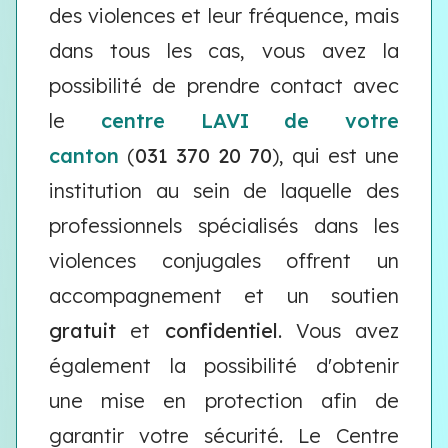
des violences et leur fréquence, mais
dans tous les cas, vous avez la
possibilité de prendre contact avec
le
centre LAVI de votre
canton
(
031 370 20 70
),
qui est une
institution au sein de laquelle des
professionnels spécialisés dans les
violences conjugales offrent un
accompagnement et un soutien
gratuit
et
confidentiel
. Vous avez
également la possibilité d'obtenir
une mise en protection afin de
garantir votre sécurité. Le Centre