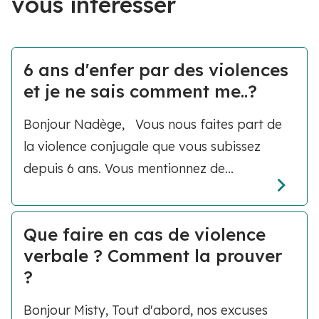
vous intéresser
6 ans d'enfer par des violences
et je ne sais comment me..?
Bonjour Nadège, Vous nous faites part de
la violence conjugale que vous subissez
depuis 6 ans. Vous mentionnez de...
Que faire en cas de violence
verbale ? Comment la prouver
?
Bonjour Misty, Tout d'abord, nos excuses