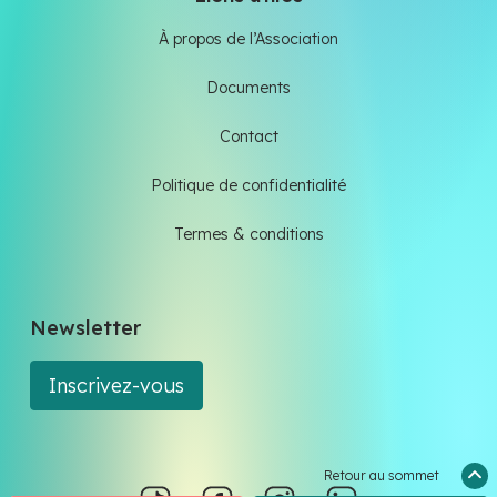
À propos de l’Association
Documents
Contact
Politique de confidentialité
Termes & conditions
Newsletter
Inscrivez-vous
Retour au sommet