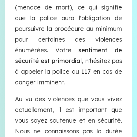
(menace de mort), ce qui signifie
que la police aura l'obligation de
poursuivre la procédure au minimum
pour certaines des violences
énumérées. Votre
sentiment de
sécurité est primordial
, n'hésitez pas
à appeler la police au
117
en cas de
danger imminent.
Au vu des violences que vous vivez
actuellement, il est important que
vous soyez soutenue et en sécurité.
Nous ne connaissons pas la durée