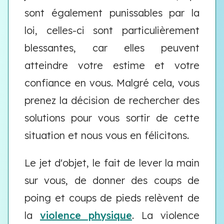
sont également punissables par la
loi, celles-ci sont particulièrement
blessantes, car elles peuvent
atteindre votre estime et votre
confiance en vous. Malgré cela, vous
prenez la décision de rechercher des
solutions pour vous sortir de cette
situation et nous vous en félicitons.
Le jet d'objet, le fait de lever la main
sur vous, de donner des coups de
poing et coups de pieds relèvent de
la
violence physique
. La violence