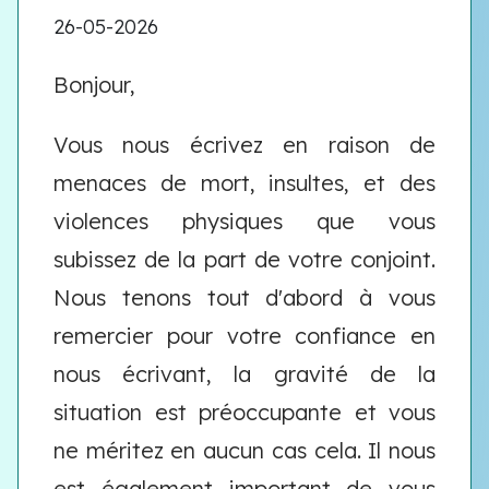
26-05-2026
Bonjour,
Vous nous écrivez en raison de
menaces de mort, insultes, et des
violences physiques que vous
subissez de la part de votre conjoint.
Nous tenons tout d'abord à vous
remercier pour votre confiance en
nous écrivant, la gravité de la
situation est préoccupante et vous
ne méritez en aucun cas cela. Il nous
est également important de vous