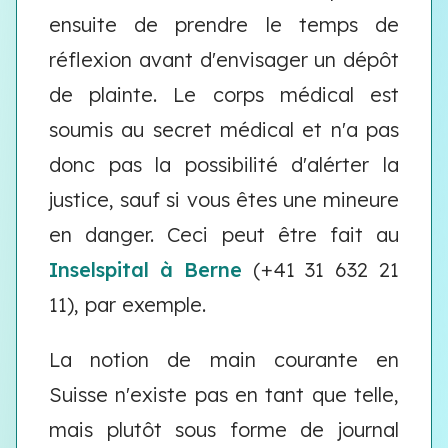
ensuite de prendre le temps de
réflexion avant d'envisager un dépôt
de plainte. Le corps médical est
soumis au secret médical et n'a pas
donc pas la possibilité d'alérter la
justice, sauf si vous êtes une mineure
en danger. Ceci peut être fait au
Inselspital à Berne
(+41 31 632 21
11), par exemple.
La notion de main courante en
Suisse n'existe pas en tant que telle,
mais plutôt sous forme de journal