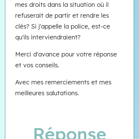
mes droits dans la situation où il
refuserait de partir et rendre les
clés? Si j'appelle la police, est-ce
qu'ils interviendraient?
Merci d'avance pour votre réponse
et vos conseils.
Avec mes remerciements et mes
meilleures salutations.
Réponse