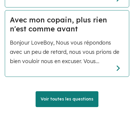
Avec mon copain, plus rien
n'est comme avant
Bonjour LoveBoy, Nous vous répondons
avec un peu de retard, nous vous prions de
bien vouloir nous en excuser. Vous...
Voir toutes les questions