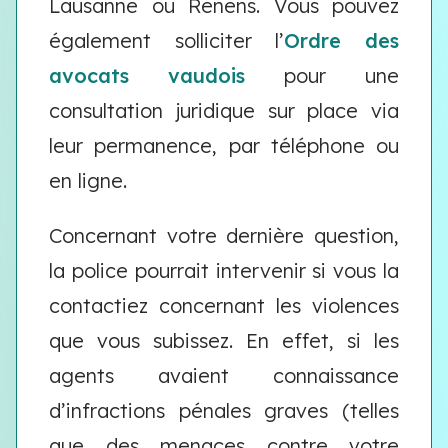
Lausanne ou Renens. Vous pouvez
également solliciter l’
Ordre des
avocats vaudois
pour une
consultation juridique sur place via
leur permanence, par téléphone ou
en ligne.
Concernant votre dernière question,
la police pourrait intervenir si vous la
contactiez concernant les violences
que vous subissez. En effet, si les
agents avaient connaissance
d’infractions pénales graves (telles
que des menaces contre votre