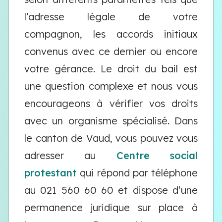
l’adresse légale de votre
compagnon, les accords initiaux
convenus avec ce dernier ou encore
votre gérance. Le droit du bail est
une question complexe et nous vous
encourageons à vérifier vos droits
avec un organisme spécialisé. Dans
le canton de Vaud, vous pouvez vous
adresser au
Centre social
protestant
qui répond par téléphone
au 021 560 60 60
et dispose d’une
permanence juridique sur place à