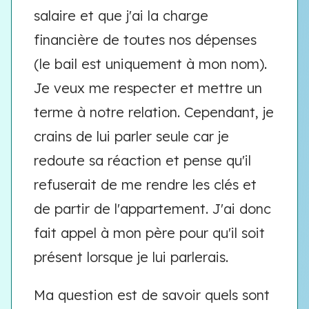
salaire et que j'ai la charge
financière de toutes nos dépenses
(le bail est uniquement à mon nom).
Je veux me respecter et mettre un
terme à notre relation. Cependant, je
crains de lui parler seule car je
redoute sa réaction et pense qu'il
refuserait de me rendre les clés et
de partir de l'appartement. J'ai donc
fait appel à mon père pour qu'il soit
présent lorsque je lui parlerais.
Ma question est de savoir quels sont