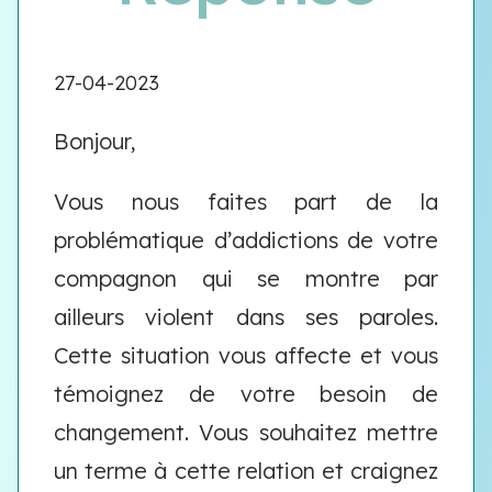
27-04-2023
Bonjour,
Vous nous faites part de la
problématique d’addictions de votre
compagnon qui se montre par
ailleurs violent dans ses paroles.
Cette situation vous affecte et vous
témoignez de votre besoin de
changement. Vous souhaitez mettre
un terme à cette relation et craignez