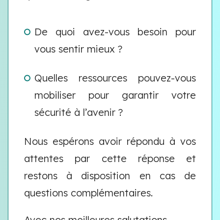
De quoi avez-vous besoin pour
vous sentir mieux ?
Quelles ressources pouvez-vous
mobiliser pour garantir votre
sécurité à l’avenir ?
Nous espérons avoir répondu à vos
attentes par cette réponse et
restons à disposition en cas de
questions complémentaires.
Avec nos meilleures salutations.