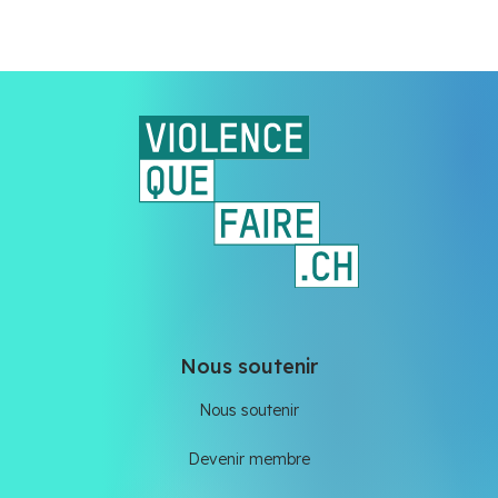
Nous soutenir
Nous soutenir
Devenir membre