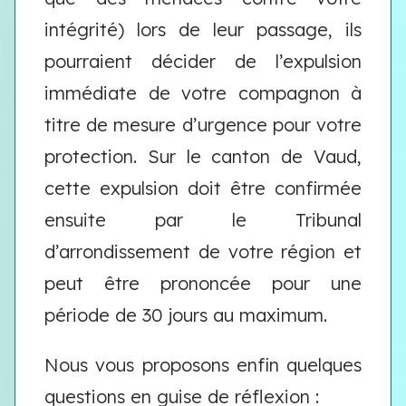
intégrité) lors de leur passage, ils
pourraient décider de l’expulsion
immédiate de votre compagnon à
titre de mesure d’urgence pour votre
protection. Sur le canton de Vaud,
cette expulsion doit être confirmée
ensuite par le Tribunal
d’arrondissement de votre région et
peut être prononcée pour une
période de 30 jours au maximum.
Nous vous proposons enfin quelques
questions en guise de réflexion :