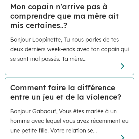
Mon copain n'arrive pas à
comprendre que ma mère ait
mis certaines..?
Bonjour Loopinette, Tu nous parles de tes
deux derniers week-ends avec ton copain qui
se sont mal passés. Ta mère...
Comment faire la différence
entre un jeu et de la violence?
Bonjour Gabaouf, Vous êtes mariée à un
homme avec lequel vous avez récemment eu
une petite fille. Votre relation se...