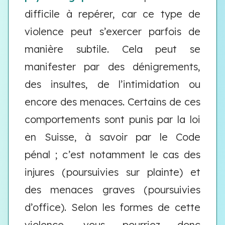
difficile à repérer, car ce type de
violence peut s’exercer parfois de
manière subtile. Cela peut se
manifester par des dénigrements,
des insultes, de l’intimidation ou
encore des menaces. Certains de ces
comportements sont punis par la loi
en Suisse, à savoir par le Code
pénal ; c’est notamment le cas des
injures (poursuivies sur plainte) et
des menaces graves (poursuivies
d’office). Selon les formes de cette
violence, vous pourriez donc