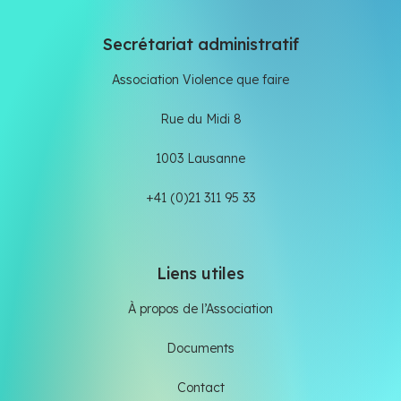
Secrétariat administratif
Association Violence que faire
Rue du Midi 8
1003 Lausanne
+41 (0)21 311 95 33
Liens utiles
À propos de l’Association
Documents
Contact