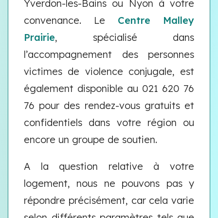
Yverdon-les-Bains ou Nyon à votre
convenance. Le
Centre Malley
Prairie
, spécialisé dans
l’accompagnement des personnes
victimes de violence conjugale, est
également disponible au 021 620 76
76 pour des rendez-vous gratuits et
confidentiels dans votre région ou
encore un groupe de soutien.
A la question relative à votre
logement, nous ne pouvons pas y
répondre précisément, car cela varie
selon différents paramètres tels que