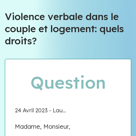
Violence verbale dans le
couple et logement: quels
droits?
Question
24 Avril 2023 - Lau...
Madame, Monsieur,