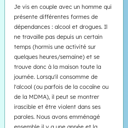
Je vis en couple avec un homme qui
présente différentes formes de
dépendances : alcool et drogues. Il
ne travaille pas depuis un certain
temps (hormis une activité sur
quelques heures/semaine) et se
trouve donc à la maison toute la
journée. Lorsqu'il consomme de
l'alcool (ou parfois de la cocaïne ou
de la MDMA), il peut se montrer
irascible et être violent dans ses
paroles. Nous avons emménagé
ensemble il y a une année et la