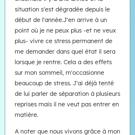
situation s'est dégradée depuis le
début de l'année.J'en arrive à un
point où je ne peux plus -et ne veux
plus- vivre ce stress permanent de
me demander dans quel état il sera
lorsque je rentre. Cela a des effets
sur mon sommeil, m'occasionne
beaucoup de stress. J'ai déjà tenté
de lui parler de séparation à plusieurs
reprises mais il ne veut pas entrer en
matière.
A noter que nous vivons grâce à mon