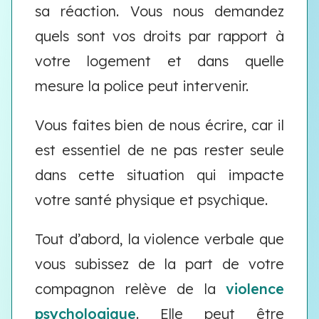
sa réaction. Vous nous demandez
quels sont vos droits par rapport à
votre logement et dans quelle
mesure la police peut intervenir.
Vous faites bien de nous écrire, car il
est essentiel de ne pas rester seule
dans cette situation qui impacte
votre santé physique et psychique.
Tout d’abord, la violence verbale que
vous subissez de la part de votre
compagnon relève de la
violence
psychologique
. Elle peut être