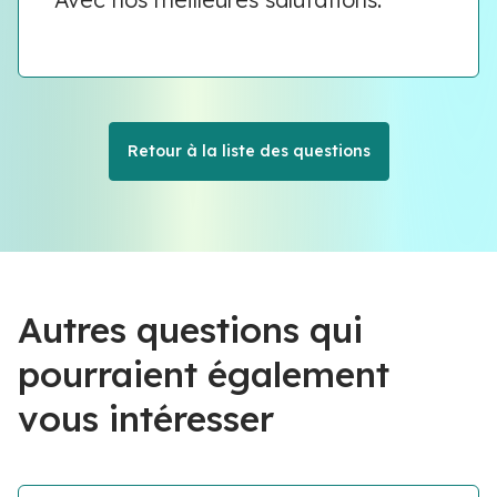
Retour à la liste des questions
Autres questions qui
pourraient également
vous intéresser