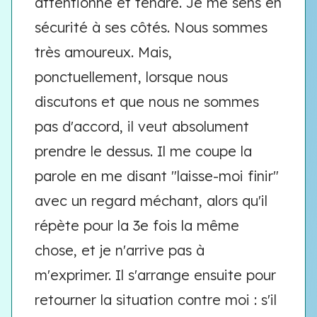
attentionné et tendre. Je me sens en
sécurité à ses côtés. Nous sommes
très amoureux. Mais,
ponctuellement, lorsque nous
discutons et que nous ne sommes
pas d'accord, il veut absolument
prendre le dessus. Il me coupe la
parole en me disant "laisse-moi finir"
avec un regard méchant, alors qu'il
répète pour la 3e fois la même
chose, et je n'arrive pas à
m'exprimer. Il s'arrange ensuite pour
retourner la situation contre moi : s'il