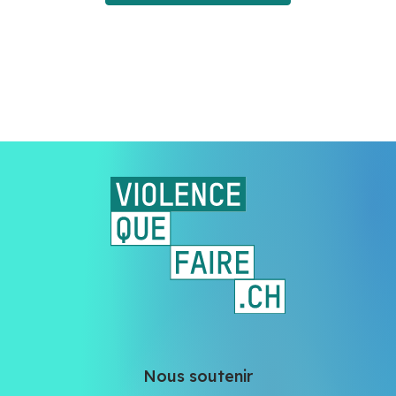
Nous soutenir