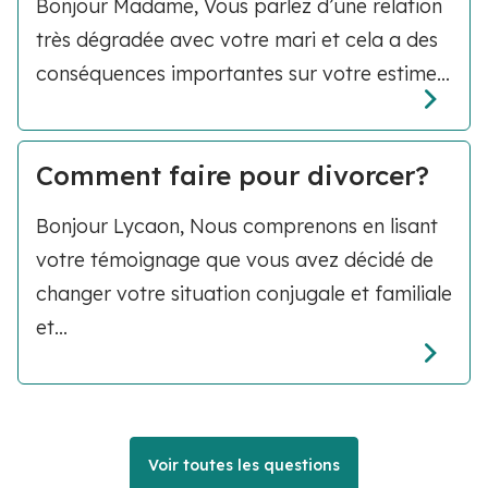
Bonjour Madame, Vous parlez d’une relation
très dégradée avec votre mari et cela a des
conséquences importantes sur votre estime...
Comment faire pour divorcer?
Bonjour Lycaon, Nous comprenons en lisant
votre témoignage que vous avez décidé de
changer votre situation conjugale et familiale
et...
Voir toutes les questions