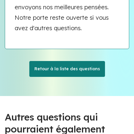
envoyons nos meilleures pensées.
Notre porte reste ouverte si vous
avez d'autres questions.
Retour à la liste des questions
Autres questions qui
pourraient également