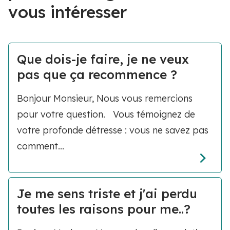
vous intéresser
Que dois-je faire, je ne veux
pas que ça recommence ?
Bonjour Monsieur, Nous vous remercions
pour votre question. Vous témoignez de
votre profonde détresse : vous ne savez pas
comment...
Je me sens triste et j'ai perdu
toutes les raisons pour me..?