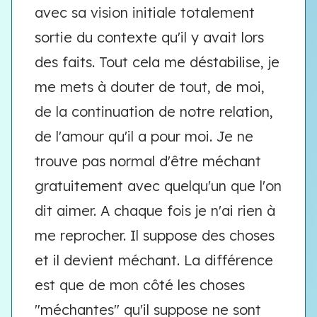
avec sa vision initiale totalement
sortie du contexte qu'il y avait lors
des faits. Tout cela me déstabilise, je
me mets à douter de tout, de moi,
de la continuation de notre relation,
de l'amour qu'il a pour moi. Je ne
trouve pas normal d'être méchant
gratuitement avec quelqu'un que l'on
dit aimer. A chaque fois je n'ai rien à
me reprocher. Il suppose des choses
et il devient méchant. La différence
est que de mon côté les choses
"méchantes" qu'il suppose ne sont