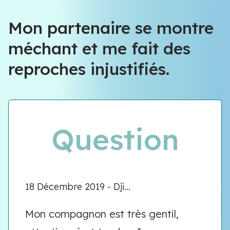
Mon partenaire se montre
méchant et me fait des
reproches injustifiés.
Question
18 Décembre 2019 - Dji...
Mon compagnon est très gentil,