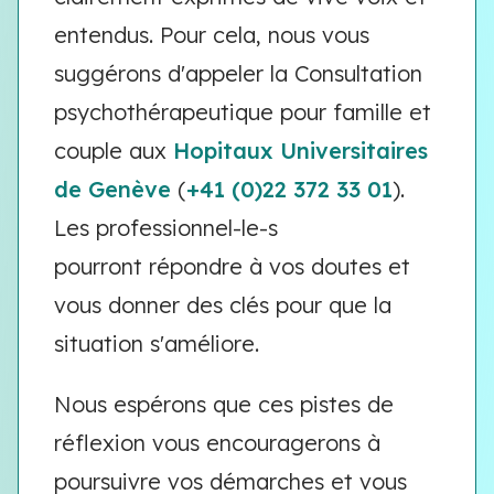
entendus. Pour cela, nous vous
suggérons d'appeler la Consultation
psychothérapeutique pour famille et
couple aux
Hopitaux Universitaires
de Genève
(
+41 (0)22 372 33 01
).
Les professionnel-le-s
pourront répondre à vos doutes et
vous donner des clés pour que la
situation s'améliore.
Nous espérons que ces pistes de
réflexion vous encouragerons à
poursuivre vos démarches et vous