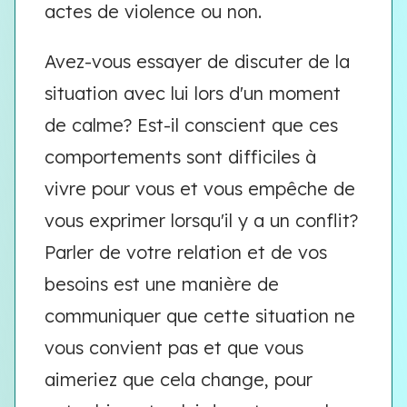
actes de violence ou non.
Avez-vous essayer de discuter de la
situation avec lui lors d'un moment
de calme? Est-il conscient que ces
comportements sont difficiles à
vivre pour vous et vous empêche de
vous exprimer lorsqu'il y a un conflit?
Parler de votre relation et de vos
besoins est une manière de
communiquer que cette situation ne
vous convient pas et que vous
aimeriez que cela change, pour