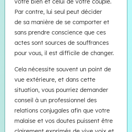
votre bien et celui de votre couple.
Par contre, lui seul peut décider
de sa manière de se comporter et
sans prendre conscience que ces
actes sont sources de souffrances
pour vous, il est difficile de changer.
Cela nécessite souvent un point de
vue extérieure, et dans cette
situation, vous pourriez demander
conseil à un professionnel des
relations conjugales afin que votre
malaise et vos doutes puissent être
clairement exprimés de vive voix et