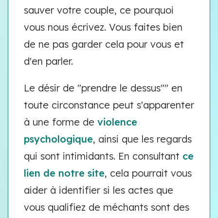
sauver votre couple, ce pourquoi
vous nous écrivez. Vous faites bien
de ne pas garder cela pour vous et
d'en parler.
Le désir de "prendre le dessus"" en
toute circonstance peut s'apparenter
à une forme de
violence
psychologique
, ainsi que les regards
qui sont intimidants. En consultant
ce
lien de notre site
, cela pourrait vous
aider à identifier si les actes que
vous qualifiez de méchants sont des