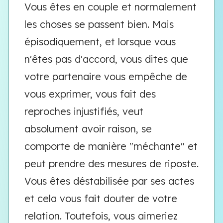
Vous êtes en couple et normalement
les choses se passent bien. Mais
épisodiquement, et lorsque vous
n'êtes pas d'accord, vous dites que
votre partenaire vous empêche de
vous exprimer, vous fait des
reproches injustifiés, veut
absolument avoir raison, se
comporte de manière "méchante" et
peut prendre des mesures de riposte.
Vous êtes déstabilisée par ses actes
et cela vous fait douter de votre
relation. Toutefois, vous aimeriez