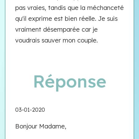
pas vraies, tandis que la méchanceté
qu'il exprime est bien réelle. Je suis
vraiment désemparée car je
voudrais sauver mon couple.
Réponse
03-01-2020
Bonjour Madame,