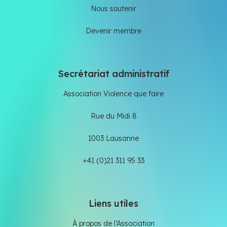
Nous soutenir
Devenir membre
Secrétariat administratif
Association Violence que faire
Rue du Midi 8
1003 Lausanne
+41 (0)21 311 95 33
Liens utiles
À propos de l’Association