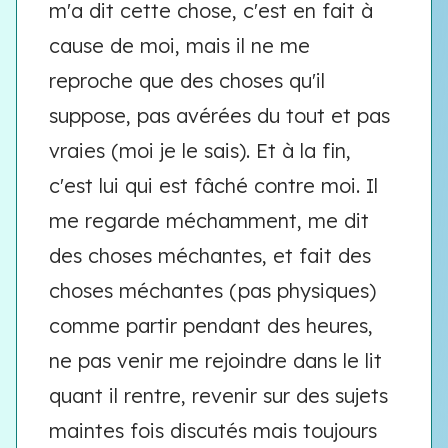
m'a dit cette chose, c'est en fait à
cause de moi, mais il ne me
reproche que des choses qu'il
suppose, pas avérées du tout et pas
vraies (moi je le sais). Et à la fin,
c'est lui qui est fâché contre moi. Il
me regarde méchamment, me dit
des choses méchantes, et fait des
choses méchantes (pas physiques)
comme partir pendant des heures,
ne pas venir me rejoindre dans le lit
quant il rentre, revenir sur des sujets
maintes fois discutés mais toujours