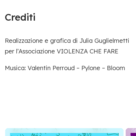
Crediti
Realizzazione e grafica
di Julia Guglielmetti
per l
’
Associazione VIOLENZA CHE FARE
Musica: Valentin Perroud
–
Pylone
– Bloom