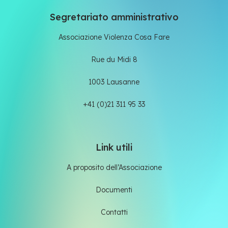
Segretariato amministrativo
Associazione Violenza Cosa Fare
Rue du Midi 8
1003 Lausanne
+41 (0)21 311 95 33
Link utili
A proposito dell’Associazione
Documenti
Contatti