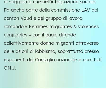
di soggiorno che nell’integrazione sociale.
Fa anche parte della commissione LAV del
canton Vaud e del gruppo di lavoro
romando
«
Femmes migrantes & violences
conjugales
» con il quale difende
collettivamente donne migranti attraverso
delle azioni di lobbismo, soprattutto presso
esponenti del Consiglio nazionale e comitati
ONU.