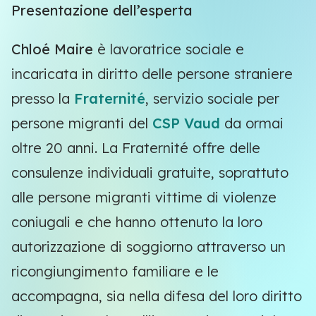
Presentazione dell’esperta
Chloé Maire
è lavoratrice sociale e
incaricata in diritto delle persone straniere
presso la
Fraternité
, servizio sociale per
persone migranti del
CSP Vaud
da ormai
oltre 20 anni. La Fraternité offre delle
consulenze individuali gratuite, soprattuto
alle persone migranti vittime di violenze
coniugali e che hanno ottenuto la loro
autorizzazione di soggiorno attraverso un
ricongiungimento familiare e le
accompagna, sia nella difesa del loro diritto