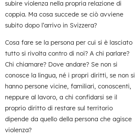
subire violenza nella propria relazione di
coppia. Ma cosa succede se ciò avviene
subito dopo l’arrivo in Svizzera?
Cosa fare se la persona per cui si è lasciato
tutto si rivolta contro di noi? A chi parlare?
Chi chiamare? Dove andare? Se non si
conosce la lingua, né i propri diritti, se non si
hanno persone vicine, familiari, conoscenti,
neppure al lavoro, a chi confidarsi se il
proprio diritto di restare sul territorio
dipende da quello della persona che agisce
violenza?