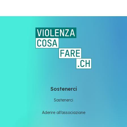
Sostenerci
Sostenerci
Aderire all’associazione