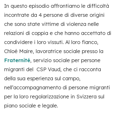
In questo episodio affrontiamo le difficoltà
incontrate da 4 persone di diverse origini
che sono state vittime di violenza nelle
relazioni di coppia e che hanno accettato di
condividere i loro vissuti. Al loro fianco,
Chlo
é Maire, lavoratrice sociale presso la
Fraternit
é
, servizio sociale per persone
migranti del CSP Vaud, che ci racconta
della sua esperienza sul campo,
nell’accompagnamento di persone migranti
per la loro regolarizzazione in Svizzera sul
piano sociale e legale
.