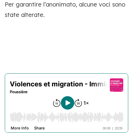
Per garantire l’anonimato, alcune voci sono
state alterate
.