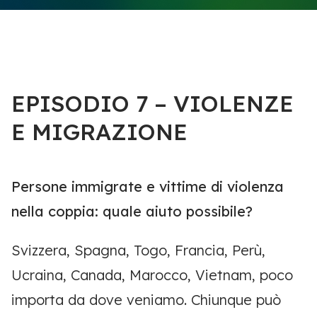
EPISODIO 7 – VIOLENZE
E MIGRAZIONE
Persone immigrate e vittime di violenza
nella coppia: quale aiuto possibile?
Svizzera, Spagna, Togo, Francia, Perù,
Ucraina, Canada, Marocco, Vietnam, poco
importa da dove veniamo. Chiunque può