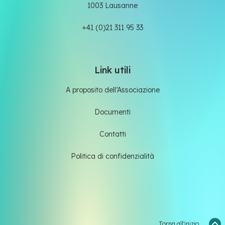
1003 Lausanne
+41 (0)21 311 95 33
Link utili
A proposito dell’Associazione
Documenti
Contatti
Politica di confidenzialità
Torna all'inizio