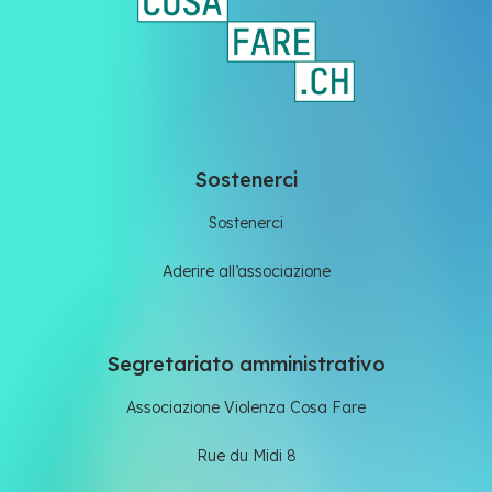
Sostenerci
Sostenerci
Aderire all’associazione
Segretariato amministrativo
Associazione Violenza Cosa Fare
Rue du Midi 8