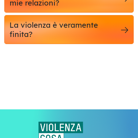
mie relazioni?
La violenza è veramente
finita?