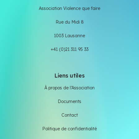
Association Violence que faire
Rue du Midi 8
1003 Lausanne
+41 (0)21 311 95 33
Liens utiles
À propos de l’Association
Documents
Contact
Politique de confidentialité