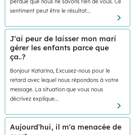
perdue que nous ne savons rien de vous. Ce
sentiment peut être le résultat...
J'ai peur de laisser mon mari
gérer les enfants parce que
ça..?
Bonjour Katarina, Excusez-nous pour le
retard avec lequel nous répondons à votre
message. La situation que vous nous
décrivez explique...
Aujourd'hui, il m'a menacée de