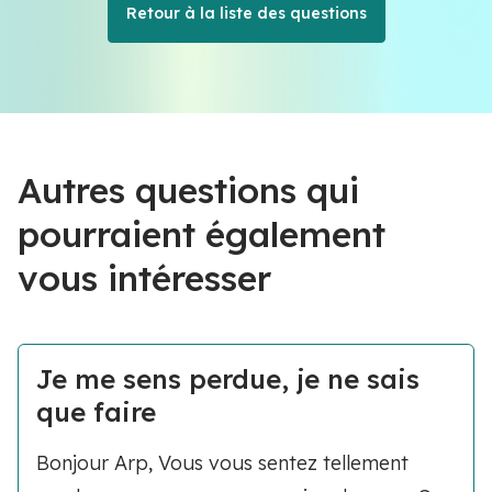
Retour à la liste des questions
Autres questions qui
pourraient également
vous intéresser
Je me sens perdue, je ne sais
que faire
Bonjour Arp, Vous vous sentez tellement