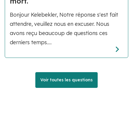
mort.
Bonjour Kelebekler, Notre réponse s'est fait
attendre, veuillez nous en excuser. Nous
avons reçu beaucoup de questions ces
derniers temps....
Voir toutes les questions