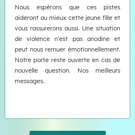
Nous espérons que ces pistes
aideront au mieux cette jeune fille et
vous rassurerons aussi. Une situation
de violence n’est pas anodine et
peut nous remuer émotionnellement.
Notre porte reste ouverte en cas de
nouvelle question. Nos meilleurs
messages.