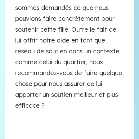
sommes demandés ce que nous
pouvions faire concrètement pour
soutenir cette fille. Outre le fait de
lui offrir notre aide en tant que
réseau de soutien dans un contexte
comme celui du quartier, nous
recommandez-vous de faire quelque
chose pour nous assurer de lui
apporter un soutien meilleur et plus
efficace ?