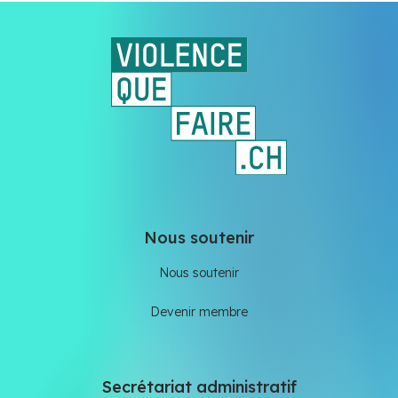
Nous soutenir
Nous soutenir
Devenir membre
Secrétariat administratif