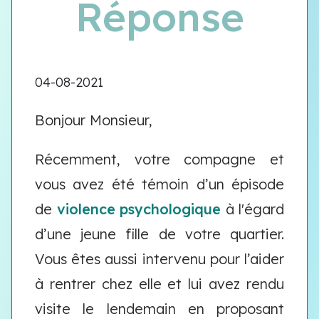
Réponse
04-08-2021
Bonjour Monsieur,
Récemment, votre compagne et
vous avez été témoin d’un épisode
de
violence psychologique
à l'égard
d’une jeune fille de votre quartier.
Vous êtes aussi intervenu pour l’aider
à rentrer chez elle et lui avez rendu
visite le lendemain en proposant