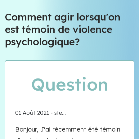
Comment agir lorsqu'on
est témoin de violence
psychologique?
Question
01 Août 2021 - ste...
Bonjour, J'ai récemment été témoin