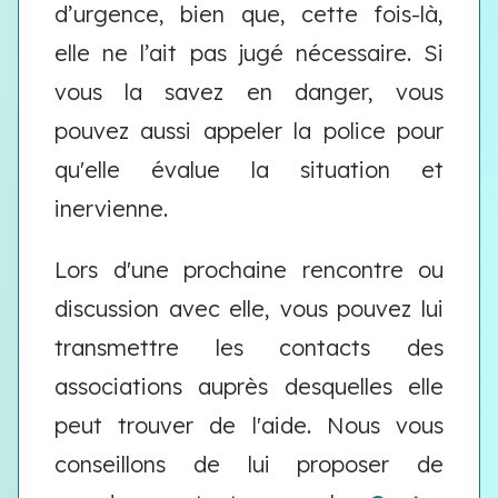
d’urgence, bien que, cette fois-là,
elle ne l’ait pas jugé nécessaire. Si
vous la savez en danger, vous
pouvez aussi appeler la police pour
qu'elle évalue la situation et
inervienne.
Lors d'une prochaine rencontre ou
discussion avec elle, vous pouvez lui
transmettre les contacts des
associations auprès desquelles elle
peut trouver de l'aide. Nous vous
conseillons de lui proposer de