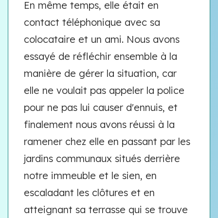
En même temps, elle était en
contact téléphonique avec sa
colocataire et un ami. Nous avons
essayé de réfléchir ensemble à la
manière de gérer la situation, car
elle ne voulait pas appeler la police
pour ne pas lui causer d'ennuis, et
finalement nous avons réussi à la
ramener chez elle en passant par les
jardins communaux situés derrière
notre immeuble et le sien, en
escaladant les clôtures et en
atteignant sa terrasse qui se trouve