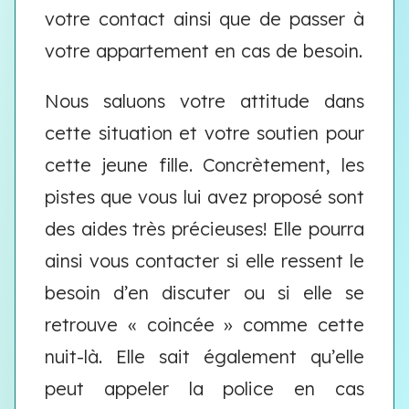
votre contact ainsi que de passer à
votre appartement en cas de besoin.
Nous saluons votre attitude dans
cette situation et votre soutien pour
cette jeune fille. Concrètement, les
pistes que vous lui avez proposé sont
des aides très précieuses! Elle pourra
ainsi vous contacter si elle ressent le
besoin d’en discuter ou si elle se
retrouve « coincée » comme cette
nuit-là. Elle sait également qu’elle
peut appeler la police en cas