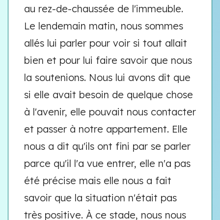
au rez-de-chaussée de l'immeuble.
Le lendemain matin, nous sommes
allés lui parler pour voir si tout allait
bien et pour lui faire savoir que nous
la soutenions. Nous lui avons dit que
si elle avait besoin de quelque chose
à l'avenir, elle pouvait nous contacter
et passer à notre appartement. Elle
nous a dit qu'ils ont fini par se parler
parce qu'il l'a vue entrer, elle n'a pas
été précise mais elle nous a fait
savoir que la situation n'était pas
très positive. À ce stade, nous nous