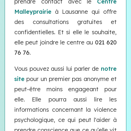
prendre contact avec le
Centre
Malleyprairie
à Lausanne qui offre
des consultations gratuites et
confidentielles. Et si elle le souhaite,
elle peut joindre le centre au
021 620
76 76
.
Vous pouvez aussi lui parler de
notre
site
pour un premier pas anonyme et
peut-être moins engageant pour
elle. Elle pourra aussi lire les
informations concernant la violence
psychologique, ce qui peut l'aider à
prendre conscience que ce qu’elle vit