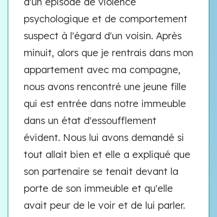
d'un épisode de violence
psychologique et de comportement
suspect à l'égard d'un voisin. Après
minuit, alors que je rentrais dans mon
appartement avec ma compagne,
nous avons rencontré une jeune fille
qui est entrée dans notre immeuble
dans un état d'essoufflement
évident. Nous lui avons demandé si
tout allait bien et elle a expliqué que
son partenaire se tenait devant la
porte de son immeuble et qu'elle
avait peur de le voir et de lui parler.