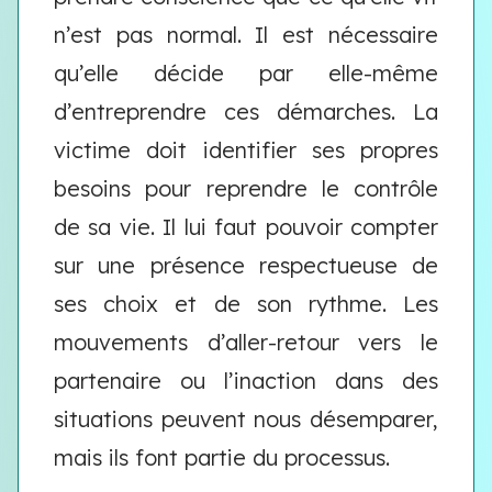
n’est pas normal. Il est nécessaire
qu’elle décide par elle-même
d’entreprendre ces démarches.
La
victime doit identifier ses propres
besoins pour reprendre le contrôle
de sa vie. Il lui faut pouvoir compter
sur une présence respectueuse de
ses choix et de son rythme. Les
mouvements d’aller-retour vers le
partenaire ou l’inaction dans des
situations peuvent nous désemparer,
mais ils font partie du processus.