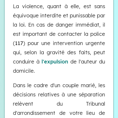
La violence, quant à elle, est sans
équivoque interdite et punissable par
la loi. En cas de danger immédiat, il
est important de contacter la police
(
117
) pour une intervention urgente
qui, selon la gravité des faits, peut
conduire à
l'expulsion
de l'auteur du
domicile.
Dans le cadre d'un couple marié, les
décisions relatives à une séparation
relèvent du Tribunal
d'arrondissement de votre lieu de