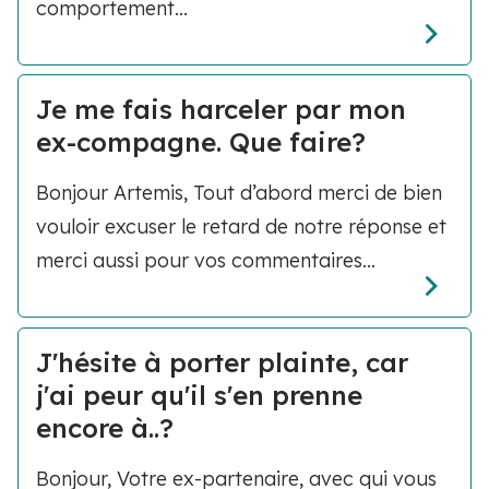
comportement...
Je me fais harceler par mon
ex-compagne. Que faire?
Bonjour Artemis, Tout d’abord merci de bien
vouloir excuser le retard de notre réponse et
merci aussi pour vos commentaires...
J'hésite à porter plainte, car
j'ai peur qu'il s'en prenne
encore à..?
Bonjour, Votre ex-partenaire, avec qui vous