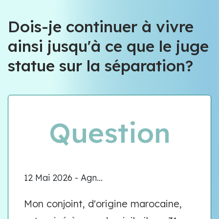
Dois-je continuer à vivre
ainsi jusqu'à ce que le juge
statue sur la séparation?
Question
12 Mai 2026 - Agn...
Mon conjoint, d'origine marocaine,