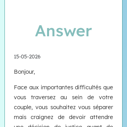
Answer
15-05-2026
Bonjour,
Face aux importantes difficultés que
vous traversez au sein de votre
couple, vous souhaitez vous séparer
mais craignez de devoir attendre
une décision de justice avant de