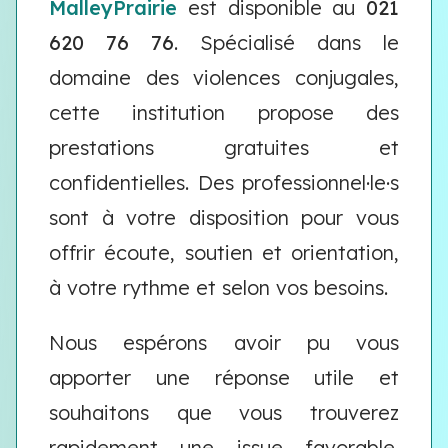
MalleyPrairie
est disponible au
021
620 76 76
. Spécialisé dans le
domaine des violences conjugales,
cette institution propose des
prestations gratuites et
confidentielles. Des professionnel·le·s
sont à votre disposition pour vous
offrir écoute, soutien et orientation,
à votre rythme et selon vos besoins.
Nous espérons avoir pu vous
apporter une réponse utile et
souhaitons que vous trouverez
rapidement une issue favorable.