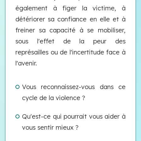
également à figer la victime, à
détériorer sa confiance en elle et à
freiner sa capacité à se mobiliser,
sous l'effet de la peur des
représailles ou de l'incertitude face à
l'avenir.
Vous reconnaissez-vous dans ce
cycle de la violence ?
Qu'est-ce qui pourrait vous aider à
vous sentir mieux ?