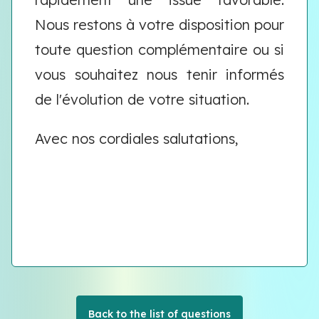
Nous restons à votre disposition pour
toute question complémentaire ou si
vous souhaitez nous tenir informés
de l'évolution de votre situation.
Avec nos cordiales salutations,
Back to the list of questions