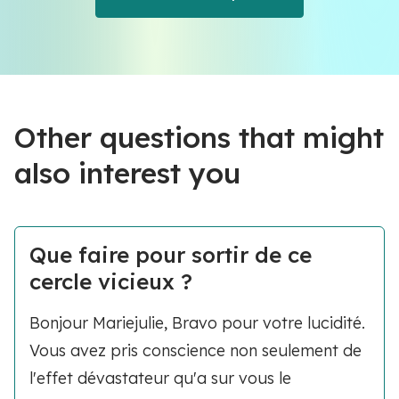
Other questions that might
also interest you
Que faire pour sortir de ce
cercle vicieux ?
Bonjour Mariejulie, Bravo pour votre lucidité.
Vous avez pris conscience non seulement de
l'effet dévastateur qu'a sur vous le