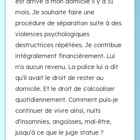
est arrivé à mon domicile il y a 31
mois. Je souhaite faire une
procédure de séparation suite à des
violences psychologiques
destructrices répétées. Je contribue
intégralement financièrement. Lui
n'a aucun revenu. La police lui a dit
qu'il avait le droit de rester au
domicile. Et le droit de s'alcooliser
quotidiennement. Comment puis-je
continuer de vivre ainsi, nuits
d'insomnies, angoisses, mal-être,
jusqu'à ce que le juge statue ?