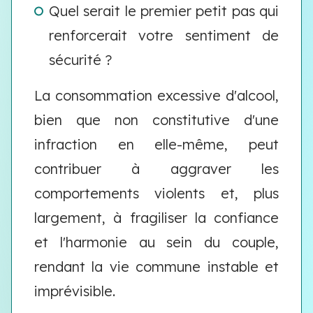
Quel serait le premier petit pas qui
renforcerait votre sentiment de
sécurité ?
La consommation excessive d'alcool,
bien que non constitutive d'une
infraction en elle-même, peut
contribuer à aggraver les
comportements violents et, plus
largement, à fragiliser la confiance
et l'harmonie au sein du couple,
rendant la vie commune instable et
imprévisible.