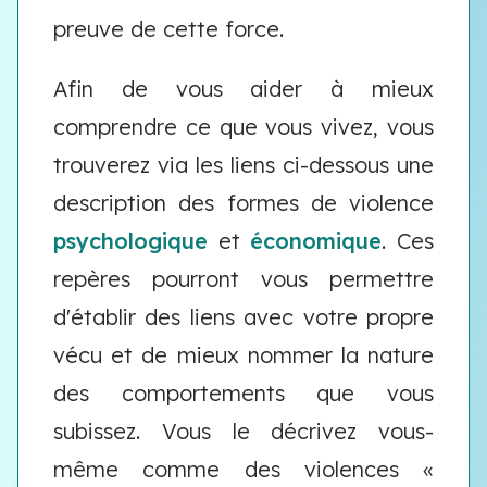
preuve de cette force.
Afin de vous aider à mieux
comprendre ce que vous vivez, vous
trouverez via les liens ci-dessous une
description des formes de violence
psychologique
et
économique
. Ces
repères pourront vous permettre
d'établir des liens avec votre propre
vécu et de mieux nommer la nature
des comportements que vous
subissez. Vous le décrivez vous-
même comme des violences «