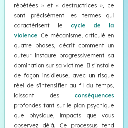
répétées » et « destructrices », ce
sont précisément les termes qui
caractérisent le
cycle de la
violence
. Ce mécanisme, articulé en
quatre phases, décrit comment un
auteur instaure progressivement sa
domination sur sa victime. Il s'installe
de façon insidieuse, avec un risque
réel de s'intensifier au fil du temps,
laissant des
conséquences
profondes tant sur le plan psychique
que physique, impacts que vous
observez déjà. Ce processus tend