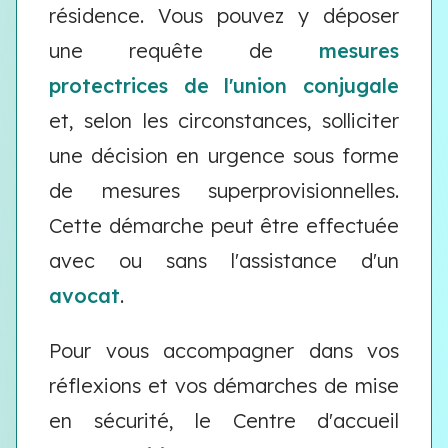
résidence. Vous pouvez y déposer
une requête de
mesures
protectrices de l'union conjugale
et, selon les circonstances, solliciter
une décision en urgence sous forme
de mesures superprovisionnelles.
Cette démarche peut être effectuée
avec ou sans l'assistance d'un
avocat
.
Pour vous accompagner dans vos
réflexions et vos démarches de mise
en sécurité, le Centre d'accueil