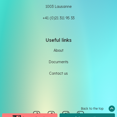
1003 Lausanne
+41 (0)21 311 95 33
Useful links
About
Documents
Contact us
Back to the top