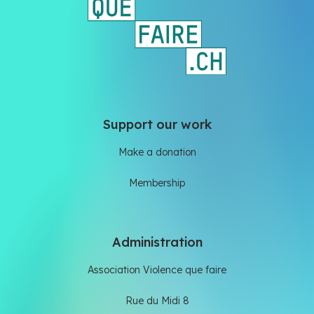
Support our work
Make a donation
Membership
Administration
Association Violence que faire
Rue du Midi 8