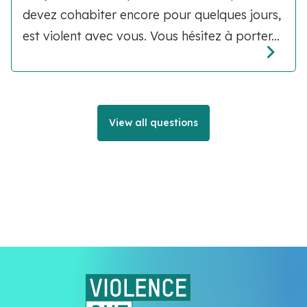
devez cohabiter encore pour quelques jours,
est violent avec vous. Vous hésitez à porter...
View all questions