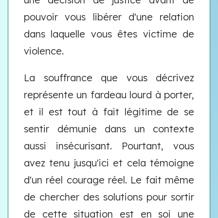
pouvoir vous libérer d'une relation
dans laquelle vous êtes victime de
violence.
La souffrance que vous décrivez
représente un fardeau lourd à porter,
et il est tout à fait légitime de se
sentir démunie dans un contexte
aussi insécurisant. Pourtant, vous
avez tenu jusqu'ici et cela témoigne
d'un réel courage réel. Le fait même
de chercher des solutions pour sortir
de cette situation est en soi une