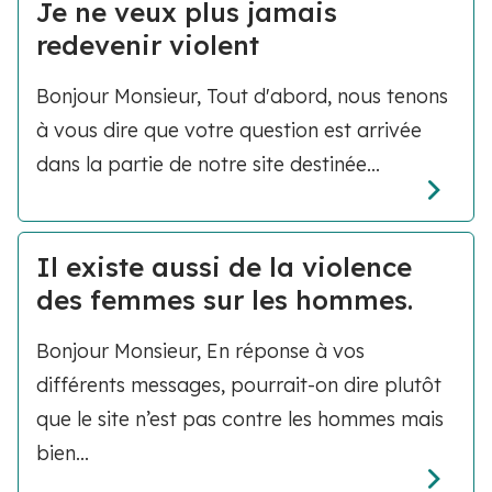
Je ne veux plus jamais
redevenir violent
Bonjour Monsieur, Tout d'abord, nous tenons
à vous dire que votre question est arrivée
dans la partie de notre site destinée...
Il existe aussi de la violence
des femmes sur les hommes.
Bonjour Monsieur, En réponse à vos
différents messages, pourrait-on dire plutôt
que le site n’est pas contre les hommes mais
bien...