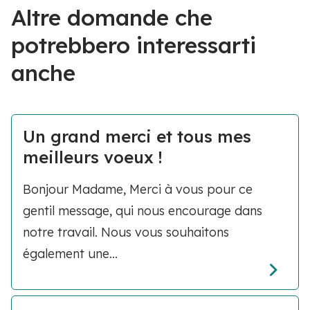
Altre domande che
potrebbero interessarti
anche
Un grand merci et tous mes
meilleurs voeux !
Bonjour Madame, Merci à vous pour ce
gentil message, qui nous encourage dans
notre travail. Nous vous souhaitons
également une...