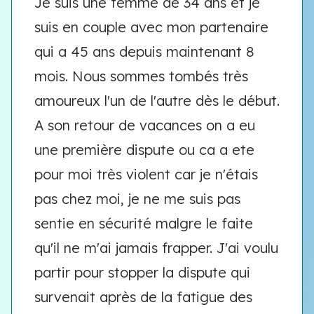
Je suis une femme de 34 ans et je
suis en couple avec mon partenaire
qui a 45 ans depuis maintenant 8
mois. Nous sommes tombés très
amoureux l'un de l'autre dès le début.
A son retour de vacances on a eu
une première dispute ou ca a ete
pour moi très violent car je n'étais
pas chez moi, je ne me suis pas
sentie en sécurité malgre le faite
qu'il ne m'ai jamais frapper. J'ai voulu
partir pour stopper la dispute qui
survenait après de la fatigue des