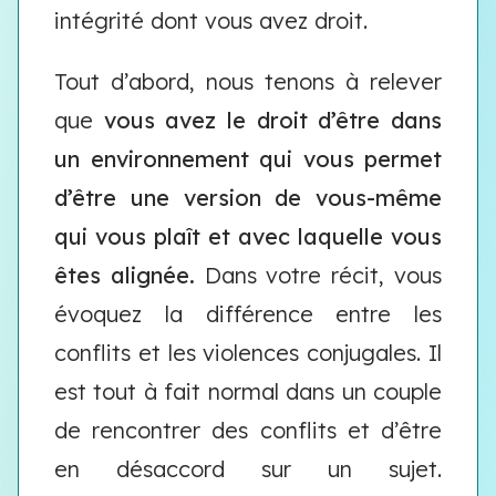
intégrité dont vous avez droit.
Tout d’abord, nous tenons à relever
que
vous avez le droit d’être dans
un environnement qui vous permet
d’être une version de vous-même
qui vous plaît et avec laquelle vous
êtes alignée.
Dans votre récit, vous
évoquez la différence entre les
conflits et les violences conjugales. Il
est tout à fait normal dans un couple
de rencontrer des conflits et d’être
en désaccord sur un sujet.