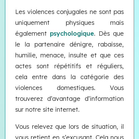
Les violences conjugales ne sont pas
uniquement physiques mais
également
psychologique
. Dès que
le la partenaire dénigre, rabaisse,
humilie, menace, insulte et que ces
actes sont répétitifs et réguliers,
cela entre dans la catégorie des
violences domestiques. Vous
trouverez d’avantage d’information
sur notre site internet.
Vous relevez que lors de situation, il
vous retient en s’excusant. Cela nous