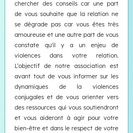
chercher des conseils car une part
de vous souhaite que la relation ne
se dégrade pas car vous êtes très
amoureuse et une autre part de vous
constate qu'il y a un enjeu de
violences dans votre relation.
L’objectif de notre association est
avant tout de vous informer sur les
dynamiques de la violences
conjugales et de vous orienter vers
des ressources qui vous soutiendront
et vous aideront à agir pour votre
bien-être et dans le respect de votre