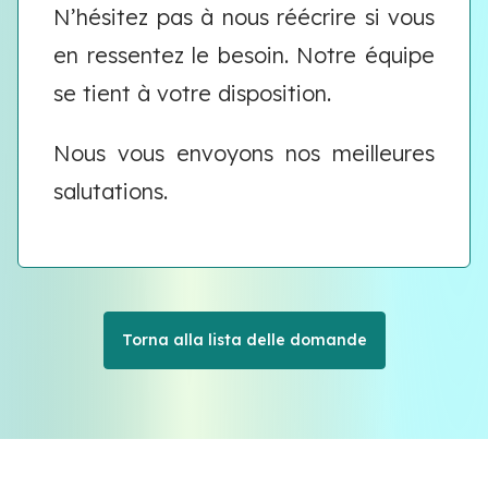
N’hésitez pas à nous réécrire si vous
en ressentez le besoin. Notre équipe
se tient à votre disposition.
Nous vous envoyons nos meilleures
salutations.
Torna alla lista delle domande