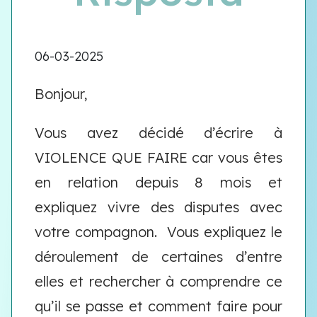
06-03-2025
Bonjour,
Vous avez décidé d’écrire à
VIOLENCE QUE FAIRE car vous êtes
en relation depuis 8 mois et
expliquez vivre des disputes avec
votre compagnon.
Vous expliquez le
déroulement de certaines d’entre
elles et rechercher à comprendre ce
qu’il se passe et comment faire pour