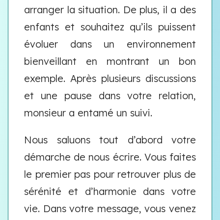
arranger la situation. De plus, il a des
enfants et souhaitez qu’ils puissent
évoluer dans un environnement
bienveillant en montrant un bon
exemple. Après plusieurs discussions
et une pause dans votre relation,
monsieur a entamé un suivi.
Nous saluons tout d’abord votre
démarche de nous écrire. Vous faites
le premier pas pour retrouver plus de
sérénité et d’harmonie dans votre
vie. Dans votre message, vous venez