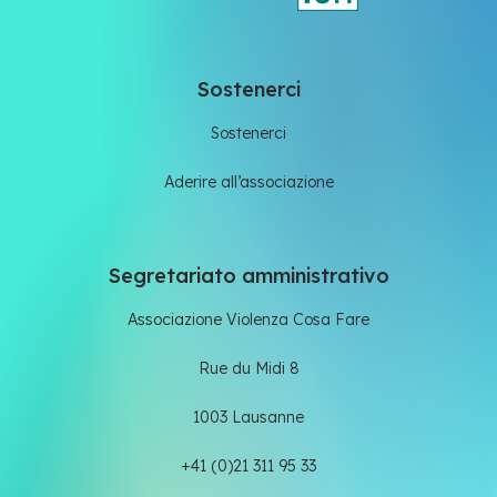
Sostenerci
Sostenerci
Aderire all’associazione
Segretariato amministrativo
Associazione Violenza Cosa Fare
Rue du Midi 8
1003 Lausanne
+41 (0)21 311 95 33