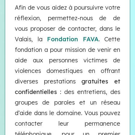
Afin de vous aidez à poursuivre votre
réflexion, permettez-nous de de
vous proposer de contacter, dans le
Valais, la
Fondation FAVA
. Cette
fondation a pour mission de venir en
aide aux personnes victimes de
violences domestiques en offrant
diverses prestations
gratuites et
confidentielles
: des entretiens, des
groupes de paroles et un réseau
d’aide dans le domaine. Vous pouvez
contacter leur permanence
téléphonique, pour un premier