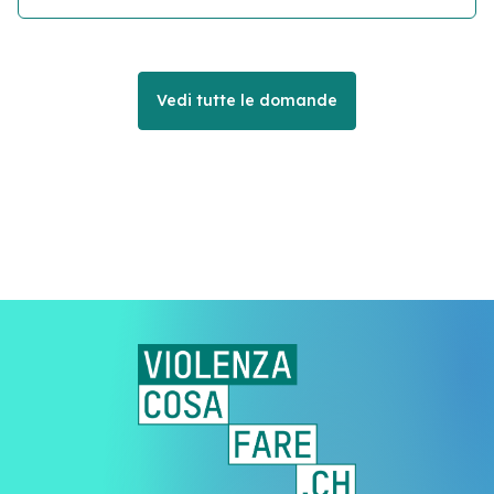
Vedi tutte le domande