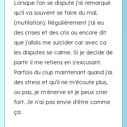
Lorsque l'on se dispute j'ai remarqué
qu'il va souvent se faire du mal.
(mutilation). Régulièrement j'ai eu
des crises et des cris ou encore dit
que j'allais me suicider car avec ca
les disputes se calme. Si je decide de
partir il me retiens en s'excusant.
Parfois du ciup maintenant quand j'ai
des stress et qu'il ne m'écoute plus,
ou pas, je m'énerve et je peux crier
fort. Je n'ai pas envie d'être comme
ça.