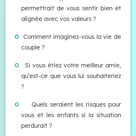
permettrait de vous sentir bien et
alignée avec vos valeurs ?
Comment imaginez-vous la vie de
couple ?
Si vous étiez votre meilleur amie,
qu’est-ce que vous lui souhaiteriez
?
Quels seraient les risques pour
vous et les enfants si la situation
perdurait ?