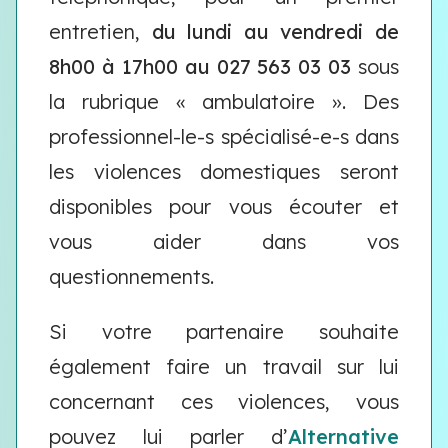
entretien,
du lundi au vendredi de
8h00 à 17h00 au 027 563 03 03
sous
la rubrique « ambulatoire ». Des
professionnel-le-s spécialisé-e-s dans
les violences domestiques seront
disponibles pour vous écouter et
vous aider dans vos
questionnements.
Si votre partenaire souhaite
également faire un travail sur lui
concernant ces violences, vous
pouvez lui parler d’
Alternative