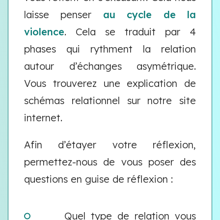
laisse penser
au cycle de la
violence
. Cela se traduit par 4
phases qui rythment la relation
autour d’échanges asymétrique.
Vous trouverez une explication de
schémas relationnel sur notre site
internet.
Afin d’étayer votre réflexion,
permettez-nous de vous poser des
questions en guise de réflexion :
Quel type de relation vous