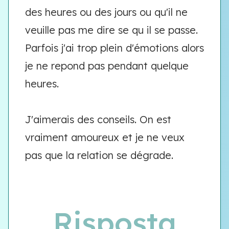
des heures ou des jours ou qu'il ne
veuille pas me dire se qu il se passe.
Parfois j'ai trop plein d'émotions alors
je ne repond pas pendant quelque
heures.
J'aimerais des conseils. On est
vraiment amoureux et je ne veux
pas que la relation se dégrade.
Risposta