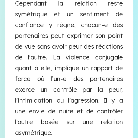
Cependant la relation reste
symétrique et un sentiment de
confiance y règne, chacun-e des
partenaires peut exprimer son point
de vue sans avoir peur des réactions
de l'autre. La violence conjugale
quant à elle, implique un rapport de
force où l’un-e des partenaires
exerce un contrôle par la peur,
l’intimidation ou l’agression. Il y a
une envie de nuire et de contrôler
l’autre basée sur une relation
asymétrique.