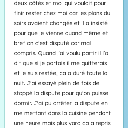
deux côtés et moi qui voulait pour
finir rester chez moi car les plans du
soirs avaient changés et il a insisté
pour que je vienne quand même et
bref on c'est disputé car mal
compris. Quand j'ai voulu partir il l'a
dit que si je partais il me quitterais
et je suis restée, ca a duré toute la
nuit. J'ai essayé plein de fois de
stoppé la dispute pour qu'on puisse
dormir. J'ai pu arrêter la dispute en
me mettant dans la cuisine pendant
une heure mais plus yard ca a repris