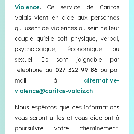
Violence
. Ce service de Caritas
Valais vient en aide aux personnes
qui usent de violences au sein de leur
couple qu’elle soit physique, verbal,
psychologique, économique ou
sexuel. Ils sont joignable par
téléphone au
027 322 99 86
ou par
mail à
alternative-
violence@caritas-valais.ch
Nous espérons que ces informations
vous seront utiles et vous aideront à
poursuivre votre cheminement.