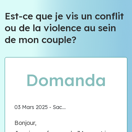
Est-ce que je vis un conflit
ou de la violence au sein
de mon couple?
Domanda
03 Mars 2025 - Sac...
Bonjour,