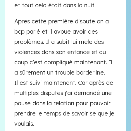
et tout cela était dans la nuit.
Apres cette première dispute on a
bcp parlé et il avoue avoir des
problèmes. Il a subit lui mele des
violences dans son enfance et du
coup c'est compliqué maintenant. Il
a sûrement un trouble borderline.
Il est suivi maintenant. Car après de
multiples disputes j'ai demandé une
pause dans la relation pour pouvoir
prendre le temps de savoir se que je
voulais.