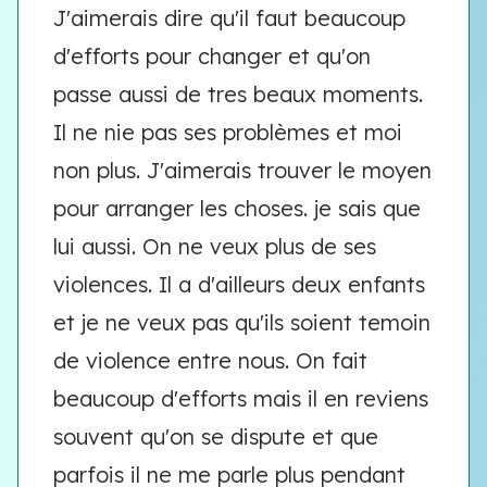
J'aimerais dire qu'il faut beaucoup
d'efforts pour changer et qu'on
passe aussi de tres beaux moments.
Il ne nie pas ses problèmes et moi
non plus. J'aimerais trouver le moyen
pour arranger les choses. je sais que
lui aussi. On ne veux plus de ses
violences. Il a d'ailleurs deux enfants
et je ne veux pas qu'ils soient temoin
de violence entre nous. On fait
beaucoup d'efforts mais il en reviens
souvent qu'on se dispute et que
parfois il ne me parle plus pendant