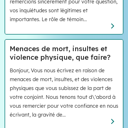
remercions sincèrement pour votre question,
vos inquiétudes sont légitimes et
importantes. Le rôle de témoin...
Menaces de mort, insultes et
violence physique, que faire?
Bonjour, Vous nous écrivez en raison de
menaces de mort, insultes, et des violences
physiques que vous subissez de la part de
votre conjoint. Nous tenons tout d\'abord à
vous remercier pour votre confiance en nous
écrivant, la gravité de...