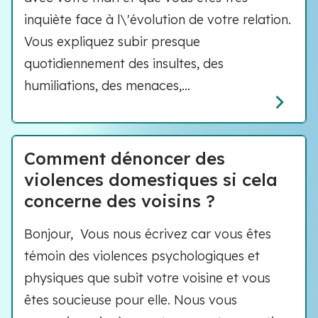
inquiète face à l\'évolution de votre relation.
Vous expliquez subir presque
quotidiennement des insultes, des
humiliations, des menaces,...
Comment dénoncer des
violences domestiques si cela
concerne des voisins ?
Bonjour, Vous nous écrivez car vous êtes
témoin des violences psychologiques et
physiques que subit votre voisine et vous
êtes soucieuse pour elle. Nous vous