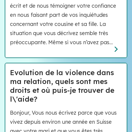
écrit et de nous témoigner votre confiance
en nous faisant part de vos inquiétudes
concernant votre cousine et sa fille. La
situation que vous décrivez semble très
préoccupante. Même si vous n’avez pas...
Evolution de la violence dans
ma relation, quels sont mes
droits et où puis-je trouver de
l\'aide?
Bonjour, Vous nous écrivez parce que vous
vivez depuis environ une année en Suisse
avec votre mari et que vous êtes très