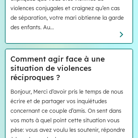
violences conjugales et craignez qu’en cas
de séparation, votre mari obtienne la garde
des enfants. Au...
Comment agir face à une
situation de violences
réciproques ?
Bonjour, Merci d’avoir pris le temps de nous
écrire et de partager vos inquiétudes
concernant ce couple d’amis. On sent dans
vos mots à quel point cette situation vous
pèse: vous avez voulu les soutenir, répondre