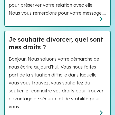
pour préserver votre relation avec elle.
Nous vous remercions pour votre message....
Je souhaite divorcer, quel sont
mes droits ?
Bonjour, Nous saluons votre démarche de
nous écrire aujourd’hui. Vous nous faites
part de la situation difficile dans laquelle
vous vous trouvez, vous souhaitez du
soutien et connaître vos droits pour trouver
davantage de sécurité et de stabilité pour
vous...