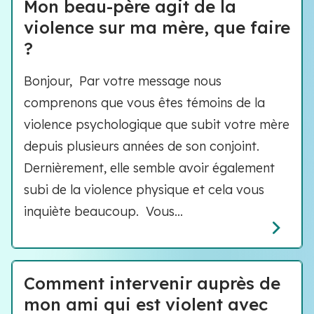
Mon beau-père agit de la
violence sur ma mère, que faire
?
Bonjour, Par votre message nous
comprenons que vous êtes témoins de la
violence psychologique que subit votre mère
depuis plusieurs années de son conjoint.
Dernièrement, elle semble avoir également
subi de la violence physique et cela vous
inquiète beaucoup. Vous...
Comment intervenir auprès de
mon ami qui est violent avec