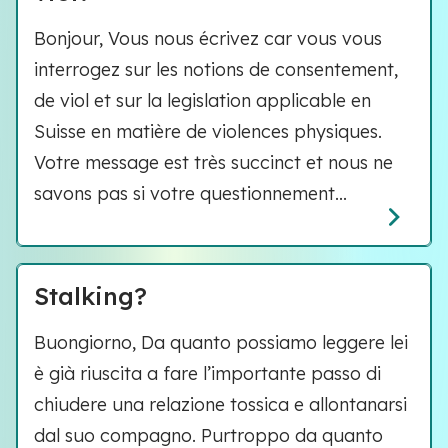
Bonjour, Vous nous écrivez car vous vous
interrogez sur les notions de consentement,
de viol et sur la legislation applicable en
Suisse en matière de violences physiques.
Votre message est très succinct et nous ne
savons pas si votre questionnement...
Stalking?
Buongiorno, Da quanto possiamo leggere lei
è già riuscita a fare l’importante passo di
chiudere una relazione tossica e allontanarsi
dal suo compagno. Purtroppo da quanto