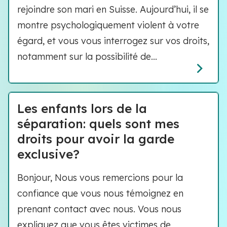
rejoindre son mari en Suisse. Aujourd’hui, il se
montre psychologiquement violent à votre
égard, et vous vous interrogez sur vos droits,
notamment sur la possibilité de...
Les enfants lors de la
séparation: quels sont mes
droits pour avoir la garde
exclusive?
Bonjour, Nous vous remercions pour la
confiance que vous nous témoignez en
prenant contact avec nous. Vous nous
expliquez que vous êtes victimes de