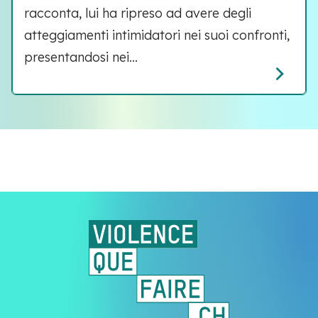
racconta, lui ha ripreso ad avere degli
atteggiamenti intimidatori nei suoi confronti,
presentandosi nei...