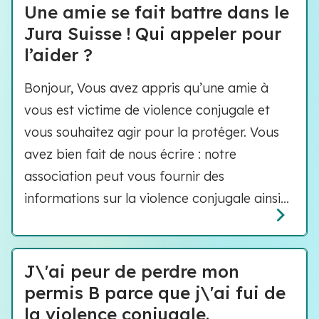
Une amie se fait battre dans le
Jura Suisse ! Qui appeler pour
l’aider ?
Bonjour, Vous avez appris qu’une amie à
vous est victime de violence conjugale et
vous souhaitez agir pour la protéger. Vous
avez bien fait de nous écrire : notre
association peut vous fournir des
informations sur la violence conjugale ainsi...
J\'ai peur de perdre mon
permis B parce que j\'ai fui de
la violence conjugale.