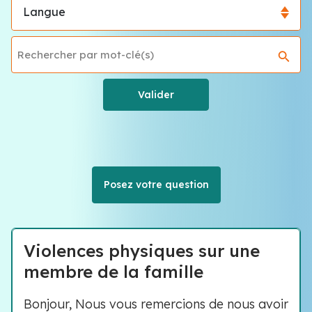
Posez votre question
Violences physiques sur une
membre de la famille
Bonjour, Nous vous remercions de nous avoir