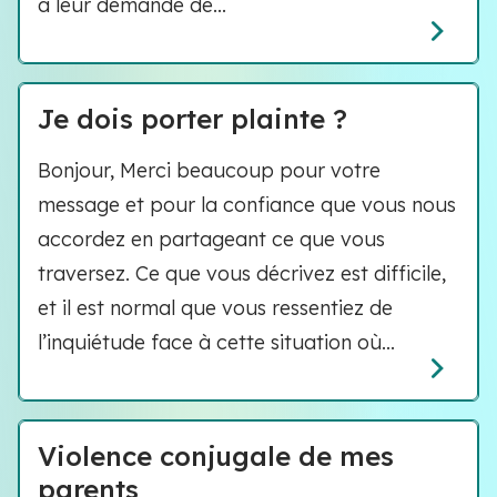
à leur demande de...
Je dois porter plainte ?
Bonjour, Merci beaucoup pour votre
message et pour la confiance que vous nous
accordez en partageant ce que vous
traversez. Ce que vous décrivez est difficile,
et il est normal que vous ressentiez de
l’inquiétude face à cette situation où...
Violence conjugale de mes
parents