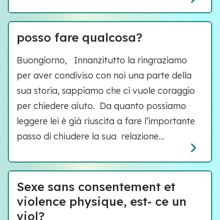
posso fare qualcosa?
Buongiorno, Innanzitutto la ringraziamo
per aver condiviso con noi una parte della
sua storia, sappiamo che ci vuole coraggio
per chiedere aiuto. Da quanto possiamo
leggere lei è già riuscita a fare l’importante
passo di chiudere la sua relazione...
Sexe sans consentement et
violence physique, est- ce un
viol?