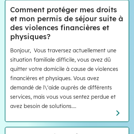
Comment protéger mes droits
et mon permis de séjour suite à
des violences financières et
physiques?
Bonjour, Vous traversez actuellement une
situation familiale difficile, vous avez dû
quitter votre domicile à cause de violences
financières et physiques. Vous avez
demandé de l\'aide auprès de différents
services, mais vous vous sentez perdue et
avez besoin de solutions....