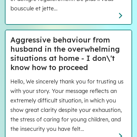
bouscule et jette...
Aggressive behaviour from
husband in the overwhelming
situations at home - I don\'t
know how to proceed
Hello, We sincerely thank you for trusting us
with your story. Your message reflects an
extremely difficult situation, in which you
show great clarity despite your exhaustion,
the stress of caring for young children, and
the insecurity you have felt...