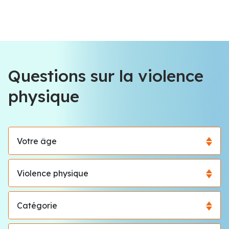
Questions sur la violence
physique