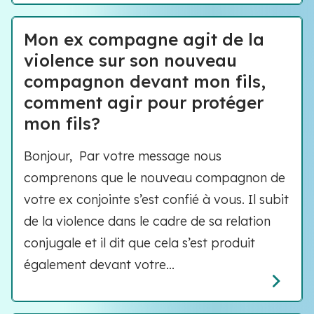
Mon ex compagne agit de la
violence sur son nouveau
compagnon devant mon fils,
comment agir pour protéger
mon fils?
Bonjour, Par votre message nous
comprenons que le nouveau compagnon de
votre ex conjointe s’est confié à vous. Il subit
de la violence dans le cadre de sa relation
conjugale et il dit que cela s’est produit
également devant votre...