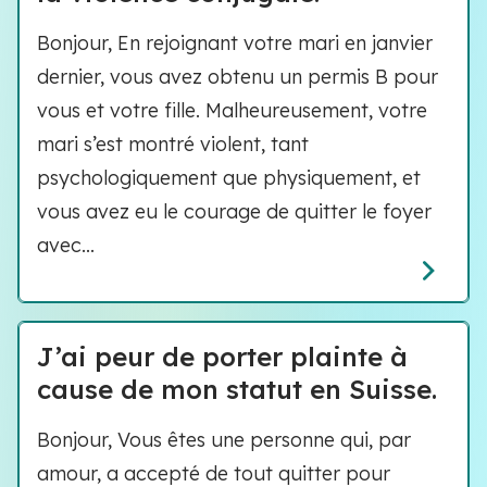
Bonjour, En rejoignant votre mari en janvier
dernier, vous avez obtenu un permis B pour
vous et votre fille. Malheureusement, votre
mari s’est montré violent, tant
psychologiquement que physiquement, et
vous avez eu le courage de quitter le foyer
avec...
J’ai peur de porter plainte à
cause de mon statut en Suisse.
Bonjour, Vous êtes une personne qui, par
amour, a accepté de tout quitter pour