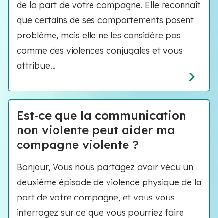
de la part de votre compagne. Elle reconnaît
que certains de ses comportements posent
problème, mais elle ne les considère pas
comme des violences conjugales et vous
attribue...
Est-ce que la communication
non violente peut aider ma
compagne violente ?
Bonjour, Vous nous partagez avoir vécu un
deuxième épisode de violence physique de la
part de votre compagne, et vous vous
interrogez sur ce que vous pourriez faire