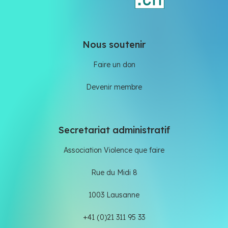
Nous soutenir
Faire un don
Devenir membre
Secretariat administratif
Association Violence que faire
Rue du Midi 8
1003 Lausanne
+41 (0)21 311 95 33