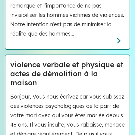
remarque et l’importance de ne pas
invisibiliser les hommes victimes de violences.
Notre intention n’est pas de minimiser la
réalité que des hommes...
violence verbale et physique et
actes de démolition à la
maison
Bonjour, Vous nous écrivez car vous subissez
des violences psychologiques de la part de
votre mari avec qui vous êtes mariée depuis
48 ans. Il vous insulte, vous rabaisse, menace
et dénigre régulièrement. De plus il vous