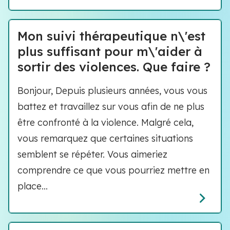
Mon suivi thérapeutique n\'est
plus suffisant pour m\'aider à
sortir des violences. Que faire ?
Bonjour, Depuis plusieurs années, vous vous
battez et travaillez sur vous afin de ne plus
être confronté à la violence. Malgré cela,
vous remarquez que certaines situations
semblent se répéter. Vous aimeriez
comprendre ce que vous pourriez mettre en
place...