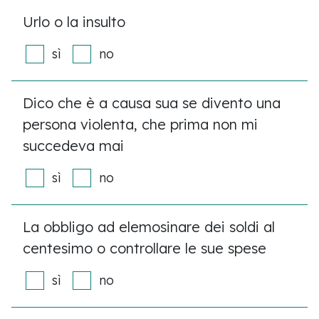
Urlo o la insulto
sì
no
Dico che è a causa sua se divento una
persona violenta, che prima non mi
succedeva mai
sì
no
La obbligo ad elemosinare dei soldi al
centesimo o controllare le sue spese
sì
no