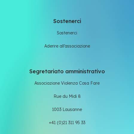
Sostenerci
Sostenerci
Aderire all’associazione
Segretariato amministrativo
Associazione Violenza Cosa Fare
Rue du Midi 8
1003 Lausanne
+41 (0)21 311 95 33