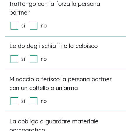
trattengo con la forza la persona
partner
sì
no
Le do degli schiaffi o la colpisco
sì
no
Minaccio o ferisco la persona partner
con un coltello o un’arma
sì
no
La obbligo a guardare materiale
pornografico