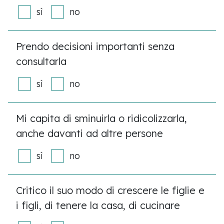
sì
no
Prendo decisioni importanti senza
consultarla
sì
no
Mi capita di sminuirla o ridicolizzarla,
anche davanti ad altre persone
sì
no
Critico il suo modo di crescere le figlie e
i figli, di tenere la casa, di cucinare