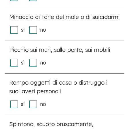
Minaccio di farle del male o di suicidarmi
sì
no
Picchio sui muri, sulle porte, sui mobili
sì
no
Rompo oggetti di casa o distruggo i
suoi averi personali
sì
no
Spintono, scuoto bruscamente,