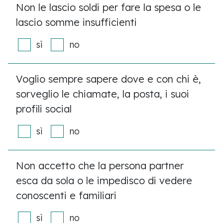
Non le lascio soldi per fare la spesa o le
lascio somme insufficienti
sì
no
Voglio sempre sapere dove e con chi è,
sorveglio le chiamate, la posta, i suoi
profili social
sì
no
Non accetto che la persona partner
esca da sola o le impedisco di vedere
conoscenti e familiari
sì
no