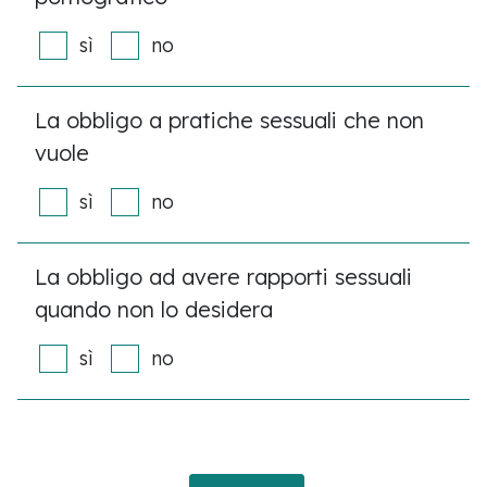
sì
no
La obbligo a pratiche sessuali che non
vuole
sì
no
La obbligo ad avere rapporti sessuali
quando non lo desidera
sì
no