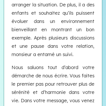
arranger la situation. De plus, il a des
enfants et souhaitez qu’ils puissent
évoluer dans un environnement
bienveillant en montrant un bon
exemple. Après plusieurs discussions
et une pause dans votre relation,
monsieur a entamé un suivi.
Nous saluons tout d’abord votre
démarche de nous écrire. Vous faites
le premier pas pour retrouver plus de
sérénité et d’harmonie dans votre
vie. Dans votre message, vous venez