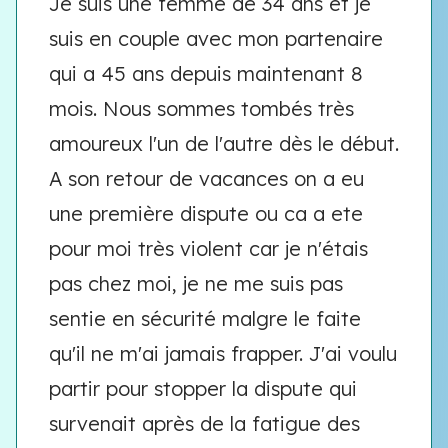
Je suis une femme de 34 ans et je
suis en couple avec mon partenaire
qui a 45 ans depuis maintenant 8
mois. Nous sommes tombés très
amoureux l'un de l'autre dès le début.
A son retour de vacances on a eu
une première dispute ou ca a ete
pour moi très violent car je n'étais
pas chez moi, je ne me suis pas
sentie en sécurité malgre le faite
qu'il ne m'ai jamais frapper. J'ai voulu
partir pour stopper la dispute qui
survenait après de la fatigue des