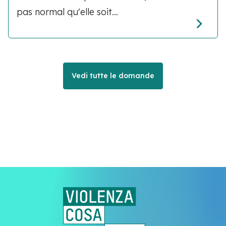
pas normal qu'elle soit...
Vedi tutte le domande