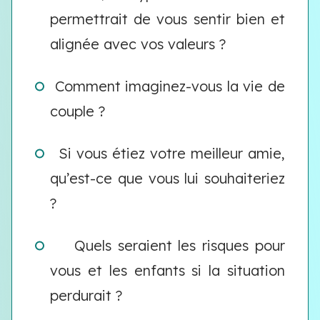
permettrait de vous sentir bien et
alignée avec vos valeurs ?
Comment imaginez-vous la vie de
couple ?
Si vous étiez votre meilleur amie,
qu’est-ce que vous lui souhaiteriez
?
Quels seraient les risques pour
vous et les enfants si la situation
perdurait ?