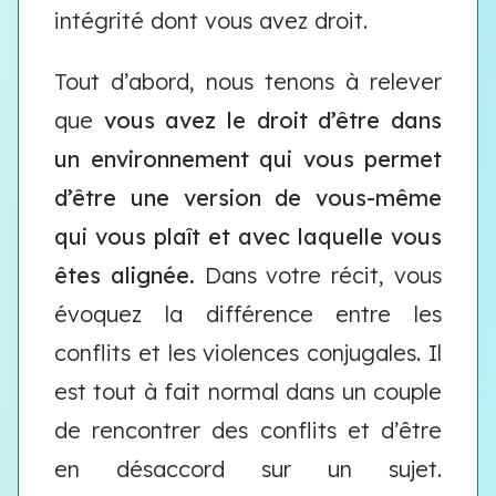
intégrité dont vous avez droit.
Tout d’abord, nous tenons à relever
que
vous avez le droit d’être dans
un environnement qui vous permet
d’être une version de vous-même
qui vous plaît et avec laquelle vous
êtes alignée.
Dans votre récit, vous
évoquez la différence entre les
conflits et les violences conjugales. Il
est tout à fait normal dans un couple
de rencontrer des conflits et d’être
en désaccord sur un sujet.