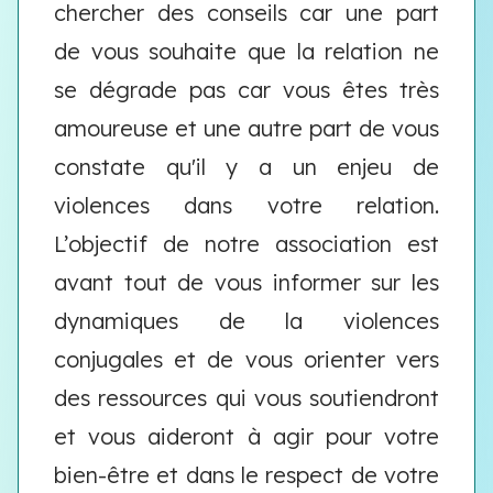
chercher des conseils car une part
de vous souhaite que la relation ne
se dégrade pas car vous êtes très
amoureuse et une autre part de vous
constate qu'il y a un enjeu de
violences dans votre relation.
L’objectif de notre association est
avant tout de vous informer sur les
dynamiques de la violences
conjugales et de vous orienter vers
des ressources qui vous soutiendront
et vous aideront à agir pour votre
bien-être et dans le respect de votre