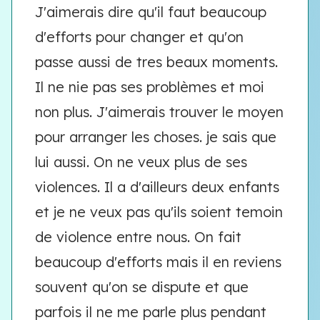
J'aimerais dire qu'il faut beaucoup
d'efforts pour changer et qu'on
passe aussi de tres beaux moments.
Il ne nie pas ses problèmes et moi
non plus. J'aimerais trouver le moyen
pour arranger les choses. je sais que
lui aussi. On ne veux plus de ses
violences. Il a d'ailleurs deux enfants
et je ne veux pas qu'ils soient temoin
de violence entre nous. On fait
beaucoup d'efforts mais il en reviens
souvent qu'on se dispute et que
parfois il ne me parle plus pendant