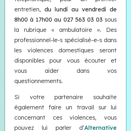
entretien,
du lundi au vendredi de
8h00 à 17h00 au 027 563 03 03
sous
la rubrique « ambulatoire ». Des
professionnel-le-s spécialisé-e-s dans
les violences domestiques seront
disponibles pour vous écouter et
vous aider dans vos
questionnements.
Si votre partenaire souhaite
également faire un travail sur lui
concernant ces violences, vous
pouvez lui parler d’
Alternative