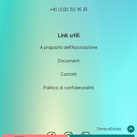
+41 (0)21 311 95 33
Link utili
A proposito dell’Associazione
Documenti
Contatti
Politica di confidenzialità
Torna all'inizio