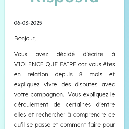
06-03-2025
Bonjour,
Vous avez décidé d’écrire à
VIOLENCE QUE FAIRE car vous êtes
en relation depuis 8 mois et
expliquez vivre des disputes avec
votre compagnon.
Vous expliquez le
déroulement de certaines d’entre
elles et rechercher à comprendre ce
qu’il se passe et comment faire pour