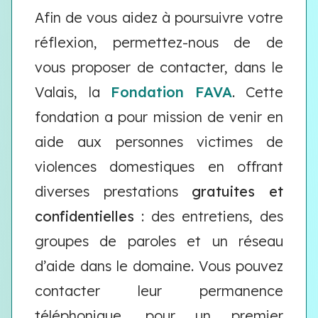
Afin de vous aidez à poursuivre votre
réflexion, permettez-nous de de
vous proposer de contacter, dans le
Valais, la
Fondation FAVA
. Cette
fondation a pour mission de venir en
aide aux personnes victimes de
violences domestiques en offrant
diverses prestations
gratuites et
confidentielles
: des entretiens, des
groupes de paroles et un réseau
d’aide dans le domaine. Vous pouvez
contacter leur permanence
téléphonique, pour un premier