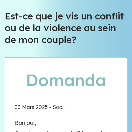
Est-ce que je vis un conflit
ou de la violence au sein
de mon couple?
Domanda
03 Mars 2025 - Sac...
Bonjour,