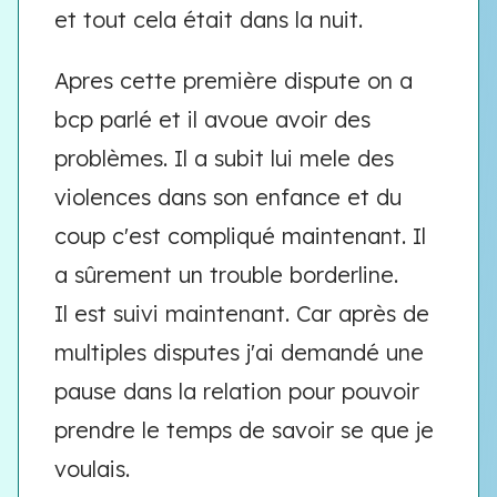
et tout cela était dans la nuit.
Apres cette première dispute on a
bcp parlé et il avoue avoir des
problèmes. Il a subit lui mele des
violences dans son enfance et du
coup c'est compliqué maintenant. Il
a sûrement un trouble borderline.
Il est suivi maintenant. Car après de
multiples disputes j'ai demandé une
pause dans la relation pour pouvoir
prendre le temps de savoir se que je
voulais.