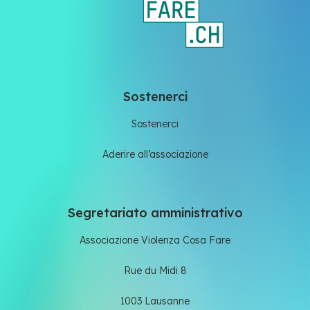
Sostenerci
Sostenerci
Aderire all’associazione
Segretariato amministrativo
Associazione Violenza Cosa Fare
Rue du Midi 8
1003 Lausanne