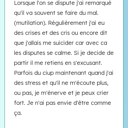
Lorsque l'on se dispute j'ai remarqué
qu'il va souvent se faire du mal.
(mutilation). Régulièrement j'ai eu
des crises et des cris ou encore dit
que j'allais me suicider car avec ca
les disputes se calme. Si je decide de
partir il me retiens en s'excusant.
Parfois du ciup maintenant quand j'ai
des stress et qu'il ne m'écoute plus,
ou pas, je m'énerve et je peux crier
fort. Je n'ai pas envie d'être comme
ça.