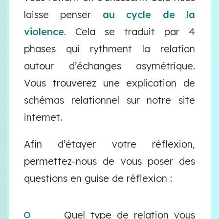
laisse penser
au cycle de la
violence
. Cela se traduit par 4
phases qui rythment la relation
autour d’échanges asymétrique.
Vous trouverez une explication de
schémas relationnel sur notre site
internet.
Afin d’étayer votre réflexion,
permettez-nous de vous poser des
questions en guise de réflexion :
Quel type de relation vous