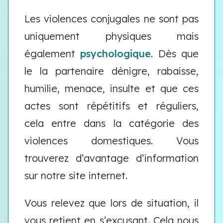
Les violences conjugales ne sont pas
uniquement physiques mais
également
psychologique
. Dès que
le la partenaire dénigre, rabaisse,
humilie, menace, insulte et que ces
actes sont répétitifs et réguliers,
cela entre dans la catégorie des
violences domestiques. Vous
trouverez d’avantage d’information
sur notre site internet.
Vous relevez que lors de situation, il
vous retient en s’excusant. Cela nous