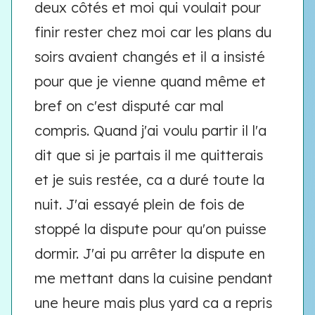
deux côtés et moi qui voulait pour
finir rester chez moi car les plans du
soirs avaient changés et il a insisté
pour que je vienne quand même et
bref on c'est disputé car mal
compris. Quand j'ai voulu partir il l'a
dit que si je partais il me quitterais
et je suis restée, ca a duré toute la
nuit. J'ai essayé plein de fois de
stoppé la dispute pour qu'on puisse
dormir. J'ai pu arrêter la dispute en
me mettant dans la cuisine pendant
une heure mais plus yard ca a repris