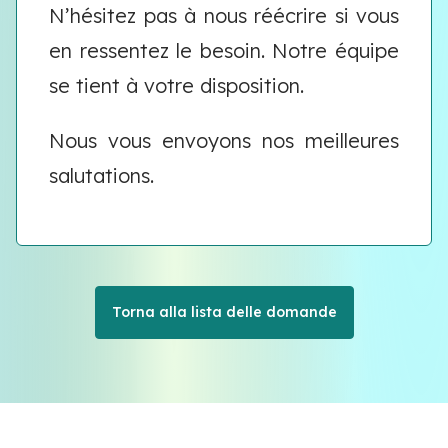
N’hésitez pas à nous réécrire si vous
en ressentez le besoin. Notre équipe
se tient à votre disposition.
Nous vous envoyons nos meilleures
salutations.
Torna alla lista delle domande