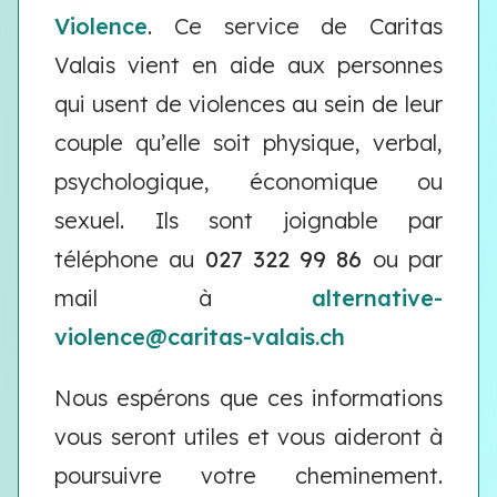
Violence
. Ce service de Caritas
Valais vient en aide aux personnes
qui usent de violences au sein de leur
couple qu’elle soit physique, verbal,
psychologique, économique ou
sexuel. Ils sont joignable par
téléphone au
027 322 99 86
ou par
mail à
alternative-
violence@caritas-valais.ch
Nous espérons que ces informations
vous seront utiles et vous aideront à
poursuivre votre cheminement.