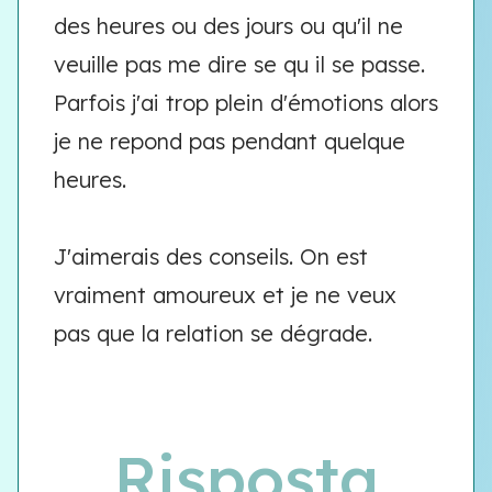
des heures ou des jours ou qu'il ne
veuille pas me dire se qu il se passe.
Parfois j'ai trop plein d'émotions alors
je ne repond pas pendant quelque
heures.
J'aimerais des conseils. On est
vraiment amoureux et je ne veux
pas que la relation se dégrade.
Risposta