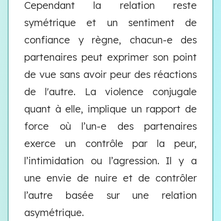
Cependant la relation reste
symétrique et un sentiment de
confiance y règne, chacun-e des
partenaires peut exprimer son point
de vue sans avoir peur des réactions
de l'autre. La violence conjugale
quant à elle, implique un rapport de
force où l’un-e des partenaires
exerce un contrôle par la peur,
l’intimidation ou l’agression. Il y a
une envie de nuire et de contrôler
l’autre basée sur une relation
asymétrique.