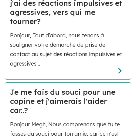
j'ai des réactions impulsives et
agressives, vers qui me
tourner?
Bonjour, Tout d’abord, nous tenons à
souligner votre démarche de prise de
contact au sujet des réactions impulsives et
agressives...
Je me fais du souci pour une
copine et j'aimerais l'aider
car..?
Bonjour Megh, Nous comprenons que tu te
fasses du souci pour ton amie, car ce n'est