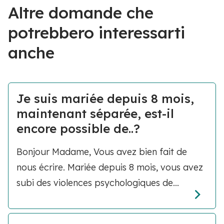
Altre domande che
potrebbero interessarti
anche
Je suis mariée depuis 8 mois,
maintenant séparée, est-il
encore possible de..?
Bonjour Madame, Vous avez bien fait de
nous écrire. Mariée depuis 8 mois, vous avez
subi des violences psychologiques de...