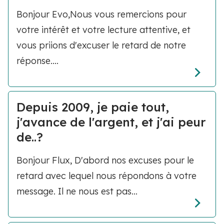
Bonjour Evo,Nous vous remercions pour
votre intérêt et votre lecture attentive, et
vous priions d'excuser le retard de notre
réponse....
Depuis 2009, je paie tout,
j'avance de l'argent, et j'ai peur
de..?
Bonjour Flux, D'abord nos excuses pour le
retard avec lequel nous répondons à votre
message. Il ne nous est pas...