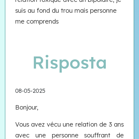
suis au fond du trou mais personne
me comprends
Risposta
08-05-2025
Bonjour,
Vous avez vécu une relation de 3 ans
avec une personne souffrant de