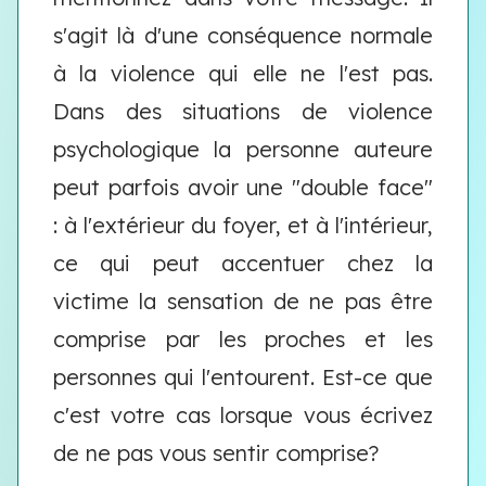
s'agit là d'une conséquence normale
à la violence qui elle ne l'est pas.
Dans des situations de violence
psychologique la personne auteure
peut parfois avoir une "double face"
: à l'extérieur du foyer, et à l'intérieur,
ce qui peut accentuer chez la
victime la sensation de ne pas être
comprise par les proches et les
personnes qui l'entourent. Est-ce que
c'est votre cas lorsque vous écrivez
de ne pas vous sentir comprise?