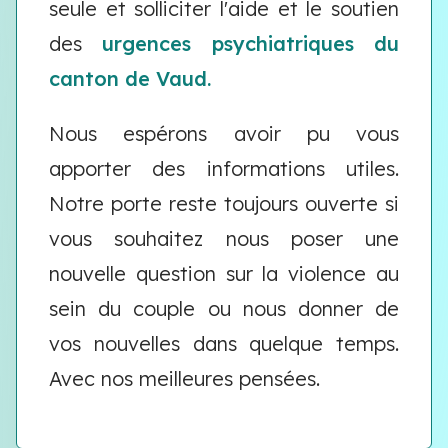
seule et solliciter l'aide et le soutien
des
urgences psychiatriques du
canton de Vaud.
Nous espérons avoir pu vous
apporter des informations utiles.
Notre porte reste toujours ouverte si
vous souhaitez nous poser une
nouvelle question sur la violence au
sein du couple ou nous donner de
vos nouvelles dans quelque temps.
Avec nos meilleures pensées.