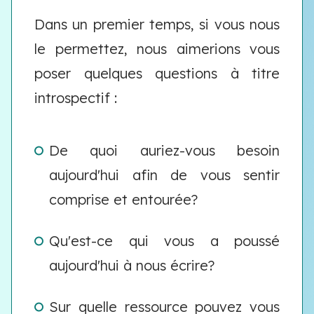
Dans un premier temps, si vous nous
le permettez, nous aimerions vous
poser quelques questions à titre
introspectif :
De quoi auriez-vous besoin
aujourd'hui afin de vous sentir
comprise et entourée?
Qu'est-ce qui vous a poussé
aujourd'hui à nous écrire?
Sur quelle ressource pouvez vous