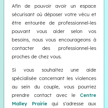
Afin de pouvoir avoir un espace
sécurisant où déposer votre vécu et
être entourée de professionnel-les
pouvant vous aider selon vos
besoins, nous vous encourageons à
contacter des professionnel-les
proches de chez vous.
Si vous souhaitez une aide
spécialisée concernant les violences
au sein du couple, vous pourriez
prendre contact avec le
Centre
Malley Prairie
qui s'adresse aux