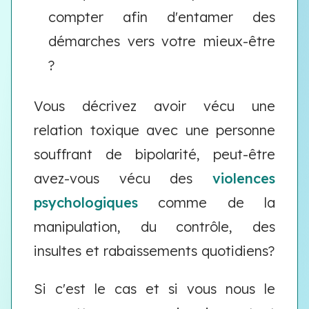
compter afin d'entamer des
démarches vers votre mieux-être
?
Vous décrivez avoir vécu une
relation toxique avec une personne
souffrant de bipolarité, peut-être
avez-vous vécu des
violences
psychologiques
comme de la
manipulation, du contrôle, des
insultes et rabaissements quotidiens?
Si c'est le cas et si vous nous le