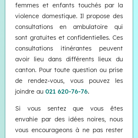
femmes et enfants touchés par la
violence domestique. Il propose des
consultations en ambulatoire qui
sont gratuites et confidentielles. Ces
consultations itinérantes peuvent
avoir lieu dans différents lieux du
canton. Pour toute question ou prise
de rendez-vous, vous pouvez les
joindre au
021 620-76-76
.
Si vous sentez que vous êtes
envahie par des idées noires, nous
vous encourageons à ne pas rester