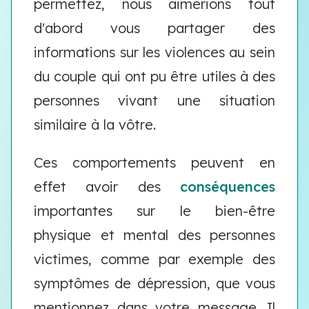
permettez, nous aimerions tout
d'abord vous partager des
informations sur les violences au sein
du couple qui ont pu être utiles à des
personnes vivant une situation
similaire à la vôtre.
Ces comportements peuvent en
effet avoir des
conséquences
importantes sur le bien-être
physique et mental des personnes
victimes, comme par exemple des
symptômes de dépression, que vous
mentionnez dans votre message. Il