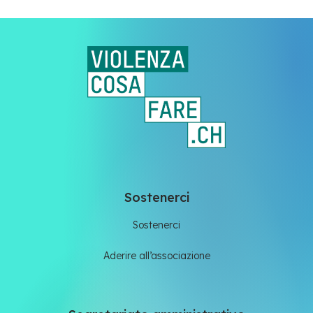
Sostenerci
Sostenerci
Aderire all’associazione