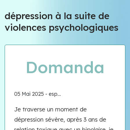
dépression à la suite de
violences psychologiques
Domanda
05 Mai 2025 - esp...
Je traverse un moment de
dépression sévère, après 3 ans de
relation toxique avec un bipolaire, je