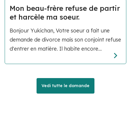
Mon beau-frère refuse de partir
et harcèle ma soeur.
Bonjour Yukichan, Votre soeur a fait une
demande de divorce mais son conjoint refuse
d'entrer en matière. Il habite encore...
Vedi tutte le domande