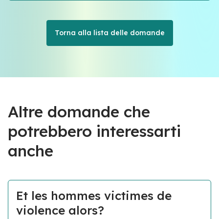
Torna alla lista delle domande
Altre domande che
potrebbero interessarti
anche
Et les hommes victimes de
violence alors?