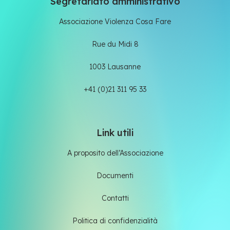
Segretariato amministrativo
Associazione Violenza Cosa Fare
Rue du Midi 8
1003 Lausanne
+41 (0)21 311 95 33
Link utili
A proposito dell’Associazione
Documenti
Contatti
Politica di confidenzialità