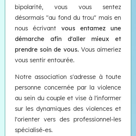
bipolarité, vous vous sentez
désormais "au fond du trou" mais en
nous écrivant
vous entamez une
démarche afin d'aller mieux et
prendre soin de vous.
Vous aimeriez
vous sentir entourée.
Notre association s'adresse à toute
personne concernée par la violence
au sein du couple et vise à l'informer
sur les dynamiques des violences et
l'orienter vers des professionnel-les
spécialisé-es.