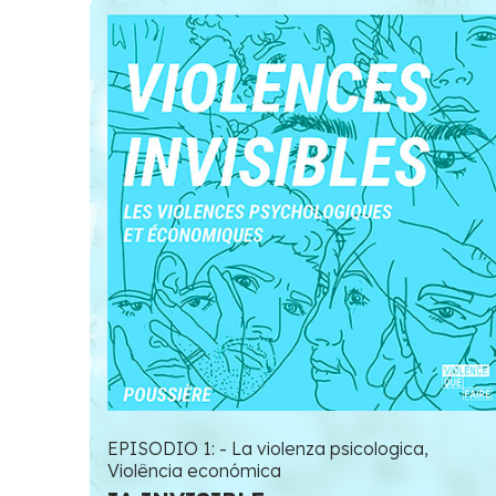
EPISODIO 1: - La violenza psicologica,
Violência económica