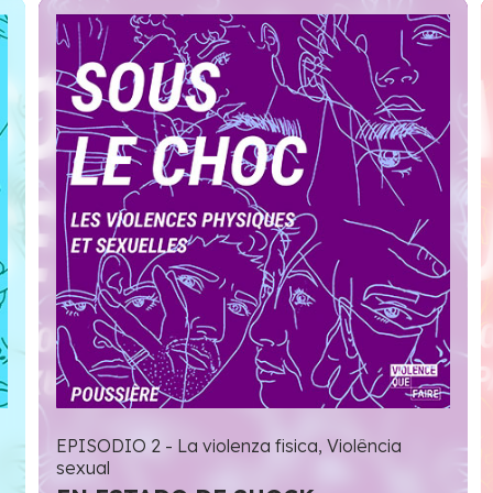
EPISODIO 2 - La violenza fisica, Violência
sexual