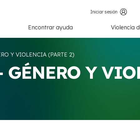
Iniciar sesión
Encontrar ayuda
Violencia 
RO Y VIOLENCIA (PARTE 2)