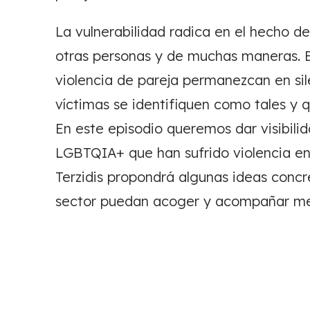
La vulnerabilidad radica en el hecho 
otras personas y de muchas maneras. E
violencia de pareja permanezcan en sil
víctimas se identifiquen como tales y 
En este episodio queremos dar visibili
LGBTQIA+ que han sufrido violencia en 
Terzidis propondrá algunas ideas concr
sector puedan acoger y acompañar mejo