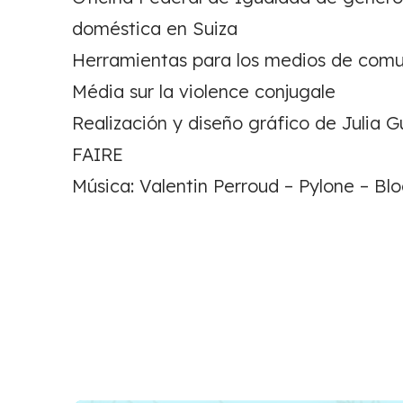
doméstica en Suiza
Herramientas para los medios de comun
Média sur la violence conjugale
Realización y diseño gráfico de Julia
FAIRE
Música: Valentin Perroud – Pylone – Bl