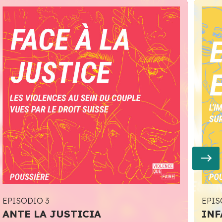
EPISODIO 3
EPIS
ANTE LA JUSTICIA
INF