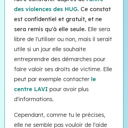
des violences des HUG
. Ce constat
est confidentiel et gratuit, et ne
sera remis qu'à elle seule.
Elle sera
libre de l'utiliser ou non, mais il serait
utile si un jour elle souhaite
entreprendre des démarches pour
faire valoir ses droits de victime. Elle
peut par exemple contacter
le
centre LAVI
pour avoir plus
d'informations.
Cependant, comme tu le précises,
elle ne semble pas vouloir de l'aide