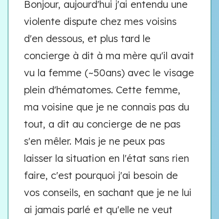
Bonjour, aujourd'hui j'ai entendu une
violente dispute chez mes voisins
d'en dessous, et plus tard le
concierge à dit à ma mère qu'il avait
vu la femme (~50ans) avec le visage
plein d'hématomes. Cette femme,
ma voisine que je ne connais pas du
tout, a dit au concierge de ne pas
s'en mêler. Mais je ne peux pas
laisser la situation en l'état sans rien
faire, c'est pourquoi j'ai besoin de
vos conseils, en sachant que je ne lui
ai jamais parlé et qu'elle ne veut