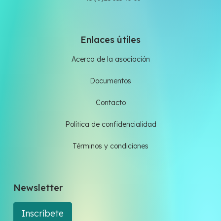
Enlaces útiles
Acerca de la asociación
Documentos
Contacto
Política de confidencialidad
Términos y condiciones
Newsletter
Inscríbete