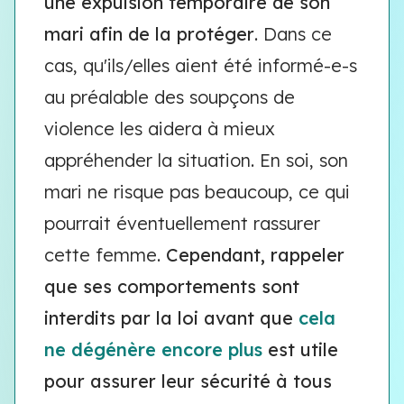
une expulsion temporaire de son
mari afin de la protéger
. Dans ce
cas, qu'ils/elles aient été informé-e-s
au préalable des soupçons de
violence les aidera à mieux
appréhender la situation. En soi, son
mari ne risque pas beaucoup, ce qui
pourrait éventuellement rassurer
cette femme.
Cependant, rappeler
que ses comportements sont
interdits par la loi avant que
cela
ne dégénère encore plus
est utile
pour assurer leur sécurité à tous