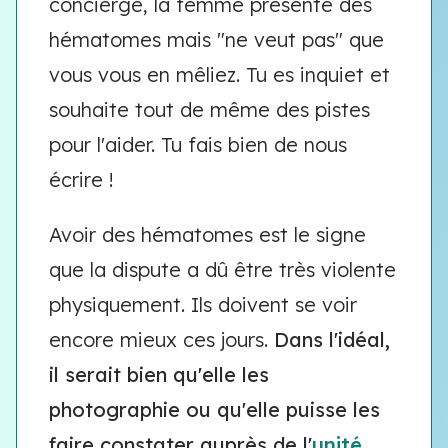
concierge, la femme présente des
hématomes mais "ne veut pas" que
vous vous en mêliez. Tu es inquiet et
souhaite tout de même des pistes
pour l'aider. Tu fais bien de nous
écrire !
Avoir des hématomes est le signe
que la dispute a dû être très violente
physiquement. Ils doivent se voir
encore mieux ces jours.
Dans l'idéal,
il serait bien qu'elle les
photographie ou qu'elle puisse les
faire constater auprès de l'
unité