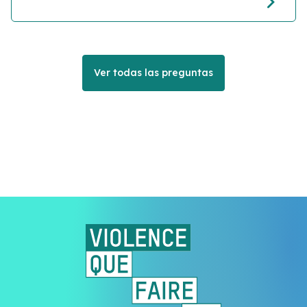
Ver todas las preguntas