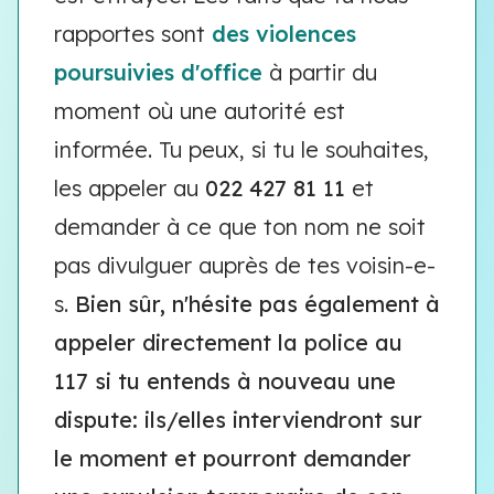
rapportes sont
des violences
poursuivies d'office
à partir du
moment où une autorité est
informée. Tu peux, si tu le souhaites,
les appeler au
022 427 81 11
et
demander à ce que ton nom ne soit
pas divulguer auprès de tes voisin-e-
s.
Bien sûr, n'hésite pas également à
appeler directement la police au
117 si tu entends à nouveau une
dispute: ils/elles interviendront sur
le moment et pourront demander