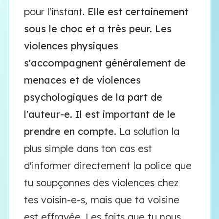
pour l'instant.
Elle est certainement
sous le choc et a très peur. Les
violences physiques
s'accompagnent généralement de
menaces et de violences
psychologiques de la part de
l'auteur-e. Il est important de le
prendre en compte.
La solution la
plus simple dans ton cas est
d'informer directement la police que
tu soupçonnes des violences chez
tes voisin-e-s, mais que ta voisine
est effrayée. Les faits que tu nous