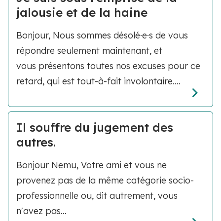
jalousie et de la haine
Bonjour, Nous sommes désolé·e·s de vous
répondre seulement maintenant, et
vous présentons toutes nos excuses pour ce
retard, qui est tout-à-fait involontaire....
Il souffre du jugement des
autres.
Bonjour Nemu, Votre ami et vous ne
provenez pas de la même catégorie socio-
professionnelle ou, dit autrement, vous
n'avez pas...