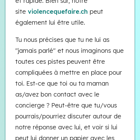
et rapide. Bien sûr, notre
site
violencequefaire.ch
peut
également lui être utile.
Tu nous précises que tu ne lui as
"jamais parlé" et nous imaginons que
toutes ces pistes peuvent être
compliquées à mettre en place pour
toi. Est-ce que toi ou ta maman
as/avez bon contact avec le
concierge ? Peut-être que tu/vous
pourrais/pourriez discuter autour de
notre réponse avec lui, et voir si lui
peut lui donner un papier avec les