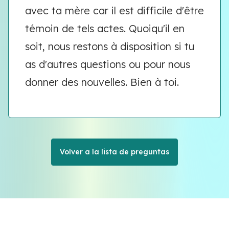
avec ta mère car il est difficile d'être
témoin de tels actes. Quoiqu'il en
soit, nous restons à disposition si tu
as d'autres questions ou pour nous
donner des nouvelles. Bien à toi.
Volver a la lista de preguntas