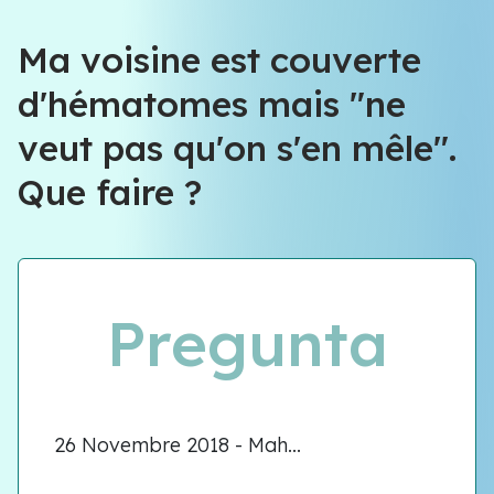
Ma voisine est couverte
d'hématomes mais "ne
veut pas qu'on s'en mêle".
Que faire ?
Pregunta
26 Novembre 2018 - Mah...