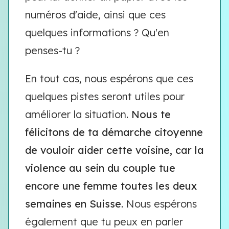
numéros d'aide, ainsi que ces
quelques informations ? Qu'en
penses-tu ?
En tout cas, nous espérons que ces
quelques pistes seront utiles pour
améliorer la situation.
Nous te
félicitons de ta démarche citoyenne
de vouloir aider cette voisine, car la
violence au sein du couple tue
encore une femme toutes les deux
semaines en Suisse
. Nous espérons
également que tu peux en parler