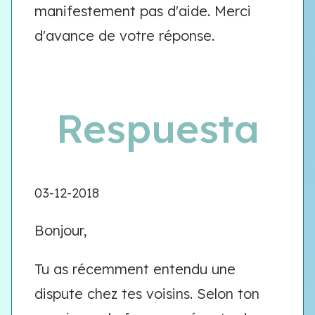
manifestement pas d'aide. Merci
d'avance de votre réponse.
Respuesta
03-12-2018
Bonjour,
Tu as récemment entendu une
dispute chez tes voisins. Selon ton