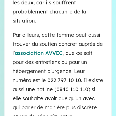
les deux, car ils souffrent
probablement chacun-e de la
situation.
Par ailleurs, cette femme peut aussi
trouver du soutien concret auprès de
l'
association AVVEC
, que ce soit
pour des entretiens ou pour un
hébergement d'urgence. Leur
numéro est le
022 797 10 10
. Il existe
aussi une hotline (
0840 110 110
) si
elle souhaite avoir quelqu'un avec
qui parler de manière plus discrète