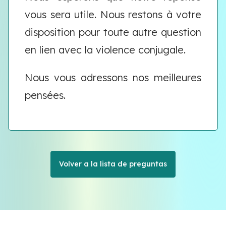
vous sera utile. Nous restons à votre
disposition pour toute autre question
en lien avec la violence conjugale.
Nous vous adressons nos meilleures
pensées.
Volver a la lista de preguntas