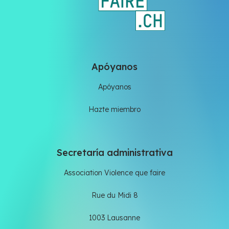
Apóyanos
Apóyanos
Hazte miembro
Secretaría administrativa
Association Violence que faire
Rue du Midi 8
1003 Lausanne