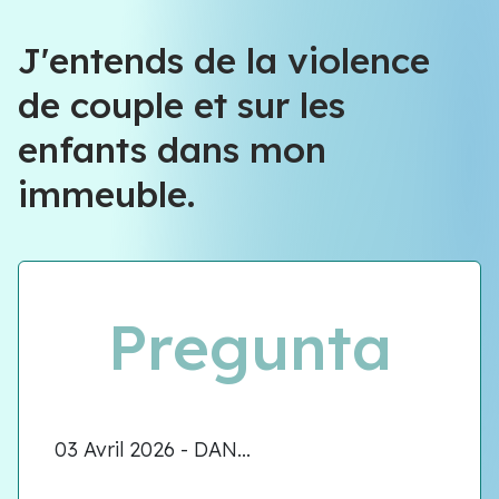
J'entends de la violence
de couple et sur les
enfants dans mon
immeuble.
Pregunta
03 Avril 2026 - DAN...