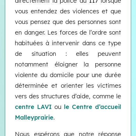
directement la police au
117
lorsque
vous entendez des violences et que
vous pensez que des personnes sont
en danger. Les forces de l’ordre sont
habituées à intervenir dans ce type
de situation : elles peuvent
notamment éloigner la personne
violente du domicile pour une durée
déterminée et orienter les victimes
vers des structures d’aide, comme le
centre LAVI
ou
le Centre d’accueil
Malleyprairie
.
Nous espérons que notre réponse