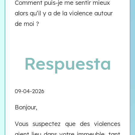
Comment puis-je me sentir mieux
alors qu’il y a de la violence autour
de moi ?
Respuesta
09-04-2026
Bonjour,
Vous suspectez que des violences
aient lieu dans votre immeuble, tant