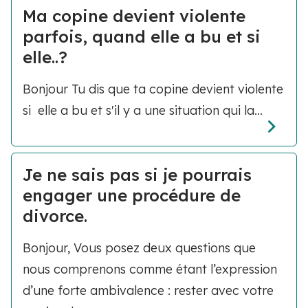
Ma copine devient violente
parfois, quand elle a bu et si
elle..?
Bonjour Tu dis que ta copine devient violente
si elle a bu et s'il y a une situation qui la...
Je ne sais pas si je pourrais
engager une procédure de
divorce.
Bonjour, Vous posez deux questions que
nous comprenons comme étant l’expression
d’une forte ambivalence : rester avec votre