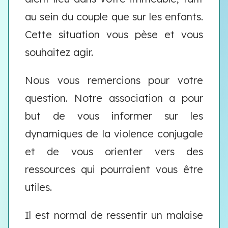
au sein du couple que sur les enfants.
Cette situation vous pèse et vous
souhaitez agir.
Nous vous remercions pour votre
question. Notre association a pour
but de vous informer sur les
dynamiques de la violence conjugale
et de vous orienter vers des
ressources qui pourraient vous être
utiles.
Il est normal de ressentir un malaise