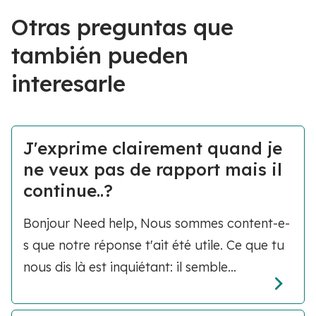
Otras preguntas que
también pueden
interesarle
J'exprime clairement quand je
ne veux pas de rapport mais il
continue..?
Bonjour Need help, Nous sommes content-e-
s que notre réponse t'ait été utile. Ce que tu
nous dis là est inquiétant: il semble...