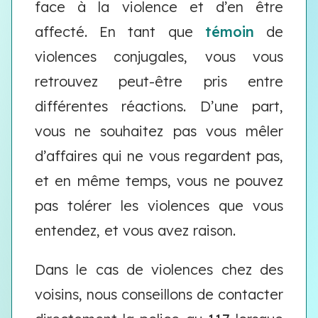
face à la violence et d’en être
affecté. En tant que
témoin
de
violences conjugales, vous vous
retrouvez peut-être pris entre
différentes réactions. D’une part,
vous ne souhaitez pas vous mêler
d’affaires qui ne vous regardent pas,
et en même temps, vous ne pouvez
pas tolérer les violences que vous
entendez, et vous avez raison.
Dans le cas de violences chez des
voisins, nous conseillons de contacter