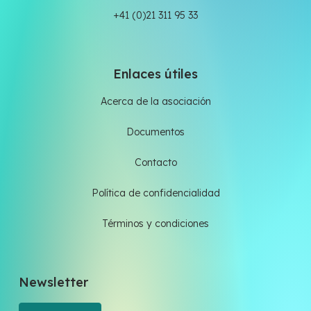
+41 (0)21 311 95 33
Enlaces útiles
Acerca de la asociación
Documentos
Contacto
Política de confidencialidad
Términos y condiciones
Newsletter