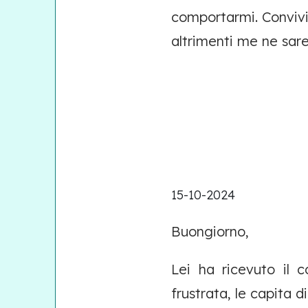
comportarmi. Convivi
altrimenti me ne sare
15-10-2024
Buongiorno,
Lei ha ricevuto il 
frustrata, le capita d