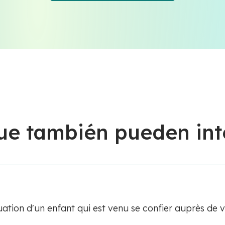
ue también pueden int
tuation d'un enfant qui est venu se confier auprès de 