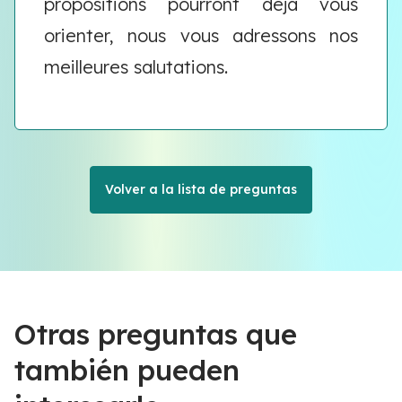
propositions pourront déjà vous
orienter, nous vous adressons nos
meilleures salutations.
Volver a la lista de preguntas
Otras preguntas que
también pueden