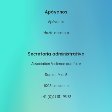
Apóyanos
Apóyanos
Hazte miembro
Secretaría administrativa
Association Violence que faire
Rue du Midi 8
1003 Lausanne
+41 (0)21 311 95 33