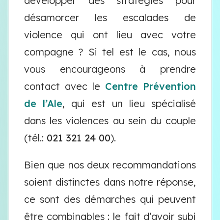
développer des stratégies pour
désamorcer les escalades de
violence qui ont lieu avec votre
compagne ? Si tel est le cas, nous
vous encourageons à prendre
contact avec le
Centre Prévention
de l’Ale
, qui est un lieu spécialisé
dans les violences au sein du couple
(tél.:
021 321 24 00
).
Bien que nos deux recommandations
soient distinctes dans notre réponse,
ce sont des démarches qui peuvent
être combinables : le fait d’avoir subi