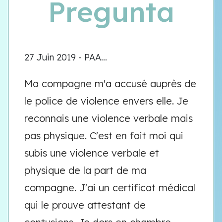
Pregunta
27 Juin 2019 - PAA...
Ma compagne m'a accusé auprès de
le police de violence envers elle. Je
reconnais une violence verbale mais
pas physique. C'est en fait moi qui
subis une violence verbale et
physique de la part de ma
compagne. J'ai un certificat médical
qui le prouve attestant de