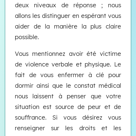
deux niveaux de réponse ; nous
allons les distinguer en espérant vous
aider de la manière la plus claire
possible.
Vous mentionnez avoir été victime
de violence verbale et physique. Le
fait de vous enfermer à clé pour
dormir ainsi que le constat médical
nous laissent à penser que votre
situation est source de peur et de
souffrance. Si vous désirez vous
renseigner sur les droits et les