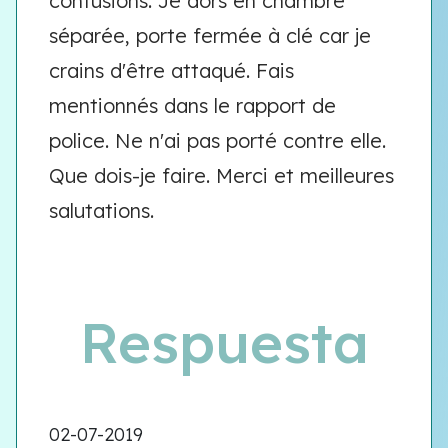
contusions. Je dors en chambre
séparée, porte fermée à clé car je
crains d'être attaqué. Fais
mentionnés dans le rapport de
police. Ne n'ai pas porté contre elle.
Que dois-je faire. Merci et meilleures
salutations.
Respuesta
02-07-2019