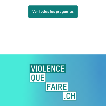
Ver todas las preguntas