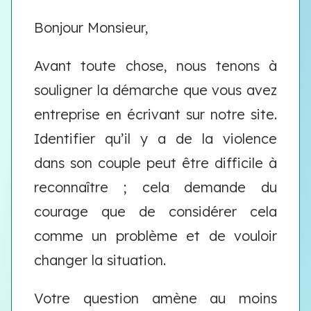
Bonjour Monsieur,
Avant toute chose, nous tenons à
souligner la démarche que vous avez
entreprise en écrivant sur notre site.
Identifier qu’il y a de la violence
dans son couple peut être difficile à
reconnaître ; cela demande du
courage que de considérer cela
comme un problème et de vouloir
changer la situation.
Votre question amène au moins