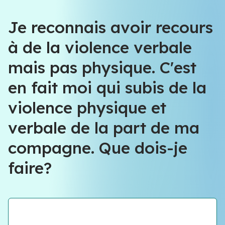
Je reconnais avoir recours
à de la violence verbale
mais pas physique. C'est
en fait moi qui subis de la
violence physique et
verbale de la part de ma
compagne. Que dois-je
faire?