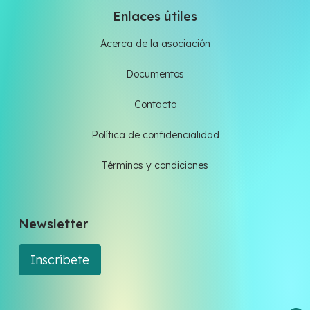
Enlaces útiles
Acerca de la asociación
Documentos
Contacto
Política de confidencialidad
Términos y condiciones
Newsletter
Inscríbete