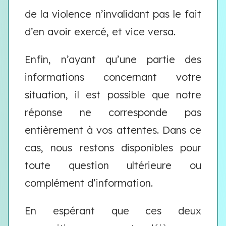
de la violence n’invalidant pas le fait
d’en avoir exercé, et vice versa.
Enfin, n’ayant qu’une partie des
informations concernant votre
situation, il est possible que notre
réponse ne corresponde pas
entièrement à vos attentes. Dans ce
cas, nous restons disponibles pour
toute question ultérieure ou
complément d’information.
En espérant que ces deux