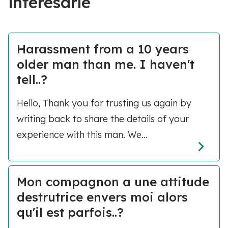
interesarle
Harassment from a 10 years
older man than me. I haven't
tell..?
Hello, Thank you for trusting us again by
writing back to share the details of your
experience with this man. We...
Mon compagnon a une attitude
destrutrice envers moi alors
qu'il est parfois..?