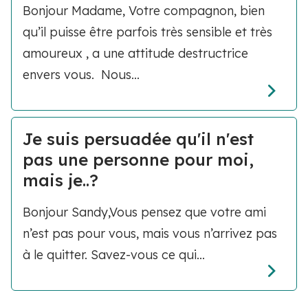
Bonjour Madame, Votre compagnon, bien
qu’il puisse être parfois très sensible et très
amoureux , a une attitude destructrice
envers vous. Nous...
Je suis persuadée qu'il n'est
pas une personne pour moi,
mais je..?
Bonjour Sandy,Vous pensez que votre ami
n’est pas pour vous, mais vous n’arrivez pas
à le quitter. Savez-vous ce qui...