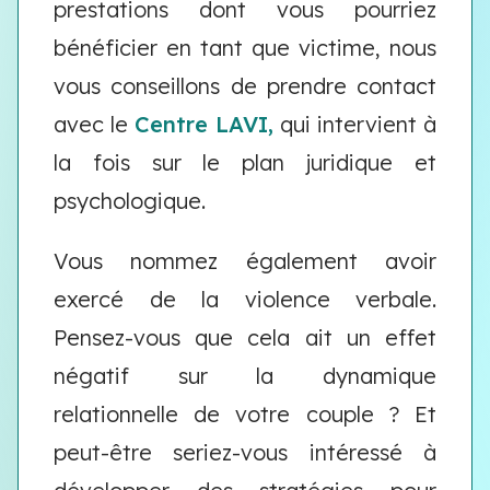
prestations dont vous pourriez
bénéficier en tant que victime, nous
vous conseillons de prendre contact
avec le
Centre LAVI,
qui intervient à
la fois sur le plan juridique et
psychologique.
Vous nommez également avoir
exercé de la violence verbale.
Pensez-vous que cela ait un effet
négatif sur la dynamique
relationnelle de votre couple ? Et
peut-être seriez-vous intéressé à