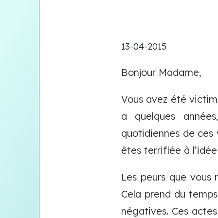
13-04-2015
Bonjour Madame,
Vous avez été victime
a quelques années,
quotidiennes de ces 
êtes terrifiée à l’idé
Les peurs que vous 
Cela prend du temps
négatives. Ces actes