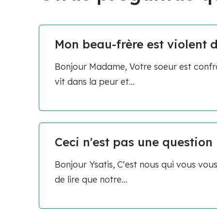
Mon beau-frère est violent d
Bonjour Madame, Votre soeur est confro
vit dans la peur et...
Ceci n'est pas une question
Bonjour Ysatis, C'est nous qui vous vous
de lire que notre...