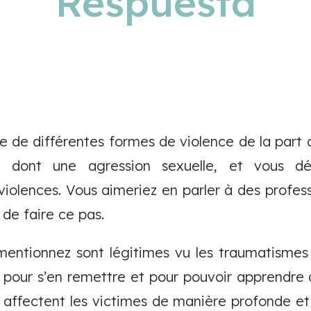
Respuesta
 de différentes formes de violence de la part d
 dont une agression sexuelle, et vous déc
violences. Vous aimeriez en parler à des profess
e de faire ce pas.
mentionnez sont légitimes vu les traumatismes 
 pour s’en remettre et pour pouvoir apprendre 
 affectent les victimes de manière profonde et i