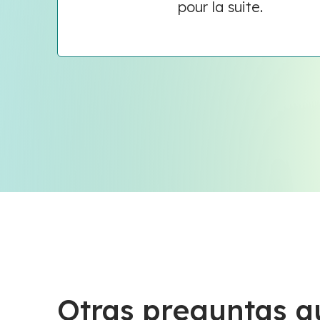
pour la suite.
Otras preguntas q