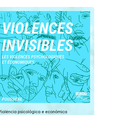
Violência psicológica e económica