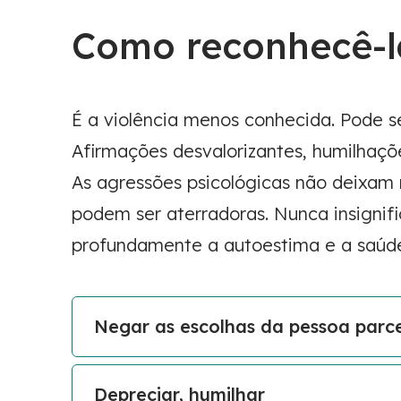
Como reconhecê-l
É a violência menos conhecida. Pode ser s
Afirmações desvalorizantes, humilhaçõ
As agressões psicológicas não deixam
podem ser aterradoras. Nunca insignifi
profundamente a autoestima e a saúde
Negar as escolhas da pessoa parce
Depreciar, humilhar