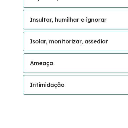
Insultar, humilhar e ignorar
Isolar, monitorizar, assediar
Ameaça
Intimidação