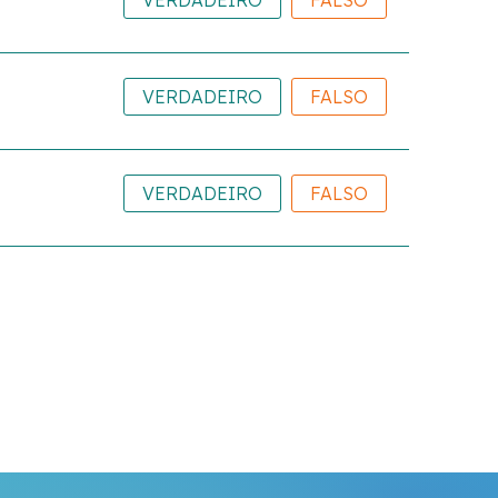
VERDADEIRO
FALSO
VERDADEIRO
FALSO
VERDADEIRO
FALSO