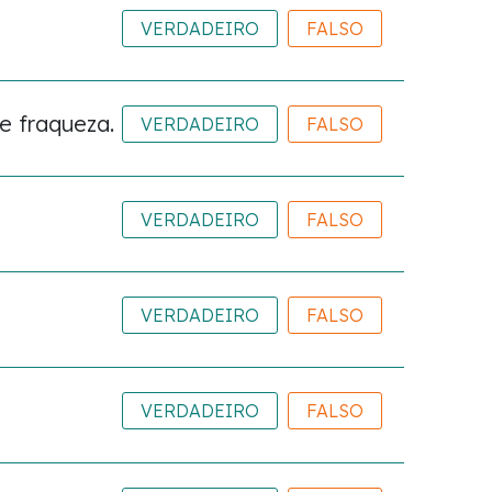
VERDADEIRO
FALSO
e fraqueza.
VERDADEIRO
FALSO
VERDADEIRO
FALSO
VERDADEIRO
FALSO
VERDADEIRO
FALSO