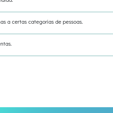
nas a certas categorias de pessoas.
ntas.