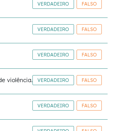
VERDADEIRO
FALSO
VERDADEIRO
FALSO
VERDADEIRO
FALSO
e violência.
VERDADEIRO
FALSO
VERDADEIRO
FALSO