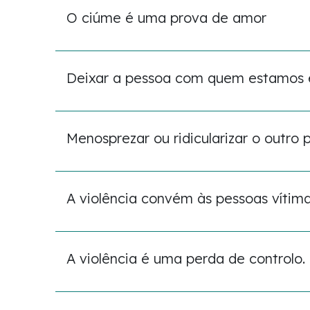
O ciúme é uma prova de amor
Deixar a pessoa com quem estamos em
Menosprezar ou ridicularizar o outro 
A violência convém às pessoas vítima
A violência é uma perda de controlo.