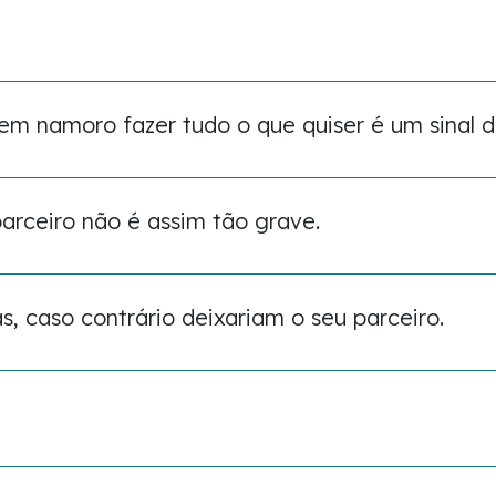
 namoro fazer tudo o que quiser é um sinal d
parceiro não é assim tão grave.
s, caso contrário deixariam o seu parceiro.