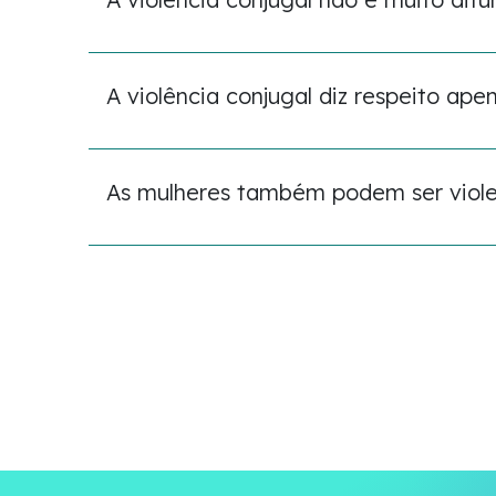
A violência conjugal diz respeito ape
As mulheres também podem ser viole