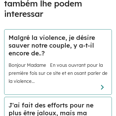
também lhe podem
interessar
Malgré la violence, je désire
sauver notre couple, y a-t-il
encore de..?
Bonjour Madame En vous ouvrant pour la
première fois sur ce site et en osant parler de
la violence...
J'ai fait des efforts pour ne
plus être jaloux, mais ma