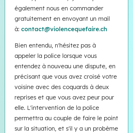
également nous en commander
gratuitement en envoyant un mail
à:
contact@violencequefaire.ch
Bien entendu, n'hésitez pas à
appeler la police lorsque vous
entendez à nouveau une dispute, en
précisant que vous avez croisé votre
voisine avec des coquards à deux
reprises et que vous avez peur pour
elle. L'intervention de la police
permettra au couple de faire le point
sur la situation, et s'il y a un probème