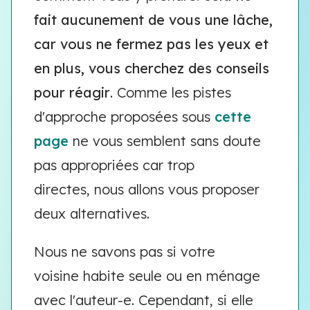
fait aucunement de vous une lâche,
car vous ne fermez pas les yeux et
en plus, vous cherchez des conseils
pour réagir
. Comme les pistes
d'approche proposées sous
cette
page
ne vous semblent sans doute
pas appropriées car trop
directes, nous allons vous proposer
deux alternatives.
Nous ne savons pas si votre
voisine habite seule ou en ménage
avec l'auteur-e. Cependant, si elle