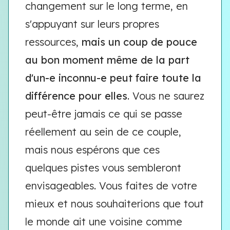
changement sur le long terme, en
s'appuyant sur leurs propres
ressources,
mais un coup de pouce
au bon moment même de la part
d'un-e inconnu-e peut faire toute la
différence pour elles
. Vous ne saurez
peut-être jamais ce qui se passe
réellement au sein de ce couple,
mais nous espérons que ces
quelques pistes vous sembleront
envisageables. Vous faites de votre
mieux et nous souhaiterions que tout
le monde ait une voisine comme