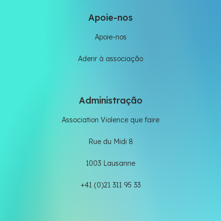
Apoie-nos
Apoie-nos
Aderir à associação
Administração
Association Violence que faire
Rue du Midi 8
1003 Lausanne
+41 (0)21 311 95 33