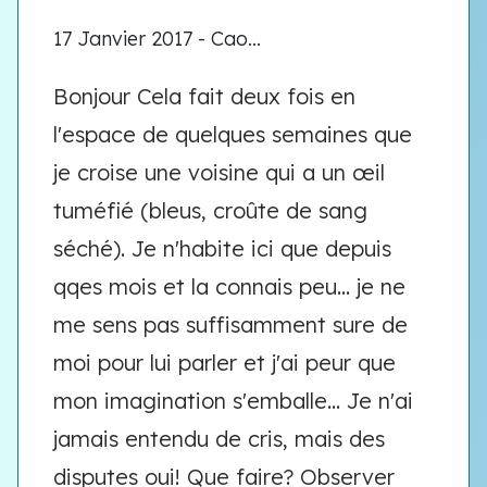
17 Janvier 2017 - Cao...
Bonjour Cela fait deux fois en
l'espace de quelques semaines que
je croise une voisine qui a un œil
tuméfié (bleus, croûte de sang
séché). Je n'habite ici que depuis
qqes mois et la connais peu... je ne
me sens pas suffisamment sure de
moi pour lui parler et j'ai peur que
mon imagination s'emballe... Je n'ai
jamais entendu de cris, mais des
disputes oui! Que faire? Observer