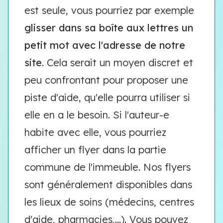
est seule, vous pourriez par exemple
glisser dans sa boîte aux lettres un
petit mot avec l'adresse de notre
site
. Cela serait un moyen discret et
peu confrontant pour proposer une
piste d'aide, qu'elle pourra utiliser si
elle en a le besoin. Si l'auteur-e
habite avec elle, vous pourriez
afficher un flyer dans la partie
commune de l'immeuble. Nos flyers
sont généralement disponibles dans
les lieux de soins (médecins, centres
d'aide, pharmacies,...). Vous pouvez