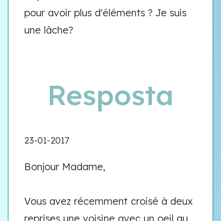
pour avoir plus d'éléments ? Je suis
une lâche?
Resposta
23-01-2017
Bonjour Madame,
Vous avez récemment croisé à deux
reprises une voisine avec un oeil au