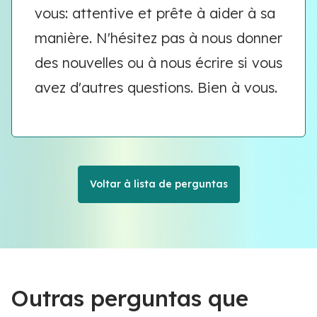
vous: attentive et prête à aider à sa
manière. N'hésitez pas à nous donner
des nouvelles ou à nous écrire si vous
avez d'autres questions. Bien à vous.
Voltar à lista de perguntas
Outras perguntas que