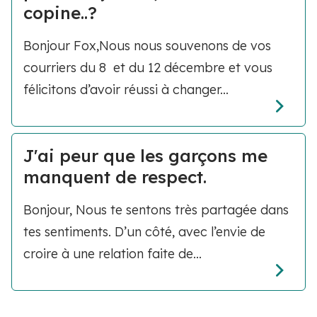
copine..?
Bonjour Fox,Nous nous souvenons de vos
courriers du 8 et du 12 décembre et vous
félicitons d’avoir réussi à changer...
J'ai peur que les garçons me
manquent de respect.
Bonjour, Nous te sentons très partagée dans
tes sentiments. D’un côté, avec l’envie de
croire à une relation faite de...