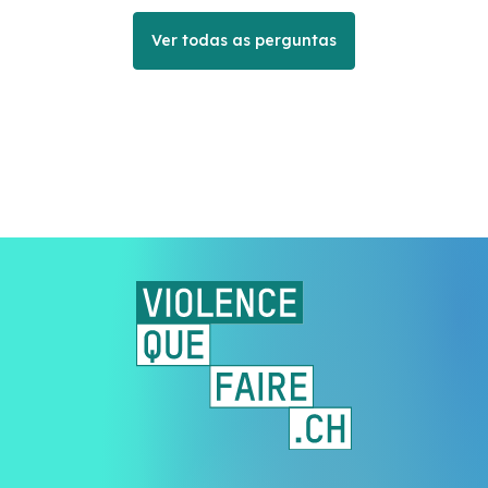
Ver todas as perguntas