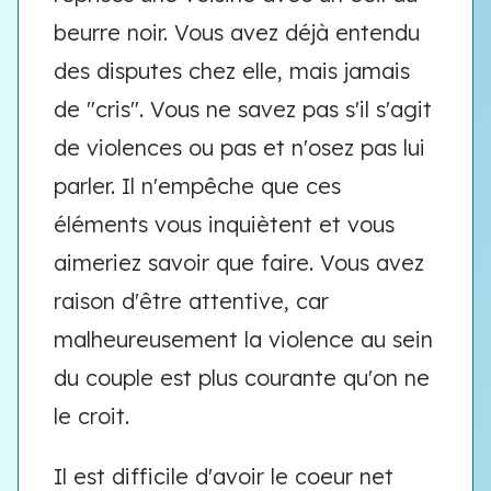
beurre noir. Vous avez déjà entendu
des disputes chez elle, mais jamais
de "cris". Vous ne savez pas s'il s'agit
de violences ou pas et n'osez pas lui
parler. Il n'empêche que ces
éléments vous inquiètent et vous
aimeriez savoir que faire. Vous avez
raison d'être attentive, car
malheureusement la violence au sein
du couple est plus courante qu'on ne
le croit.
Il est difficile d'avoir le coeur net