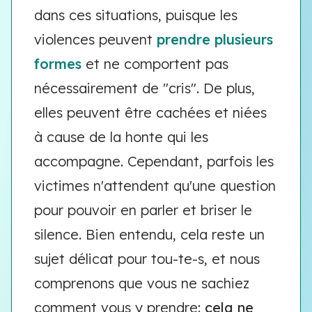
dans ces situations, puisque les
violences peuvent
prendre plusieurs
formes
et ne comportent pas
nécessairement de "cris". De plus,
elles peuvent être cachées et niées
à cause de la honte qui les
accompagne. Cependant, parfois les
victimes n'attendent qu'une question
pour pouvoir en parler et briser le
silence. Bien entendu, cela reste un
sujet délicat pour tou-te-s, et nous
comprenons que vous ne sachiez
comment vous y prendre:
cela ne