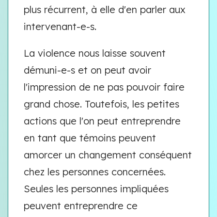
plus récurrent, à elle d'en parler aux
intervenant-e-s.
La violence nous laisse souvent
démuni-e-s et on peut avoir
l'impression de ne pas pouvoir faire
grand chose. Toutefois, les petites
actions que l'on peut entreprendre
en tant que témoins peuvent
amorcer un changement conséquent
chez les personnes concernées.
Seules les personnes impliquées
peuvent entreprendre ce