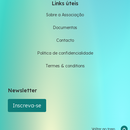
Links úteis
Sobre a Associação
Documentos
Contacto
Politica de confidencialidade
Termes & conditions
Newsletter
Inscreva-se
Voltar ao topo