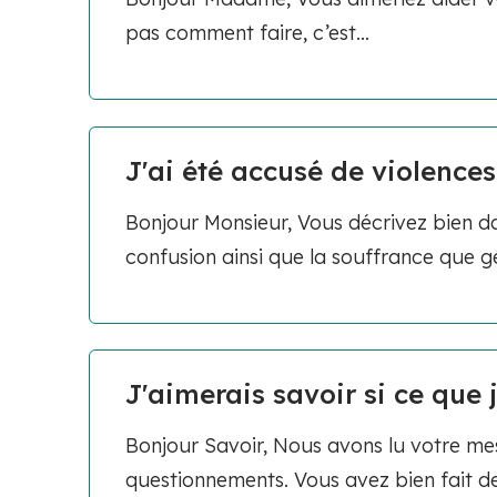
pas comment faire, c’est...
J'ai été accusé de violences
Bonjour Monsieur, Vous décrivez bien da
confusion ainsi que la souffrance que gé
J'aimerais savoir si ce que 
Bonjour Savoir, Nous avons lu votre mes
questionnements. Vous avez bien fait de.