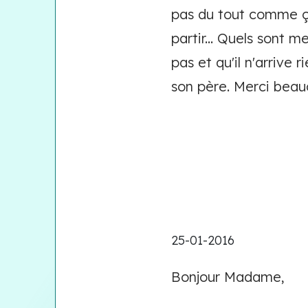
pas du tout comme ça 
partir... Quels sont 
pas et qu'il n'arrive 
son père. Merci beau
25-01-2016
Bonjour Madame,