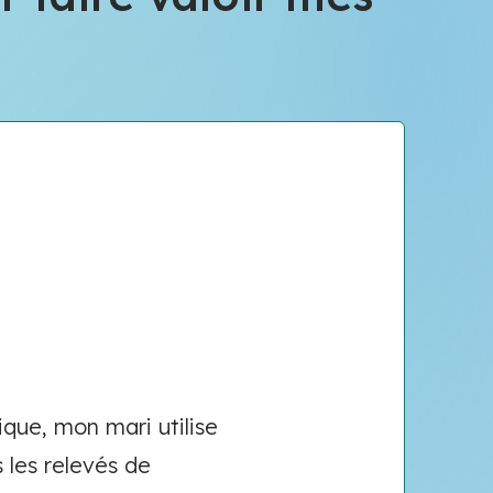
que, mon mari utilise
s les relevés de