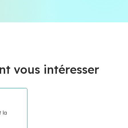
nt vous intéresser
 la