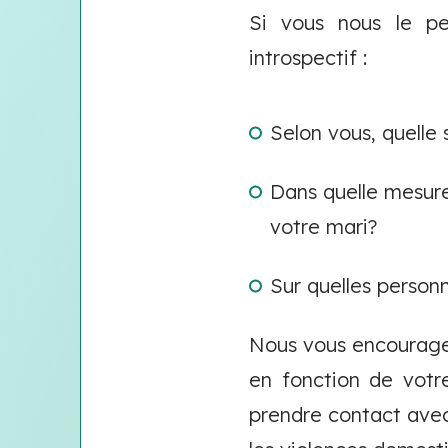
Si vous nous le pe
introspectif :
Selon vous, quelle 
Dans quelle mesure
votre mari?
Sur quelles person
Nous vous encourageo
en fonction de votr
prendre contact ave