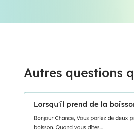
Autres questions q
Lorsqu'il prend de la boisson
Bonjour Chance, Vous parlez de deux pro
boisson. Quand vous dites...