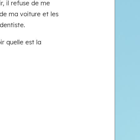
r, il refuse de me
de ma voiture et les
 dentiste.
ir quelle est la