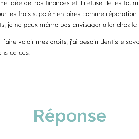
e idée de nos finances et il refuse de les fourni
our les frais supplémentaires comme réparation 
ts, je ne peux même pas envisager aller chez le
 faire valoir mes droits, j’ai besoin dentiste savo
ns ce cas.
Réponse