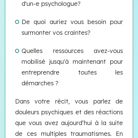
d'un-e psychologue?
De quoi auriez vous besoin pour
surmonter vos craintes?
Quelles ressources avez-vous
mobilisé jusqu'à maintenant pour
entreprendre toutes les
démarches ?
Dans votre récit, vous parlez de
douleurs psychiques et des réactions
que vous avez aujourd’hui à la suite
de ces multiples traumatismes. En