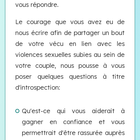
vous répondre.
Le courage que vous avez eu de
nous écrire afin de partager un bout
de votre vécu en lien avec les
violences sexuelles subies au sein de
votre couple, nous pousse à vous
poser quelques questions à titre
d'introspection:
Qu'est-ce qui vous aiderait à
gagner en confiance et vous
permettrait d'être rassurée auprès