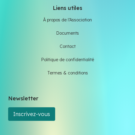
Liens utiles
À propos de l’Association
Documents
Contact
Politique de confidentialité
Termes & conditions
Newsletter
Inscrivez-vous