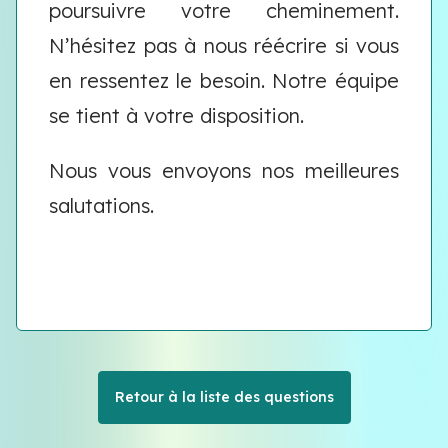
poursuivre votre cheminement.
N’hésitez pas à nous réécrire si vous
en ressentez le besoin. Notre équipe
se tient à votre disposition.
Nous vous envoyons nos meilleures
salutations.
Retour à la liste des questions