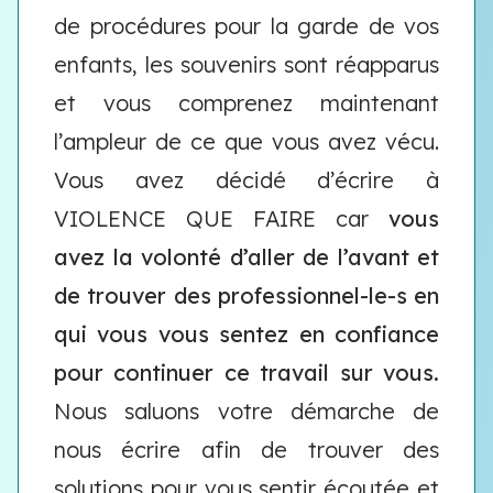
de procédures pour la garde de vos
enfants, les souvenirs sont réapparus
et vous comprenez maintenant
l’ampleur de ce que vous avez vécu.
Vous avez décidé d’écrire à
VIOLENCE QUE FAIRE car
vous
avez la volonté d’aller de l’avant et
de trouver des professionnel-le-s en
qui vous vous sentez en confiance
pour continuer ce travail sur vous.
Nous saluons votre démarche de
nous écrire afin de trouver des
solutions pour vous sentir écoutée et