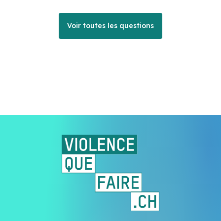
Voir toutes les questions