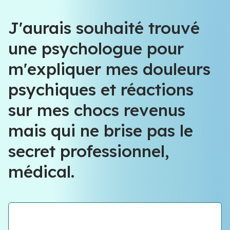
J'aurais souhaité trouvé
une psychologue pour
m'expliquer mes douleurs
psychiques et réactions
sur mes chocs revenus
mais qui ne brise pas le
secret professionnel,
médical.