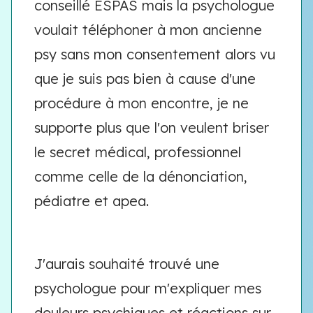
conseillé ESPAS mais la psychologue
voulait téléphoner à mon ancienne
psy sans mon consentement alors vu
que je suis pas bien à cause d'une
procédure à mon encontre, je ne
supporte plus que l'on veulent briser
le secret médical, professionnel
comme celle de la dénonciation,
pédiatre et apea.
J'aurais souhaité trouvé une
psychologue pour m'expliquer mes
douleurs psychiques et réactions sur