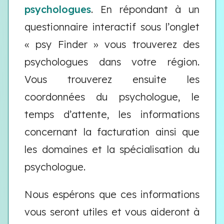
psychologues
. En répondant à un
questionnaire interactif sous l’onglet
« psy Finder » vous trouverez des
psychologues dans votre région.
Vous trouverez ensuite les
coordonnées du psychologue, le
temps d’attente, les informations
concernant la facturation ainsi que
les domaines et la spécialisation du
psychologue.
Nous espérons que ces informations
vous seront utiles et vous aideront à