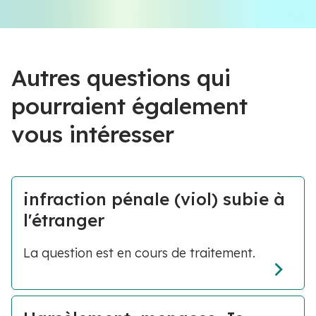
Autres questions qui
pourraient également
vous intéresser
infraction pénale (viol) subie à
l'étranger
La question est en cours de traitement.