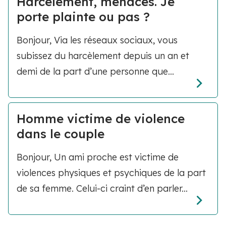
Harcèlement, menaces. Je
porte plainte ou pas ?
Bonjour, Via les réseaux sociaux, vous
subissez du harcèlement depuis un an et
demi de la part d’une personne que...
Homme victime de violence
dans le couple
Bonjour, Un ami proche est victime de
violences physiques et psychiques de la part
de sa femme. Celui-ci craint d’en parler...