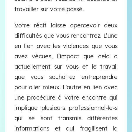
travailler sur votre passé.
Votre récit laisse apercevoir deux
difficultés que vous rencontrez. L’une
en lien avec les violences que vous
avez vécues, l’impact que cela a
actuellement sur vous et le travail
que vous souhaitez entreprendre
pour aller mieux. L’autre en lien avec
une procédure à votre encontre qui
implique plusieurs professionnel-le-s
qui se sont transmis différentes
informations et qui fragilisent la