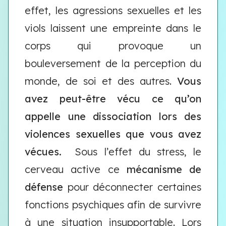
effet, les agressions sexuelles et les
viols laissent une empreinte dans le
corps qui provoque un
bouleversement de la perception du
monde, de soi et des autres.
Vous
avez peut-être vécu ce qu’on
appelle une dissociation lors des
violences sexuelles que vous avez
vécues.
Sous l’effet du stress, le
cerveau active ce
mécanisme de
défense
pour déconnecter certaines
fonctions psychiques afin de survivre
à une situation insupportable. Lors