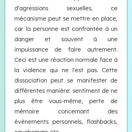
d’agressions sexuelles, ce
mécanisme peut se mettre en place,
car la personne est confrontée à un
danger et souvent à une
impuissance de faire autrement.
Ceci est une réaction normale face à
la violence qui ne l'est pas. Cette
dissociation peut se manifester de
différentes manière: sentiment de ne
plus être vous-même, perte de
mémoire concernant des
évènements personnels, flashbacks,
cauchemars etc.