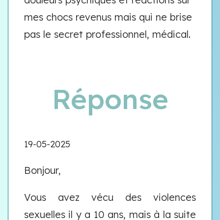
mes chocs revenus mais qui ne brise
pas le secret professionnel, médical.
Réponse
19-05-2025
Bonjour,
Vous avez vécu des violences
sexuelles il y a 10 ans, mais à la suite