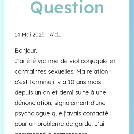
Question
14 Mai 2025 - Aid...
Bonjour,
J'ai été victime de viol conjugale et
contraintes sexuelles. Ma relation
c'est terminé,il y a 10 ans mais
depuis un an et demi suite à une
dénonciation, signalement d'une
psychologue que j'avais contacté
pour un problème de garde. J'ai