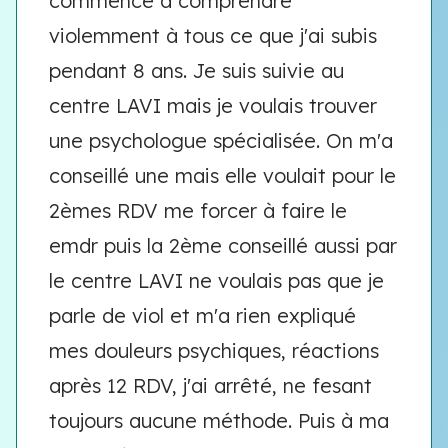
commencé à comprendre
violemment à tous ce que j'ai subis
pendant 8 ans. Je suis suivie au
centre LAVI mais je voulais trouver
une psychologue spécialisée. On m'a
conseillé une mais elle voulait pour le
2èmes RDV me forcer à faire le
emdr puis la 2ème conseillé aussi par
le centre LAVI ne voulais pas que je
parle de viol et m'a rien expliqué
mes douleurs psychiques, réactions
après 12 RDV, j'ai arrêté, ne fesant
toujours aucune méthode. Puis à ma