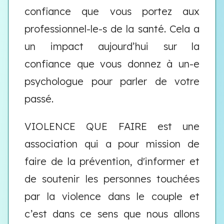
confiance que vous portez aux
professionnel-le-s de la santé. Cela a
un impact aujourd’hui sur la
confiance que vous donnez à un-e
psychologue pour parler de votre
passé.
VIOLENCE QUE FAIRE est une
association qui a pour mission de
faire de la prévention, d'informer et
de soutenir les personnes touchées
par la violence dans le couple et
c’est dans ce sens que nous allons