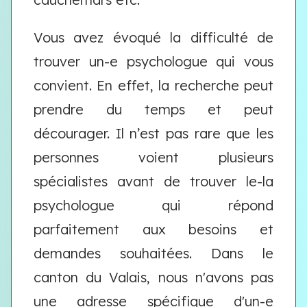
Vous avez évoqué la difficulté de
trouver un-e psychologue qui vous
convient. En effet, la recherche peut
prendre du temps et peut
décourager. Il n’est pas rare que les
personnes voient plusieurs
spécialistes avant de trouver le-la
psychologue qui répond
parfaitement aux besoins et
demandes souhaitées. Dans le
canton du Valais, nous n'avons pas
une adresse spécifique d'un-e