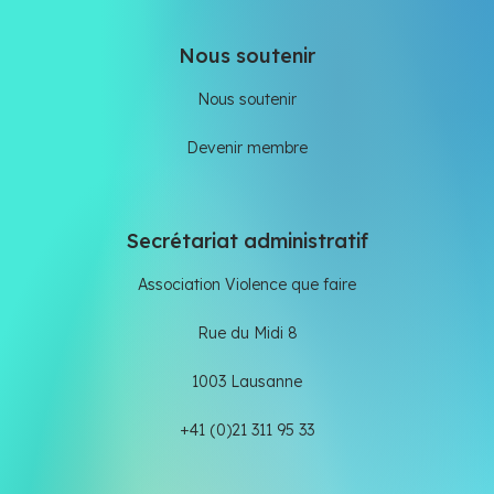
Nous soutenir
Nous soutenir
Devenir membre
Secrétariat administratif
Association Violence que faire
Rue du Midi 8
1003 Lausanne
+41 (0)21 311 95 33