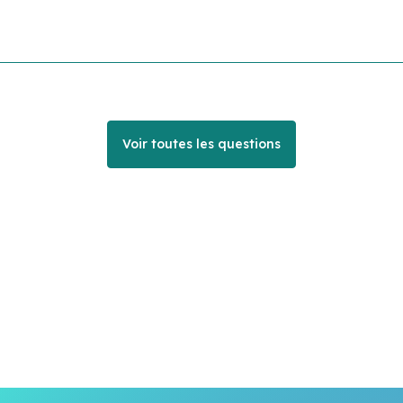
Voir toutes les questions