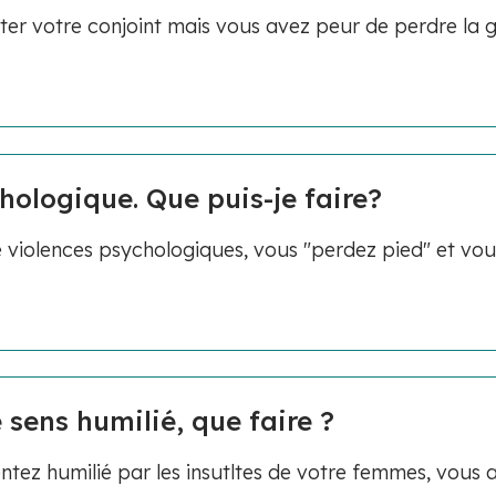
er votre conjoint mais vous avez peur de perdre la 
hologique. Que puis-je faire?
violences psychologiques, vous "perdez pied" et vou
 sens humilié, que faire ?
tez humilié par les insutltes de votre femmes, vous 