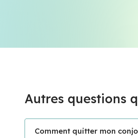
Autres questions q
Comment quitter mon conjoi