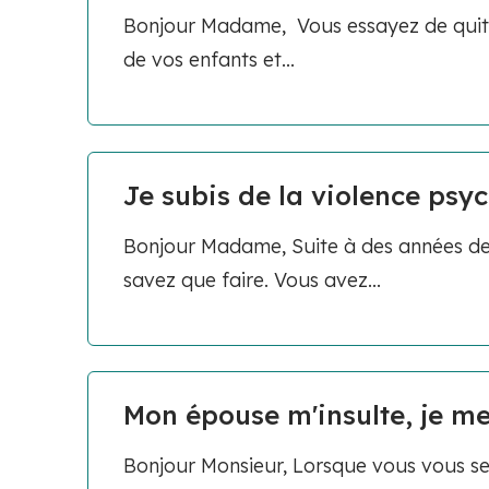
Bonjour Madame, Vous essayez de quitt
de vos enfants et...
Je subis de la violence psyc
Bonjour Madame, Suite à des années de 
savez que faire. Vous avez...
Mon épouse m'insulte, je me
Bonjour Monsieur, Lorsque vous vous sen