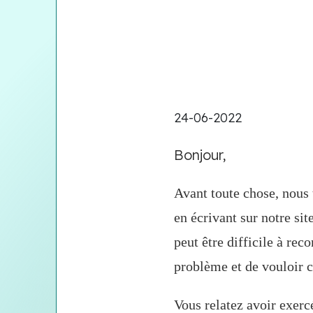
24-06-2022
Bonjour,
Avant toute chose, nous 
en écrivant sur notre si
peut être difficile à r
problème et de vouloir c
Vous relatez avoir exerc