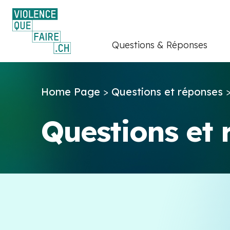
Questions & Réponses
Home Page
>
Questions et réponses
Questions et