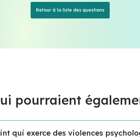
Retour à la liste des questions
ui pourraient égaleme
nt qui exerce des violences psychol