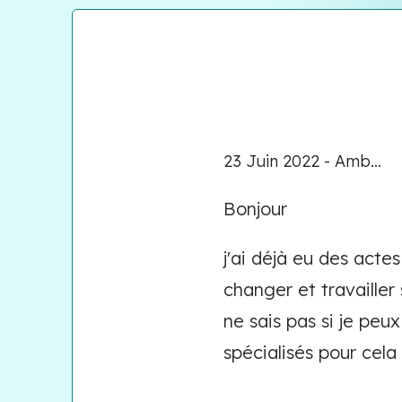
23 Juin 2022 - Amb...
Bonjour
j'ai déjà eu des acte
changer et travailler
ne sais pas si je peu
spécialisés pour cel