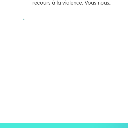
recours à la violence. Vous nous...