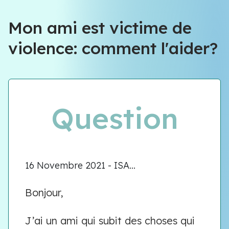
Mon ami est victime de
violence: comment l'aider?
Question
16 Novembre 2021 - ISA...
Bonjour,
J’ai un ami qui subit des choses qui