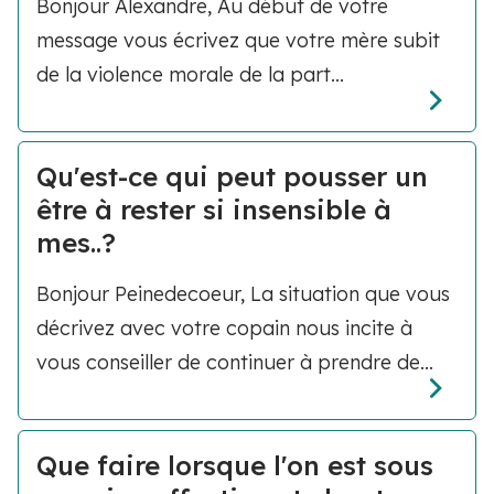
Bonjour Alexandre, Au début de votre
message vous écrivez que votre mère subit
de la violence morale de la part...
Qu'est-ce qui peut pousser un
être à rester si insensible à
mes..?
Bonjour Peinedecoeur, La situation que vous
décrivez avec votre copain nous incite à
vous conseiller de continuer à prendre de...
Que faire lorsque l'on est sous