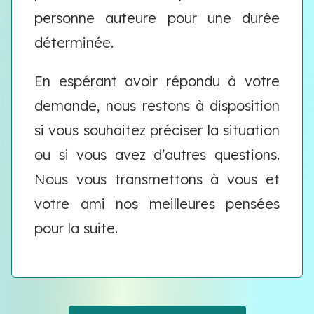
personne auteure pour une durée
déterminée.
En espérant avoir répondu à votre
demande, nous restons à disposition
si vous souhaitez préciser la situation
ou si vous avez d’autres questions.
Nous vous transmettons à vous et
votre ami nos meilleures pensées
pour la suite.