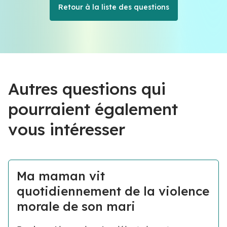
Retour à la liste des questions
Autres questions qui
pourraient également
vous intéresser
Ma maman vit
quotidiennement de la violence
morale de son mari