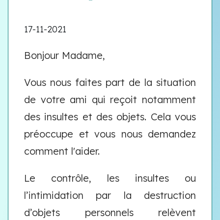
17-11-2021
Bonjour Madame,
Vous nous faites part de la situation
de votre ami qui reçoit notamment
des insultes et des objets. Cela vous
préoccupe et vous nous demandez
comment l'aider.
Le contrôle, les insultes ou
l’intimidation par la destruction
d’objets personnels relèvent