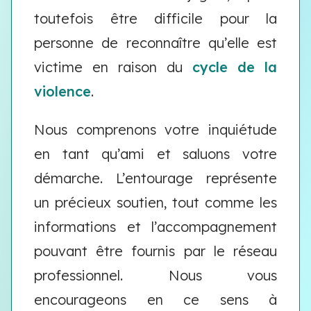
toutefois être difficile pour la
personne de reconnaître qu’elle est
victime en raison du
cycle de la
violence
.
Nous comprenons votre inquiétude
en tant qu’ami et saluons votre
démarche. L’entourage représente
un précieux soutien, tout comme les
informations et l’accompagnement
pouvant être fournis par le réseau
professionnel. Nous vous
encourageons en ce sens à