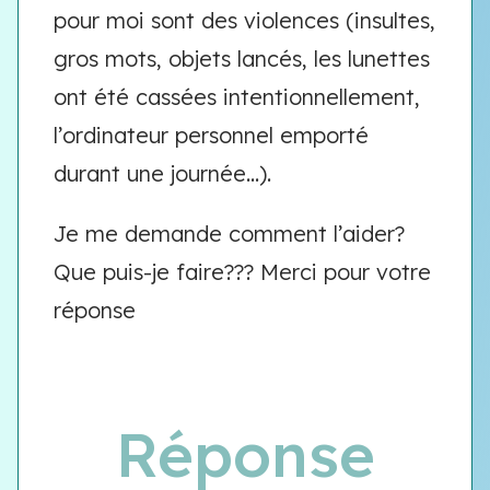
pour moi sont des violences (insultes,
gros mots, objets lancés, les lunettes
ont été cassées intentionnellement,
l’ordinateur personnel emporté
durant une journée…).
Je me demande comment l’aider?
Que puis-je faire??? Merci pour votre
réponse
Réponse