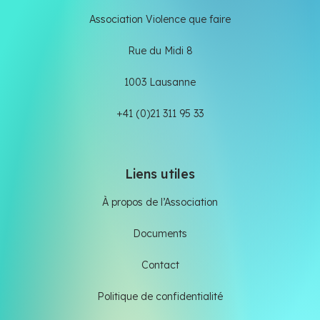
Association Violence que faire
Rue du Midi 8
1003 Lausanne
+41 (0)21 311 95 33
Liens utiles
À propos de l’Association
Documents
Contact
Politique de confidentialité