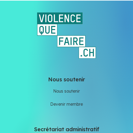
Nous soutenir
Nous soutenir
Devenir membre
Secrétariat administratif