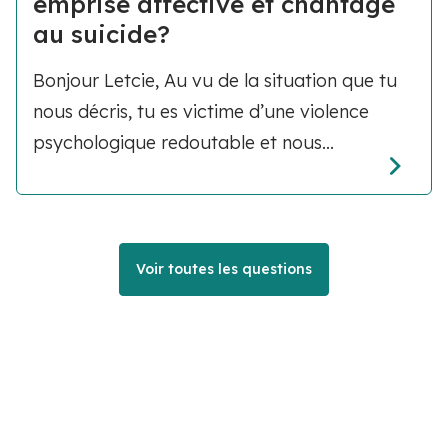
emprise affective et chantage
au suicide?
Bonjour Letcie, Au vu de la situation que tu
nous décris, tu es victime d’une violence
psychologique redoutable et nous...
Voir toutes les questions