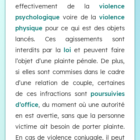
effectivement de la
violence
psychologique
voire de la
violence
physique
pour ce qui est des objets
lancés. Ces agissements sont
interdits par la
loi
et peuvent faire
l’objet d’une plainte pénale. De plus,
si elles sont commises dans le cadre
d’une relation de couple, certaines
de ces infractions sont
poursuivies
d’office
, du moment où une autorité
en est avertie, sans que la personne
victime ait besoin de porter plainte.
En cas de violence conjugale, il peut