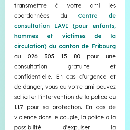
transmettre à votre ami les
coordonnées du
Centre de
consultation LAVI (pour enfants,
hommes et victimes de la
circulation) du canton de Fribourg
au
026 305 15 80
pour une
consultation gratuite et
confidentielle. En cas d’urgence et
de danger, vous ou votre ami pouvez
solliciter l’intervention de la police au
117
pour sa protection. En cas de
violence dans le couple, la police a la
possibilité d’expulser la