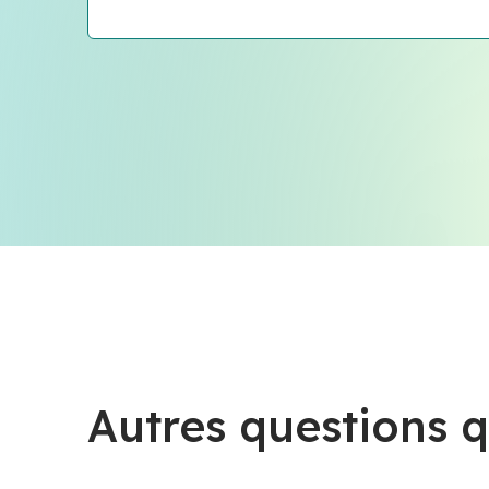
Autres questions q