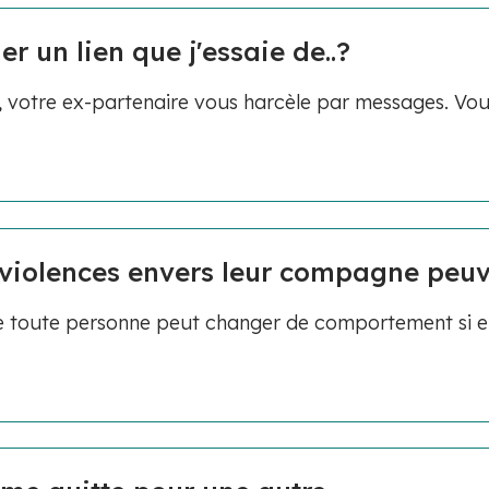
er un lien que j'essaie de..?
 votre ex-partenaire vous harcèle par messages. Vous
violences envers leur compagne peuve
e toute personne peut changer de comportement si el