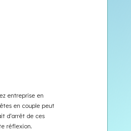
ez entreprise en
s êtes en couple peut
it d’arrêt de ces
e réflexion.