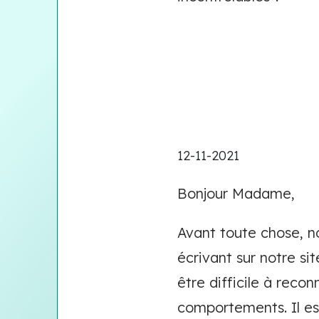
12-11-2021
Bonjour Madame,
Avant toute chose, n
écrivant sur notre sit
être difficile à reco
comportements. Il es