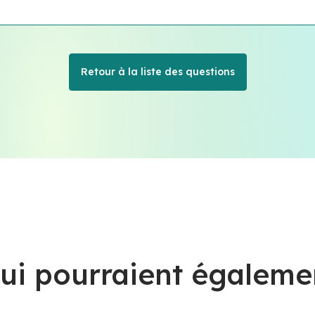
Retour à la liste des questions
ui pourraient égaleme