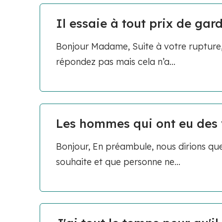
Il essaie à tout prix de gard
Bonjour Madame, Suite à votre rupture,
répondez pas mais cela n’a...
Les hommes qui ont eu des 
Bonjour, En préambule, nous dirions qu
souhaite et que personne ne...