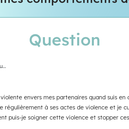
Question
...
 violente envers mes partenaires quand suis en 
ste régulièrement à ses actes de violence et je cu
 puis-je soigner cette violence et stopper c