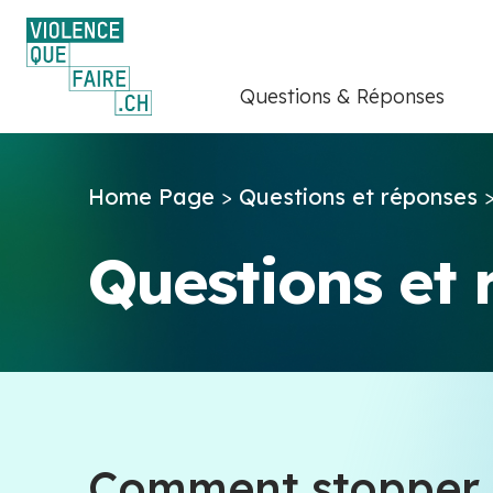
Questions & Réponses
Home Page
>
Questions et réponses
Questions et
Comment stopper 