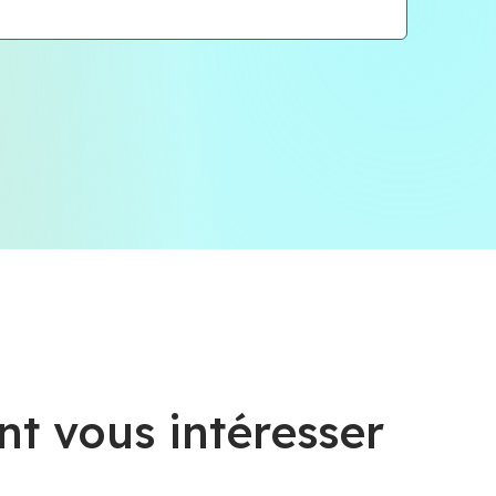
nt vous intéresser