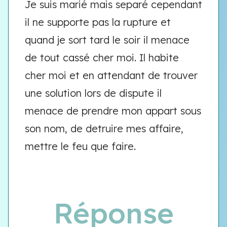
Je suis marié mais separé cependant
il ne supporte pas la rupture et
quand je sort tard le soir il menace
de tout cassé cher moi. Il habite
cher moi et en attendant de trouver
une solution lors de dispute il
menace de prendre mon appart sous
son nom, de detruire mes affaire,
mettre le feu que faire.
Réponse