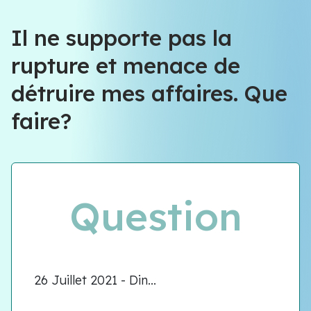
Il ne supporte pas la
rupture et menace de
détruire mes affaires. Que
faire?
Question
26 Juillet 2021 - Din...