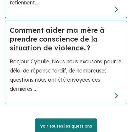
retiennent...
Comment aider ma mère à
prendre conscience de la
situation de violence..?
Bonjour Cybulle, Nous nous excusons pour le
délai de réponse tardif, de nombreuses
questions nous ont été envoyées ces
dernières...
Voir toutes les questions