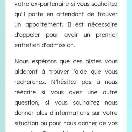
votre ex-partenaire si vous souhaitez
qu'il parte en attendant de trouver
un appartement. Il est nécessaire
d'appeler pour avoir un premier
entretien d'admission.
Nous espérons que ces pistes vous
aideront à trouver l’aide que vous
recherchez. N’hésitez pas à nous
réécrire si vous avez une autre
question, si vous souhaitez nous
donner plus d'informations sur votre
situation ou pour nous donner de vos