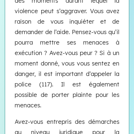
des moments durant lequel la
violence peut s’aggraver. Vous avez
raison de vous inquiéter et de
demander de l’aide. Pensez-vous qu’il
pourra mettre ses menaces à
exécution ? Avez-vous peur ? Si à un
moment donné, vous vous sentez en
danger, il est important d’appeler la
police (117). Il est également
possible de porter plainte pour les
menaces.
Avez-vous entrepris des démarches
au niveau juridique pour la