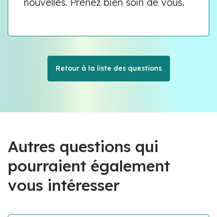
nouvelles. Prenez bien soin de vous.
Retour à la liste des questions
Autres questions qui
pourraient également
vous intéresser