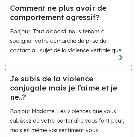
Comment ne plus avoir de
comportement agressif?
Bonjour, Tout d’abord, nous tenons à
souligner votre démarche de prise de
contact au sujet de la violence verbale que...
Je subis de la violence
conjugale mais je l’aime et je
ne..?
Bonjour Madame, Les violences que vous
subissez de votre partenaire vous font peur,
mais en même vos sentiment vous