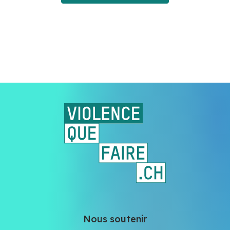
Nous soutenir