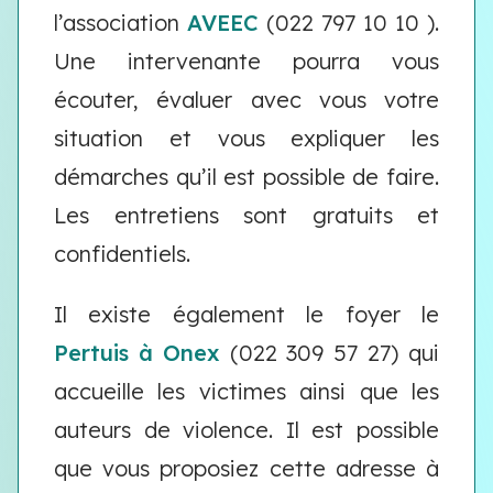
l’association
AVEEC
(022 797 10 10 ).
Une intervenante pourra vous
écouter, évaluer avec vous votre
situation et vous expliquer les
démarches qu’il est possible de faire.
Les entretiens sont gratuits et
confidentiels.
Il existe également le foyer le
Pertuis à Onex
(022 309 57 27) qui
accueille les victimes ainsi que les
auteurs de violence. Il est possible
que vous proposiez cette adresse à