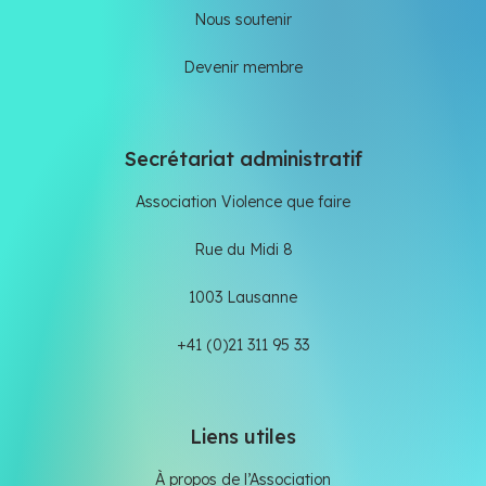
Nous soutenir
Devenir membre
Secrétariat administratif
Association Violence que faire
Rue du Midi 8
1003 Lausanne
+41 (0)21 311 95 33
Liens utiles
À propos de l’Association