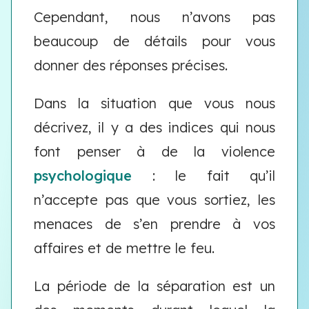
Cependant, nous n’avons pas
beaucoup de détails pour vous
donner des réponses précises.
Dans la situation que vous nous
décrivez, il y a des indices qui nous
font penser à de la violence
psychologique
: le fait qu’il
n’accepte pas que vous sortiez, les
menaces de s’en prendre à vos
affaires et de mettre le feu.
La période de la séparation est un