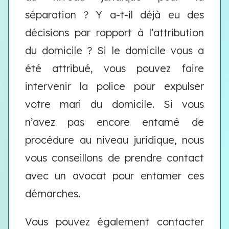
séparation ? Y a-t-il déjà eu des
décisions par rapport à l’attribution
du domicile ? Si le domicile vous a
été attribué, vous pouvez faire
intervenir la police pour expulser
votre mari du domicile. Si vous
n’avez pas encore entamé de
procédure au niveau juridique, nous
vous conseillons de prendre contact
avec un avocat pour entamer ces
démarches.
Vous pouvez également contacter