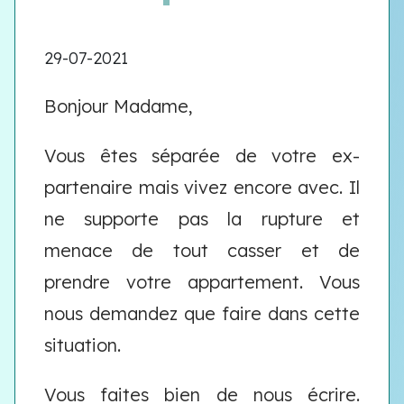
29-07-2021
Bonjour Madame,
Vous êtes séparée de votre ex-
partenaire mais vivez encore avec. Il
ne supporte pas la rupture et
menace de tout casser et de
prendre votre appartement. Vous
nous demandez que faire dans cette
situation.
Vous faites bien de nous écrire.