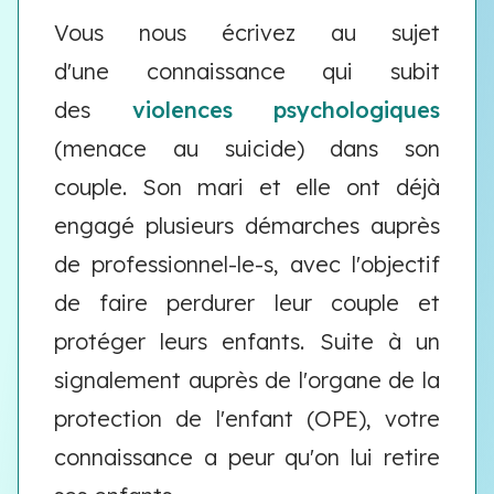
Vous nous écrivez au sujet
d'une connaissance qui subit
des
violences psychologiques
(menace au suicide) dans son
couple. Son mari et elle ont déjà
engagé plusieurs démarches auprès
de professionnel-le-s, avec l'objectif
de faire perdurer leur couple et
protéger leurs enfants. Suite à un
signalement auprès de l'organe de la
protection de l'enfant (OPE), votre
connaissance a peur qu'on lui retire