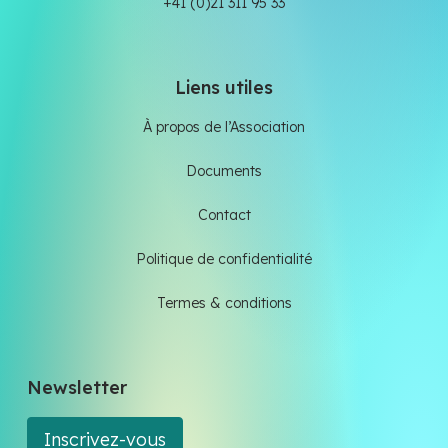
+41 (0)21 311 95 33
Liens utiles
À propos de l’Association
Documents
Contact
Politique de confidentialité
Termes & conditions
Newsletter
Inscrivez-vous