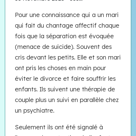
Pour une connaissance qui a un mari
qui fait du chantage affectif chaque
fois que la séparation est évoquée
(menace de suicide). Souvent des
cris devant les petits. Elle et son mari
ont pris les choses en main pour
éviter le divorce et faire souffrir les
enfants. Ils suivent une thérapie de
couple plus un suivi en parallèle chez
un psychiatre.
Seulement ils ont été signalé à