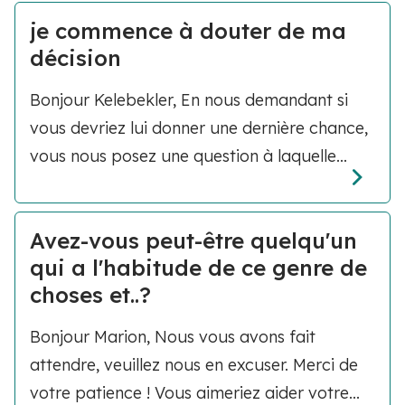
je commence à douter de ma
décision
Bonjour Kelebekler, En nous demandant si
vous devriez lui donner une dernière chance,
vous nous posez une question à laquelle...
Avez-vous peut-être quelqu'un
qui a l'habitude de ce genre de
choses et..?
Bonjour Marion, Nous vous avons fait
attendre, veuillez nous en excuser. Merci de
votre patience ! Vous aimeriez aider votre...