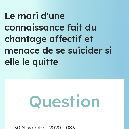
Le mari d'une
connaissance fait du
chantage affectif et
menace de se suicider si
elle le quitte
Question
30 Novembre 2020 - 083...