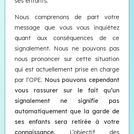
ses enfants.
Nous comprenons de part votre
message que vous vous inquiétez
quant aux conséquences de ce
signalement. Nous ne pouvons pas
nous prononcer sur cette situation
qui est actuellement prise en charge
par l’OPE.
Nous pouvons cependant
vous rassurer sur le fait qu’un
signalement ne signifie pas
automatiquement que la garde de
ses enfants sera retirée à votre
connaissance.
L’objectif des