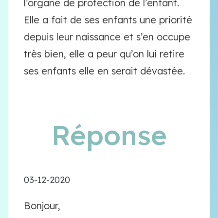
l’organe de protection de l’enfant.
Elle a fait de ses enfants une priorité
depuis leur naissance et s’en occupe
très bien, elle a peur qu’on lui retire
ses enfants elle en serait dévastée.
Réponse
03-12-2020
Bonjour,