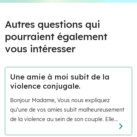
Autres questions qui
pourraient également
vous intéresser
Une amie à moi subit de la
violence conjugale.
Bonjour Madame, Vous nous expliquez
qu’une de vos amies subit malheureusement
de la violence au sein de son couple. Elle...