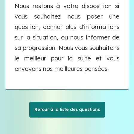
Nous restons à votre disposition si
vous souhaitez nous poser une
question, donner plus d'informations
sur la situation, ou nous informer de
sa progression. Nous vous souhaitons
le meilleur pour la suite et vous
envoyons nos meilleures pensées.
Retour à la liste des questions