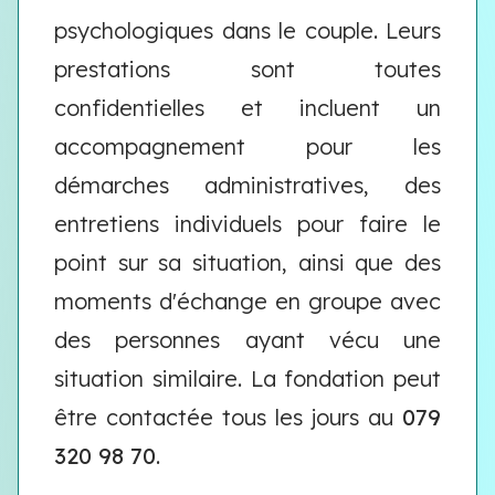
psychologiques dans le couple. Leurs
prestations sont toutes
confidentielles et incluent un
accompagnement pour les
démarches administratives, des
entretiens individuels pour faire le
point sur sa situation, ainsi que des
moments d'échange en groupe avec
des personnes ayant vécu une
situation similaire. La fondation peut
être contactée tous les jours au
079
320 98 70
.