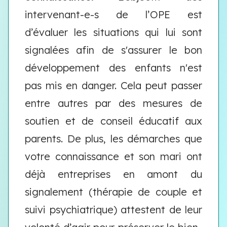
intervenant-e-s de l’OPE est
d’évaluer les situations qui lui sont
signalées afin de s'assurer le bon
développement des enfants n'est
pas mis en danger. Cela peut passer
entre autres par des mesures de
soutien et de conseil éducatif aux
parents. De plus, les démarches que
votre connaissance et son mari ont
déjà entreprises en amont du
signalement (thérapie de couple et
suivi psychiatrique) attestent de leur