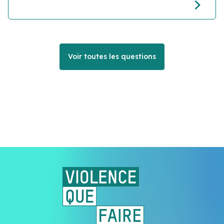
Voir toutes les questions