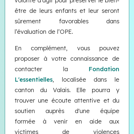
volonté d’agir pour préserver le bien-
être de leurs enfants et leur seront
sûrement favorables dans
l’évaluation de l’OPE.
En complément, vous pouvez
proposer à votre connaissance de
contacter la
Fondation
L'essentielles
, localisée dans le
canton du Valais. Elle pourra y
trouver
une écoute attentive et du
soutien auprès d'une équipe
formée à venir en aide aux
victimes de violences