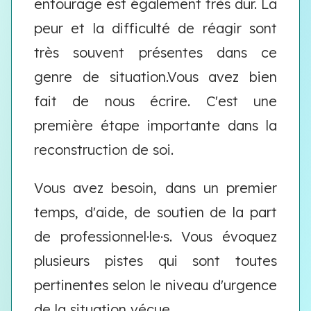
entourage est également très dur. La
peur et la difficulté de réagir sont
très souvent présentes dans ce
genre de situation.Vous avez bien
fait de nous écrire. C'est une
première étape importante dans la
reconstruction de soi.
Vous avez besoin, dans un premier
temps, d'aide, de soutien de la part
de professionnel·le·s. Vous évoquez
plusieurs pistes qui sont toutes
pertinentes selon le niveau d'urgence
de la situation vécue.