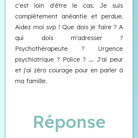
c'est loin d'être le cas. Je suis
complètement anéantie et perdue.
Aidez moi svp ! Que dois je faire ? A
qui dois m'adresser ?
Psychothérapeute ? Urgence
psychiatrique ? Police ? .... J'ai peur
et j'ai zéro courage pour en parler à
ma famille.
Réponse