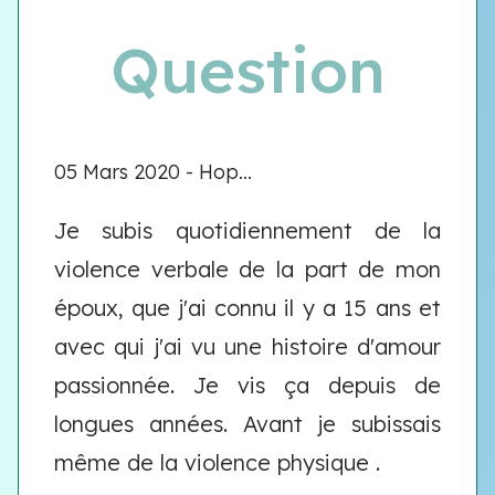
Question
05 Mars 2020 - Hop...
Je subis quotidiennement de la
violence verbale de la part de mon
époux, que j'ai connu il y a 15 ans et
avec qui j'ai vu une histoire d'amour
passionnée. Je vis ça depuis de
longues années. Avant je subissais
même de la violence physique .