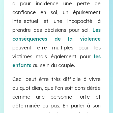
a pour incidence une perte de
confiance en soi, un épuisement
intellectuel et une incapacité à
prendre des décisions pour soi.
Les
conséquences de la violence
peuvent être multiples pour les
victimes mais également pour
les
enfants
au sein du couple.
Ceci peut être très difficile à vivre
au quotidien, que l'on soit considérée
comme une personne forte et
déterminée ou pas. En parler à son