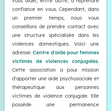
vous aider, entre autre, à reprendre
confiance en vous. Cependant, dans
un premier temps, nous vous
conseillons de prendre contact avec
une structure spécialisée dans les
violences domestiques. Voici une
adresse:
Centre d'aide pour femmes
victimes de violences conjugales
.
Cette association a pour mission
d'apporter une aide psychosociale et
thérapeutique aux personnes
victimes de violence conjugale. Elle
possède une permanence