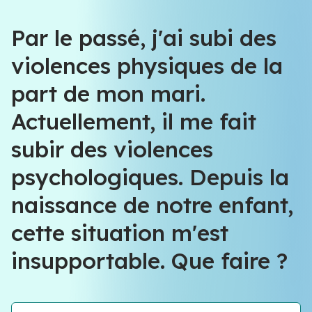
Par le passé, j'ai subi des
violences physiques de la
part de mon mari.
Actuellement, il me fait
subir des violences
psychologiques. Depuis la
naissance de notre enfant,
cette situation m'est
insupportable. Que faire ?