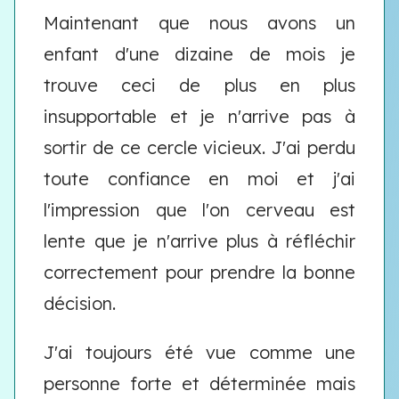
Maintenant que nous avons un
enfant d'une dizaine de mois je
trouve ceci de plus en plus
insupportable et je n'arrive pas à
sortir de ce cercle vicieux. J'ai perdu
toute confiance en moi et j'ai
l'impression que l'on cerveau est
lente que je n'arrive plus à réfléchir
correctement pour prendre la bonne
décision.
J'ai toujours été vue comme une
personne forte et déterminée mais