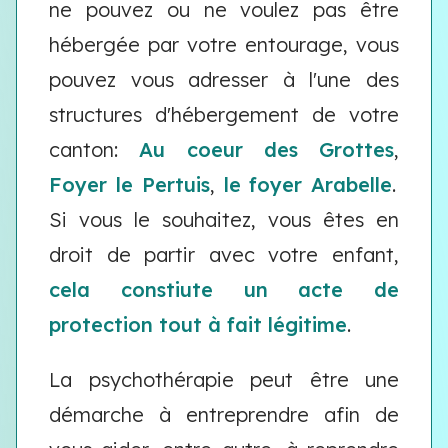
ne pouvez ou ne voulez pas être
hébergée par votre entourage, vous
pouvez vous adresser à l'une des
structures d'hébergement de votre
canton:
Au coeur des Grottes
,
Foyer le Pertuis
,
le foyer Arabelle
.
Si vous le souhaitez, vous êtes en
droit de partir avec votre enfant,
cela constiute un acte de
protection tout à fait légitime
.
La psychothérapie peut être une
démarche à entreprendre afin de