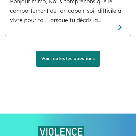
Bonjour mimo, Nous comprenons que le
comportement de ton copain soit difficile à
vivre pour toi. Lorsque tu décris la...
Voir toutes les questions