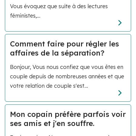
Vous évoquez que suite à des lectures
féministes,...
Comment faire pour régler les
affaires de la séparation?
Bonjour, Vous nous confiez que vous êtes en
couple depuis de nombreuses années et que
votre relation de couple s'est...
Mon copain préfère parfois voir
ses amis et j'en souffre.