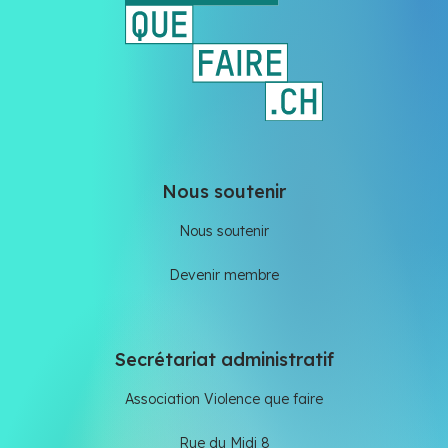
Nous soutenir
Nous soutenir
Devenir membre
Secrétariat administratif
Association Violence que faire
Rue du Midi 8