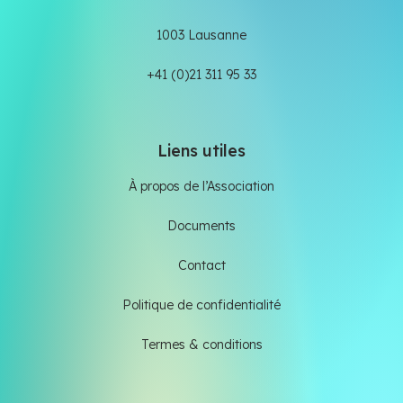
1003 Lausanne
+41 (0)21 311 95 33
Liens utiles
À propos de l’Association
Documents
Contact
Politique de confidentialité
Termes & conditions