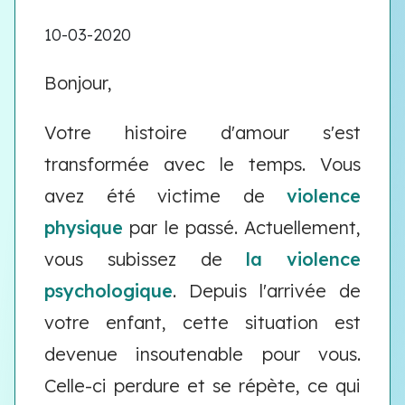
10-03-2020
Bonjour,
Votre histoire d'amour s'est
transformée avec le temps. Vous
avez été victime de
violence
physique
par le passé. Actuellement,
vous subissez de
la violence
psychologique
. Depuis l'arrivée de
votre enfant, cette situation est
devenue insoutenable pour vous.
Celle-ci perdure et se répète, ce qui