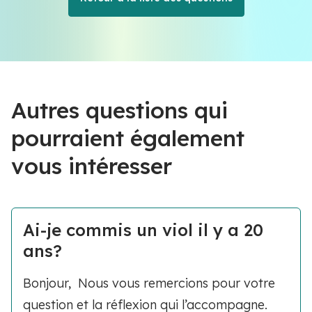
Autres questions qui
pourraient également
vous intéresser
Ai-je commis un viol il y a 20
ans?
Bonjour, Nous vous remercions pour votre
question et la réflexion qui l’accompagne.