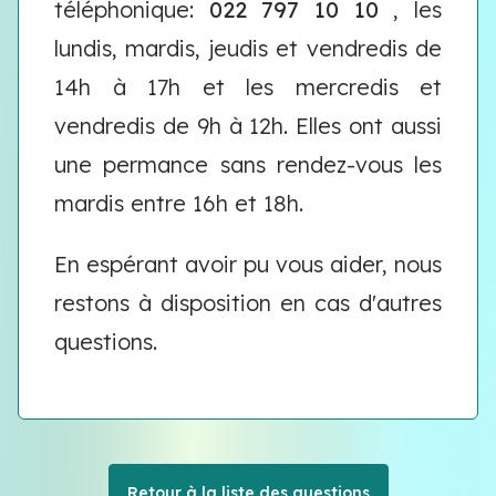
téléphonique:
022 797 10 10
, les
lundis, mardis, jeudis et vendredis de
14h à 17h et les mercredis et
vendredis de 9h à 12h. Elles ont aussi
une permance sans rendez-vous les
mardis entre 16h et 18h.
En espérant avoir pu vous aider, nous
restons à disposition en cas d'autres
questions.
Retour à la liste des questions