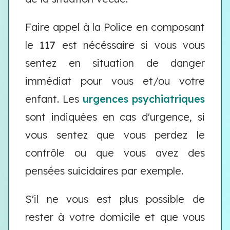
Faire appel à la Police en composant
le
117
est nécéssaire si vous vous
sentez en situation de danger
immédiat pour vous et/ou votre
enfant. Les
urgences psychiatriques
sont indiquées en cas d'urgence, si
vous sentez que vous perdez le
contrôle ou que vous avez des
pensées suicidaires par exemple.
S'il ne vous est plus possible de
rester à votre domicile et que vous