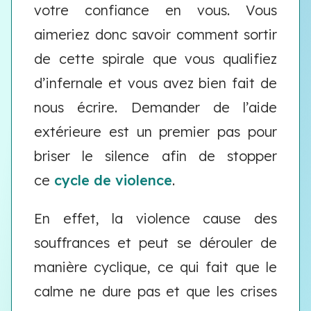
votre confiance en vous. Vous
aimeriez donc savoir comment sortir
de cette spirale que vous qualifiez
d’infernale et vous avez bien fait de
nous écrire. Demander de l’aide
extérieure est un premier pas pour
briser le silence afin de stopper
ce
cycle de violence
.
En effet, la violence cause des
souffrances et peut se dérouler de
manière cyclique, ce qui fait que le
calme ne dure pas et que les crises