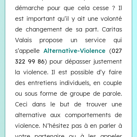
démarche pour que cela cesse ? Il
est important qu’il y ait une volonté
de changement de sa part. Caritas
Valais propose un service qui
s’appelle
Alternative-Violence
(
027
322 99 86
) pour dépasser justement
la violence. Il est possible d’y faire
des entretiens individuels, en couple
ou sous forme de groupe de parole.
Ceci dans le but de trouver une
alternative aux comportements de
violence. N’hésitez pas à en parler à
votre partenaire ou à les appeler