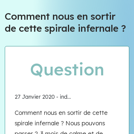
Comment nous en sortir
de cette spirale infernale ?
Question
27 Janvier 2020 - ind...
Comment nous en sortir de cette
spirale infernale ? Nous pouvons
passer 2-3 mois de calme et de