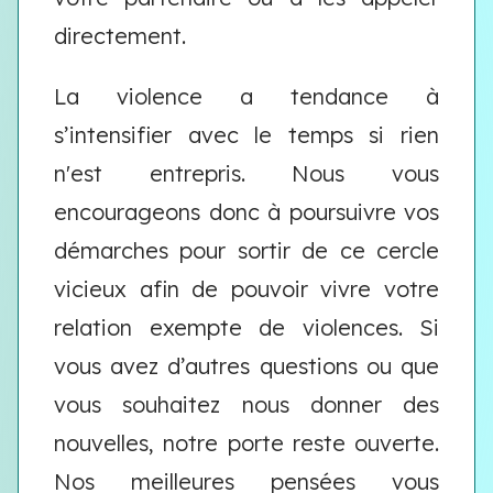
directement.
La violence a tendance à
s’intensifier avec le temps si rien
n'est entrepris. Nous vous
encourageons donc à poursuivre vos
démarches pour sortir de ce cercle
vicieux afin de pouvoir vivre votre
relation exempte de violences. Si
vous avez d’autres questions ou que
vous souhaitez nous donner des
nouvelles, notre porte reste ouverte.
Nos meilleures pensées vous