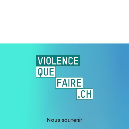
Nous soutenir