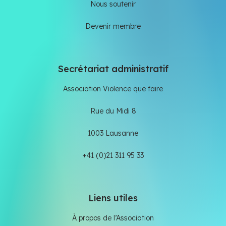
Nous soutenir
Devenir membre
Secrétariat administratif
Association Violence que faire
Rue du Midi 8
1003 Lausanne
+41 (0)21 311 95 33
Liens utiles
À propos de l’Association