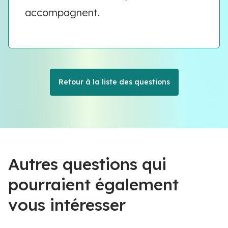
accompagnent.
Retour à la liste des questions
Autres questions qui
pourraient également
vous intéresser