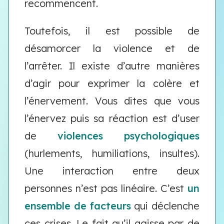
recommencent.
Toutefois, il est possible de
désamorcer la violence et de
l’arrêter. Il existe d’autre manières
d’agir pour exprimer la colère et
l’énervement. Vous dites que vous
l’énervez puis sa réaction est d’user
de
violences psychologiques
(hurlements, humiliations, insultes).
Une interaction entre deux
personnes n’est pas linéaire. C’est
un
ensemble de facteurs
qui déclenche
ces crises. Le fait qu’il agisse par de