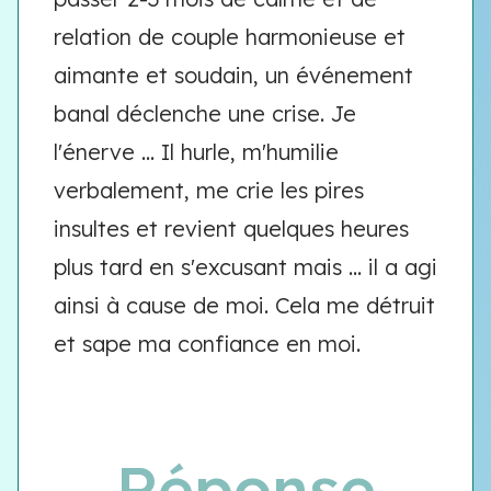
relation de couple harmonieuse et
aimante et soudain, un événement
banal déclenche une crise. Je
l'énerve ... Il hurle, m'humilie
verbalement, me crie les pires
insultes et revient quelques heures
plus tard en s'excusant mais ... il a agi
ainsi à cause de moi. Cela me détruit
et sape ma confiance en moi.
Réponse