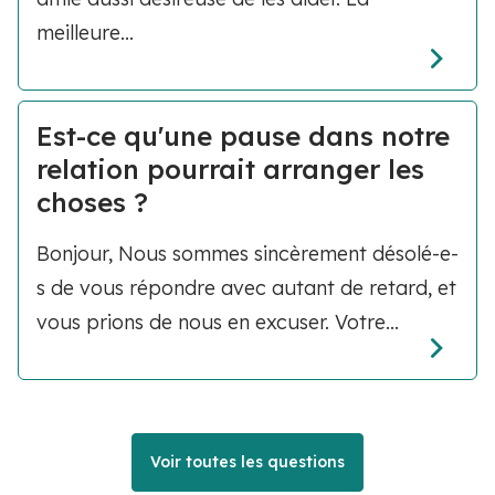
meilleure...
Est-ce qu'une pause dans notre
relation pourrait arranger les
choses ?
Bonjour, Nous sommes sincèrement désolé-e-
s de vous répondre avec autant de retard, et
vous prions de nous en excuser. Votre...
Voir toutes les questions