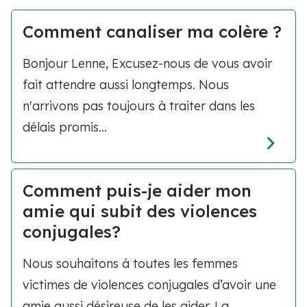
Comment canaliser ma colère ?
Bonjour Lenne, Excusez-nous de vous avoir
fait attendre aussi longtemps. Nous
n'arrivons pas toujours à traiter dans les
délais promis...
Comment puis-je aider mon
amie qui subit des violences
conjugales?
Nous souhaitons à toutes les femmes
victimes de violences conjugales d’avoir une
amie aussi désireuse de les aider. La