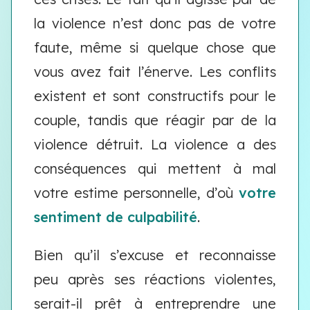
la violence n’est donc pas de votre
faute, même si quelque chose que
vous avez fait l’énerve. Les conflits
existent et sont constructifs pour le
couple, tandis que réagir par de la
violence détruit. La violence a des
conséquences qui mettent à mal
votre estime personnelle, d’où
votre
sentiment de culpabilité
.
Bien qu’il s’excuse et reconnaisse
peu après ses réactions violentes,
serait-il prêt à entreprendre une