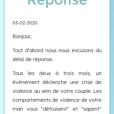
03-02-2020
Bonjour,
Tout d’abord nous nous excusons du
délai de réponse.
Tous les deux à trois mois, un
événement déclenche une crise de
violence au sein de votre couple. Les
comportements de violence de votre
mari vous "détruisent" et "sapent"