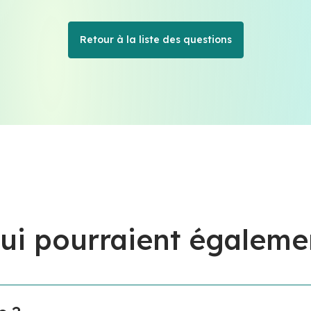
Retour à la liste des questions
ui pourraient égaleme