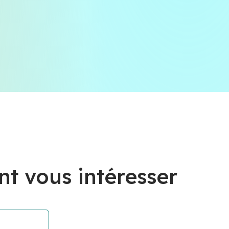
nt vous intéresser