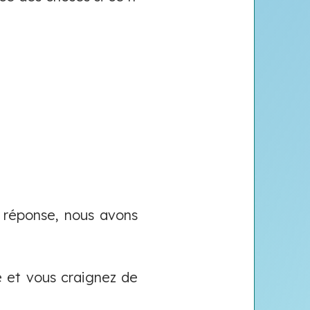
e réponse, nous avons
e et vous craignez de