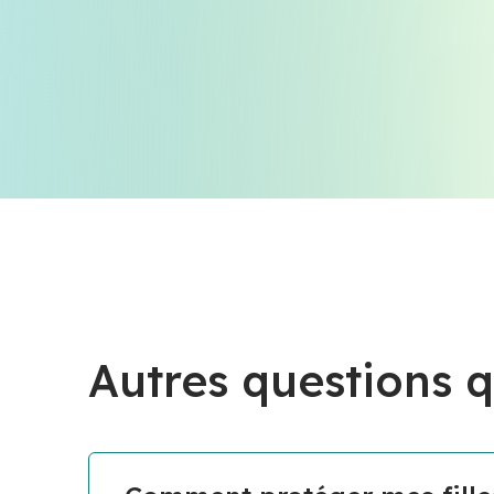
Autres questions q