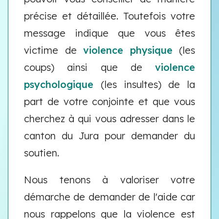
précise et détaillée. Toutefois votre
message indique que vous êtes
victime de
violence physique
(les
coups) ainsi que de
violence
psychologique
(les insultes) de la
part de votre conjointe et que vous
cherchez à qui vous adresser dans le
canton du Jura pour demander du
soutien.
Nous tenons à valoriser votre
démarche de demander de l'aide car
nous rappelons que la violence est