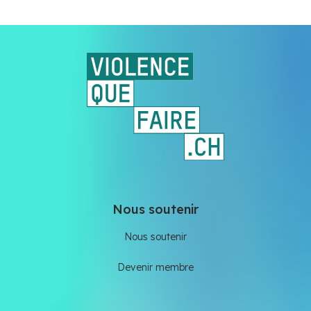
Nous soutenir
Nous soutenir
Devenir membre