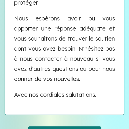
protéger.
Nous espérons avoir pu vous
apporter une réponse adéquate et
vous souhaitons de trouver le soutien
dont vous avez besoin. N'hésitez pas
à nous contacter à nouveau si vous
avez d'autres questions ou pour nous
donner de vos nouvelles.
Avec nos cordiales salutations.