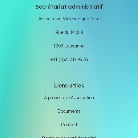
Secrétariat administratif
Association Violence que faire
Rue du Midi 8
1003 Lausanne
+41 (0)21 311 95 33
Liens utiles
À propos de l’Association
Documents
Contact