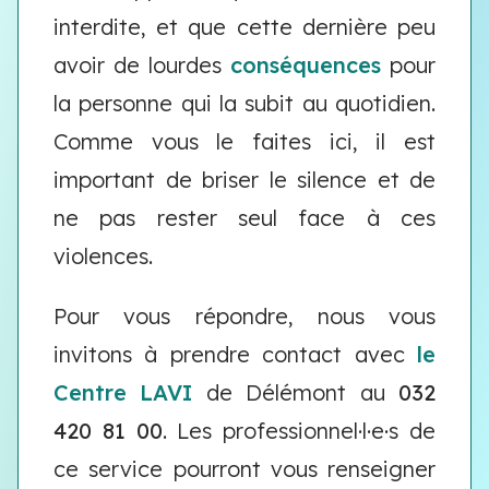
interdite, et que cette dernière peu
avoir de lourdes
conséquences
pour
la personne qui la subit au quotidien.
Comme vous le faites ici, il est
important de briser le silence et de
ne pas rester seul face à ces
violences.
Pour vous répondre, nous vous
invitons à prendre contact avec
le
Centre LAVI
de Délémont au
032
420 81 00
. Les professionnel·l·e·s de
ce service pourront vous renseigner