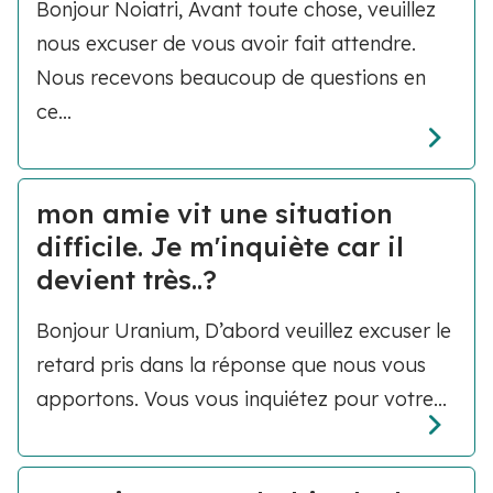
Bonjour Noiatri, Avant toute chose, veuillez
nous excuser de vous avoir fait attendre.
Nous recevons beaucoup de questions en
ce...
mon amie vit une situation
difficile. Je m'inquiète car il
devient très..?
Bonjour Uranium, D’abord veuillez excuser le
retard pris dans la réponse que nous vous
apportons. Vous vous inquiétez pour votre...