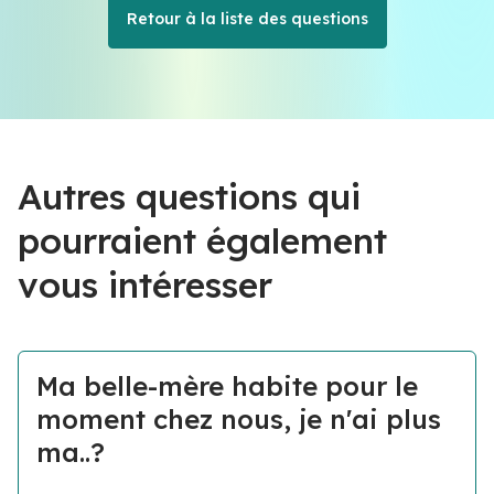
Retour à la liste des questions
Autres questions qui
pourraient également
vous intéresser
Ma belle-mère habite pour le
moment chez nous, je n'ai plus
ma..?