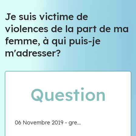
Je suis victime de
violences de la part de ma
femme, à qui puis-je
m'adresser?
Question
06 Novembre 2019 - gre...