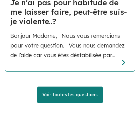
Je n'ai pas pour habitude de
me laisser faire, peut-être suis-
je violente..?
Bonjour Madame, Nous vous remercions
pour votre question. Vous nous demandez
de l’aide car vous êtes déstabilisée par...
Voir toutes les questions