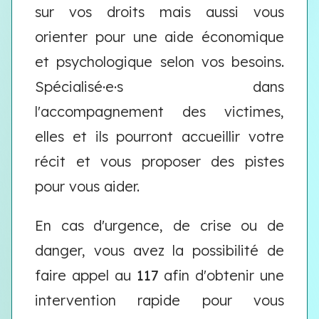
sur vos droits mais aussi vous
orienter pour une aide économique
et psychologique selon vos besoins.
Spécialisé·e·s dans
l'accompagnement des victimes,
elles et ils pourront accueillir votre
récit et vous proposer des pistes
pour vous aider.
En cas d'urgence, de crise ou de
danger, vous avez la possibilité de
faire appel au
117
afin d'obtenir une
intervention rapide pour vous