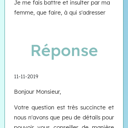
Je me fais battre et insulter par ma
femme, que faire, à qui s'adresser
Réponse
11-11-2019
Bonjour Monsieur,
Votre question est très succincte et
nous n'avons que peu de détails pour
pouvoir vous conseiller de manière