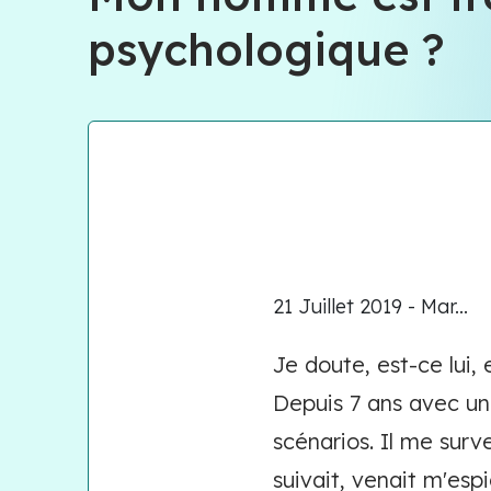
psychologique ?
21 Juillet 2019 - Mar...
Je doute, est-ce lui
Depuis 7 ans avec un 
scénarios. Il me surve
suivait, venait m'espi