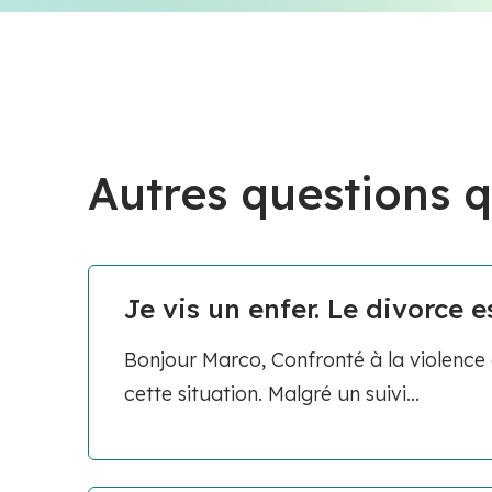
Autres questions q
Je vis un enfer. Le divorce es
Bonjour Marco, Confronté à la violence
cette situation. Malgré un suivi...