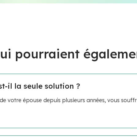
ui pourraient égaleme
t-il la seule solution ?
 de votre épouse depuis plusieurs années, vous souff