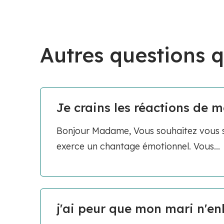
Autres questions q
Je crains les réactions de mo
Bonjour Madame, Vous souhaitez vous sép
exerce un chantage émotionnel. Vous...
j'ai peur que mon mari n'enl