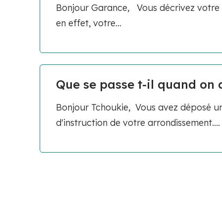
Bonjour Garance, Vous décrivez votre vi
en effet, votre...
Que se passe t-il quand on 
Bonjour Tchoukie, Vous avez déposé une
d'instruction de votre arrondissement....