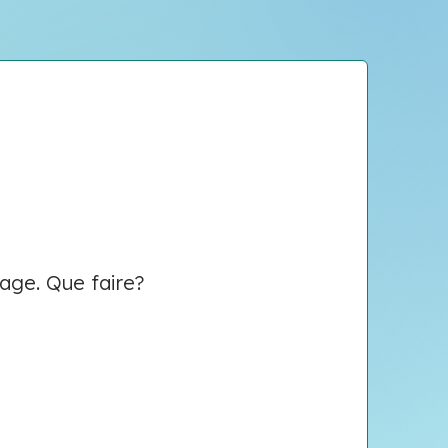
age. Que faire?