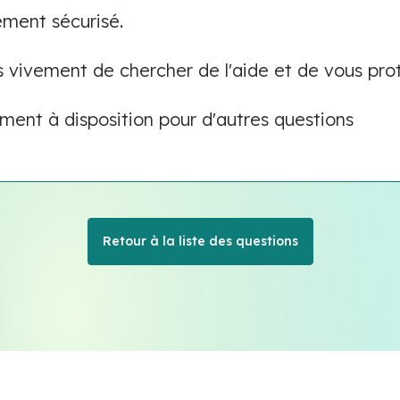
ment sécurisé.
s vivement de chercher de l'aide et de vous pro
ent à disposition pour d'autres questions
Retour à la liste des questions