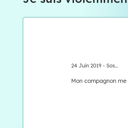
24 Juin 2019 - Sos...
Mon compagnon me do