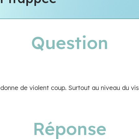
Question
nne de violent coup. Surtout au niveau du vis
Réponse