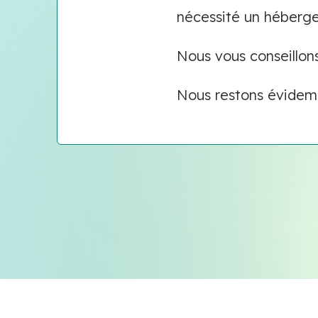
nécessité un héberge
Nous vous conseillon
Nous restons évidemm