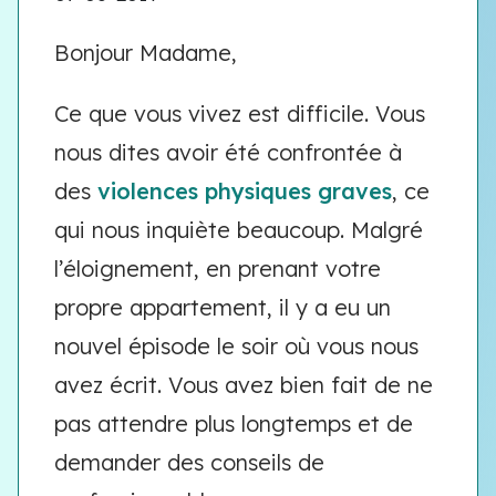
Bonjour Madame,
Ce que vous vivez est difficile. Vous
nous dites avoir été confrontée à
des
violences physiques graves
, ce
qui nous inquiète beaucoup. Malgré
l’éloignement, en prenant votre
propre appartement, il y a eu un
nouvel épisode le soir où vous nous
avez écrit. Vous avez bien fait de ne
pas attendre plus longtemps et de
demander des conseils de