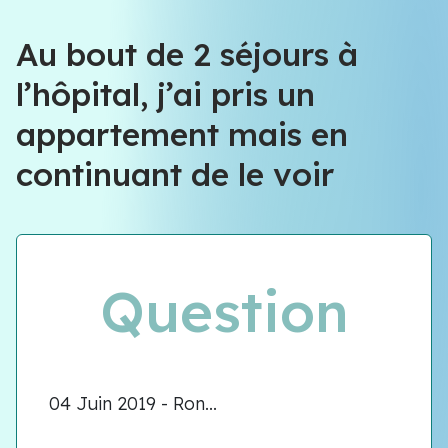
Au bout de 2 séjours à
l’hôpital, j’ai pris un
appartement mais en
continuant de le voir
Question
04 Juin 2019 - Ron...