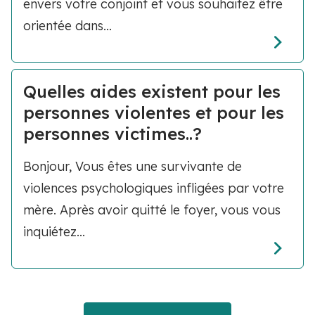
envers votre conjoint et vous souhaitez être
orientée dans...
Quelles aides existent pour les
personnes violentes et pour les
personnes victimes..?
Bonjour, Vous êtes une survivante de
violences psychologiques infligées par votre
mère. Après avoir quitté le foyer, vous vous
inquiétez...