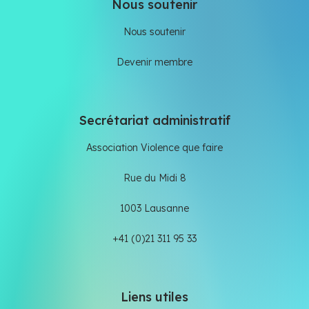
Nous soutenir
Nous soutenir
Devenir membre
Secrétariat administratif
Association Violence que faire
Rue du Midi 8
1003 Lausanne
+41 (0)21 311 95 33
Liens utiles