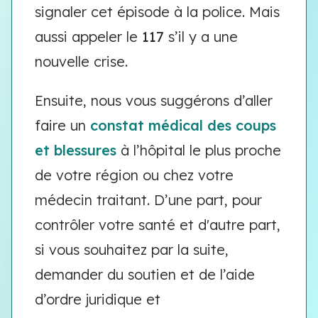
signaler cet épisode à la police. Mais
aussi appeler le
117
s’il y a une
nouvelle crise.
Ensuite, nous vous suggérons d’aller
faire un
constat médical des coups
et blessures
à l’hôpital le plus proche
de votre région ou chez votre
médecin traitant. D’une part, pour
contrôler votre santé et d'autre part,
si vous souhaitez par la suite,
demander du soutien et de l’aide
d’ordre juridique et