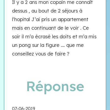
Il y a 2 ans mon copain me connaît
dessus , au bout de 2 séjours à
l’hopital J’ai pris un appartement
mais en continuant de le voir . Ce
soir il m’a écrasé les doits et m’a mis
un pong sur la figure .... que me
conseillez vous de faire ?
Réponse
07-06-2019