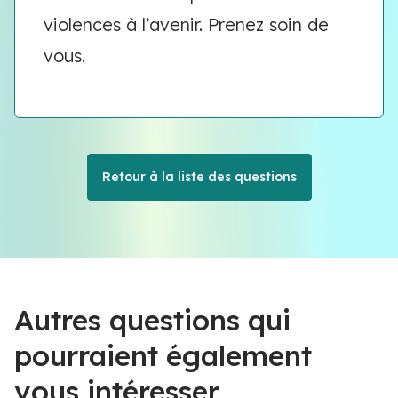
violences à l’avenir. Prenez soin de
vous.
Retour à la liste des questions
Autres questions qui
pourraient également
vous intéresser