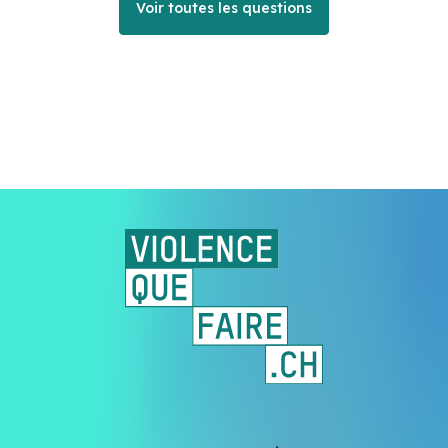
Voir toutes les questions