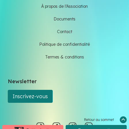
À propos de l’Association
Documents
Contact
Politique de confidentialité
Termes & conditions
Newsletter
Inscrivez-vous
Retour au sommet