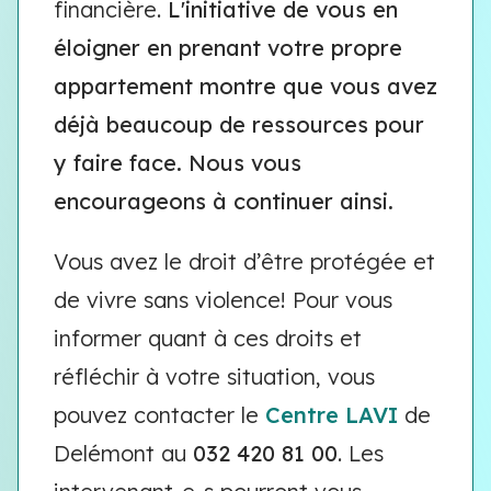
financière.
L'initiative de vous en
éloigner en prenant votre propre
appartement montre que vous avez
déjà beaucoup de ressources pour
y faire face. Nous vous
encourageons à continuer ainsi.
Vous avez le droit d’être protégée et
de vivre sans violence!
Pour vous
informer quant à ces droits et
réfléchir à votre situation, vous
pouvez contacter le
Centre LAVI
de
Delémont au
032 420 81 00
. Les