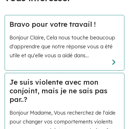
Bravo pour votre travail !
Bonjour Claire, Cela nous touche beaucoup
d'apprendre que notre réponse vous a été
utile et qu'elle vous a aidé dans...
Je suis violente avec mon
conjoint, mais je ne sais pas
par..?
Bonjour Madame, Vous recherchez de l'aide
pour changer vos comportements violents