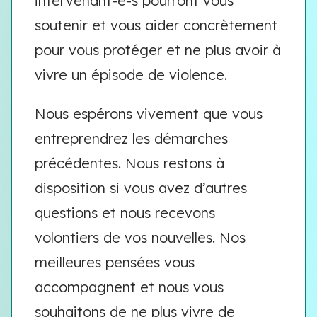
intervenant-e-s pourront vous
soutenir et vous aider concrètement
pour vous protéger et ne plus avoir à
vivre un épisode de violence.
Nous espérons vivement que vous
entreprendrez les démarches
précédentes. Nous restons à
disposition si vous avez d’autres
questions et nous recevons
volontiers de vos nouvelles. Nos
meilleures pensées vous
accompagnent et nous vous
souhaitons de ne plus vivre de