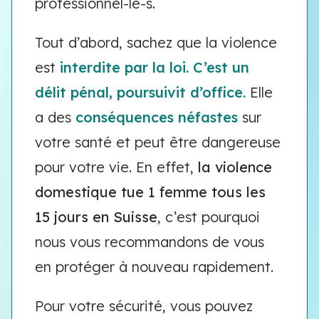
professionnel-le-s.
Tout d’abord, sachez que la violence
est
interdite par la loi. C’est un
délit pénal, poursuivit d’office.
Elle
a des
conséquences néfast
es
sur
votre santé et peut être dangereuse
pour votre vie. En effet,
la violence
domestique tue 1 femme tous les
15 jours en Suisse
, c’est pourquoi
nous vous recommandons de vous
en protéger à nouveau rapidement.
Pour votre sécurité, vous pouvez