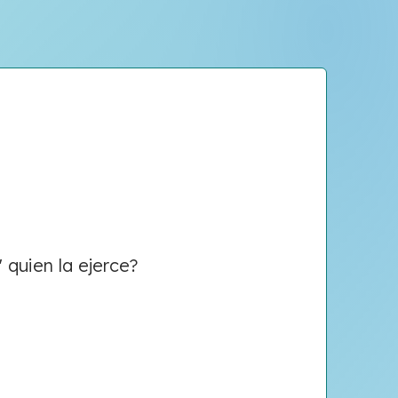
 quien la ejerce?