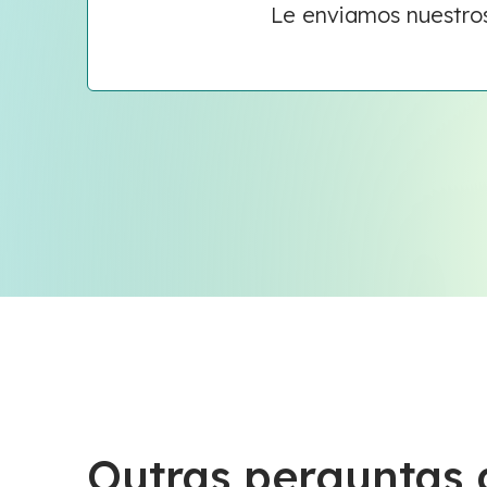
Le enviamos nuestro
Outras perguntas