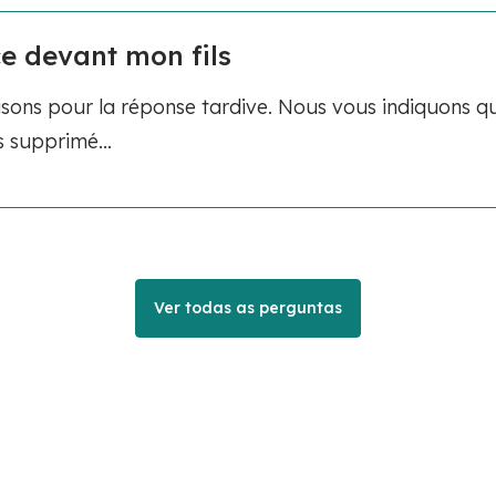
e devant mon fils
ons pour la réponse tardive. Nous vous indiquons qu
 supprimé...
Ver todas as perguntas