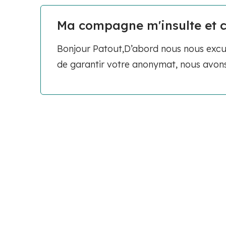
Ma compagne m'insulte et c
Bonjour Patout,D’abord nous nous excus
de garantir votre anonymat, nous avons