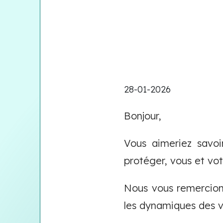
28-01-2026
Bonjour,
Vous aimeriez savoi
protéger, vous et votr
Nous vous remercions
les dynamiques des vi