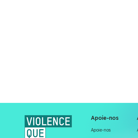
Apoie-nos
Apoie-nos