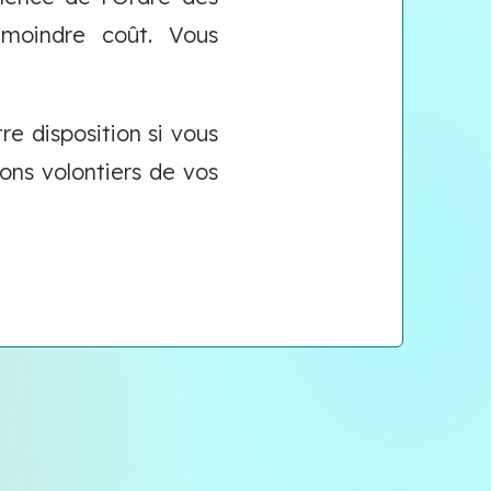
 moindre coût. Vous
e disposition si vous
ons volontiers de vos