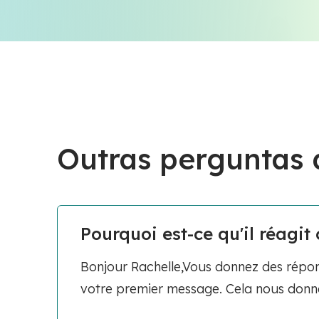
Outras perguntas
Pourquoi est-ce qu'il réagi
Bonjour Rachelle,Vous donnez des répon
votre premier message. Cela nous donne