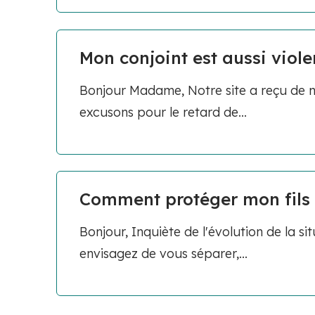
Mon conjoint est aussi viole
Bonjour Madame, Notre site a reçu de 
excusons pour le retard de...
Comment protéger mon fils 
Bonjour, Inquiète de l'évolution de la s
envisagez de vous séparer,...