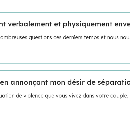
nt verbalement et physiquement envers
nombreuses questions ces derniers temps et nous nou
en annonçant mon désir de séparatio
ituation de violence que vous vivez dans votre couple,