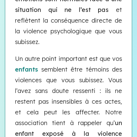
situation qui ne l’est pas
et
reflètent la conséquence directe de
la violence psychologique que vous
subissez.
Un autre point important est que vos
enfants
semblent être témoins des
violences que vous subissez. Vous
l’avez sans doute ressenti : ils ne
restent pas insensibles à ces actes,
et cela peut les affecter. Notre
association tient à rappeler qu’
un
enfant exposé à la violence