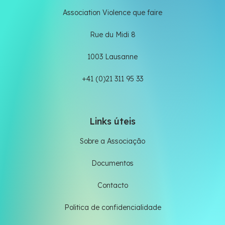
Association Violence que faire
Rue du Midi 8
1003 Lausanne
+41 (0)21 311 95 33
Links úteis
Sobre a Associação
Documentos
Contacto
Politica de confidencialidade