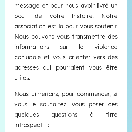
message et pour nous avoir livré un
bout de votre histoire. Notre
association est là pour vous soutenir.
Nous pouvons vous transmettre des
informations sur la violence
conjugale et vous orienter vers des
adresses qui pourraient vous être
utiles.
Nous aimerions, pour commencer, si
vous le souhaitez, vous poser ces
quelques questions à titre
introspectif :