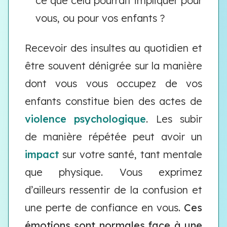
ce que cela pourrait impliquer pour
vous, ou pour vos enfants ?
Recevoir des insultes au quotidien et
être souvent dénigrée sur la manière
dont vous vous occupez de vos
enfants constitue bien des actes de
violence psychologique
. Les subir
de manière répétée peut avoir un
impact
sur votre santé, tant mentale
que physique. Vous exprimez
d’ailleurs ressentir de la confusion et
une perte de confiance en vous.
Ces
émotions sont normales face à une