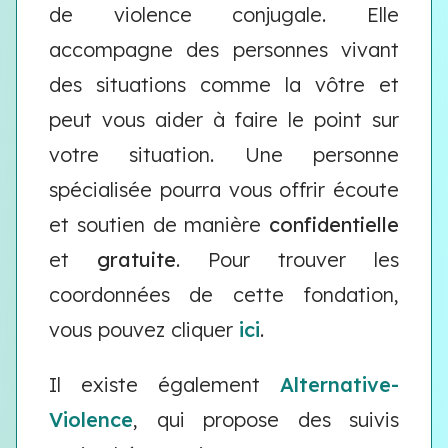
de violence conjugale. Elle
accompagne des personnes vivant
des situations comme la vôtre et
peut vous aider à faire le point sur
votre situation. Une personne
spécialisée pourra vous offrir écoute
et soutien de manière
confidentielle
et
gratuite
. Pour trouver les
coordonnées de cette fondation,
vous pouvez cliquer
ici
.
Il existe également
Alternative-
Violence
, qui propose des suivis