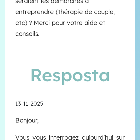
seraient les démarches à
entreprendre (thérapie de couple,
etc) ? Merci pour votre aide et
conseils.
Resposta
13-11-2025
Bonjour,
Vous vous interrogez aujourd’hui sur