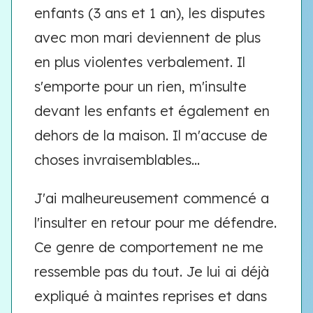
enfants (3 ans et 1 an), les disputes
avec mon mari deviennent de plus
en plus violentes verbalement. Il
s'emporte pour un rien, m'insulte
devant les enfants et également en
dehors de la maison. Il m'accuse de
choses invraisemblables...
J'ai malheureusement commencé a
l'insulter en retour pour me défendre.
Ce genre de comportement ne me
ressemble pas du tout. Je lui ai déjà
expliqué à maintes reprises et dans