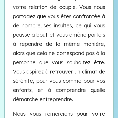
votre relation de couple. Vous nous
partagez que vous êtes confrontée à
de nombreuses insultes, ce qui vous
pousse à bout et vous amène parfois
à répondre de la même manière,
alors que cela ne correspond pas à la
personne que vous souhaitez être.
Vous aspirez à retrouver un climat de
sérénité, pour vous comme pour vos
enfants, et à comprendre quelle
démarche entreprendre.
Nous vous remercions pour votre