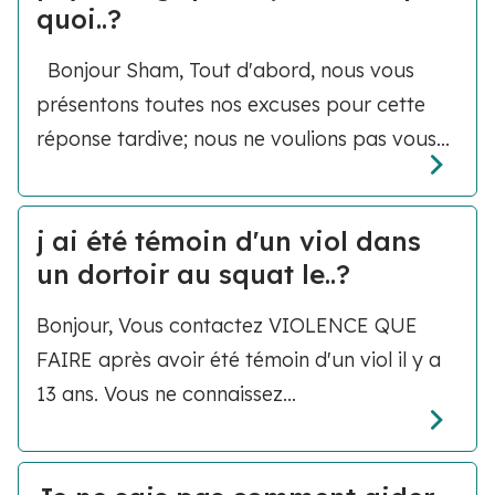
quoi..?
Bonjour Sham, Tout d'abord, nous vous
présentons toutes nos excuses pour cette
réponse tardive; nous ne voulions pas vous...
j ai été témoin d'un viol dans
un dortoir au squat le..?
Bonjour, Vous contactez VIOLENCE QUE
FAIRE après avoir été témoin d'un viol il y a
13 ans. Vous ne connaissez...