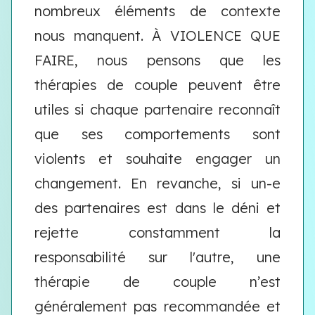
nombreux éléments de contexte
nous manquent. À VIOLENCE QUE
FAIRE, nous pensons que les
thérapies de couple peuvent être
utiles si chaque partenaire reconnaît
que ses comportements sont
violents et souhaite engager un
changement. En revanche, si un-e
des partenaires est dans le déni et
rejette constamment la
responsabilité sur l'autre, une
thérapie de couple n’est
généralement pas recommandée et