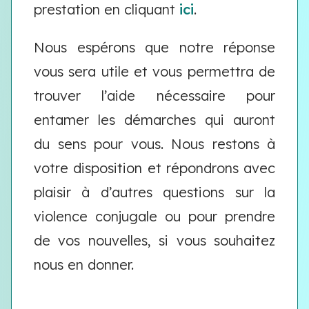
prestation en cliquant
ici
.
Nous espérons que notre réponse
vous sera utile et vous permettra de
trouver l’aide nécessaire pour
entamer les démarches qui auront
du sens pour vous. Nous restons à
votre disposition et répondrons avec
plaisir à d’autres questions sur la
violence conjugale ou pour prendre
de vos nouvelles, si vous souhaitez
nous en donner.