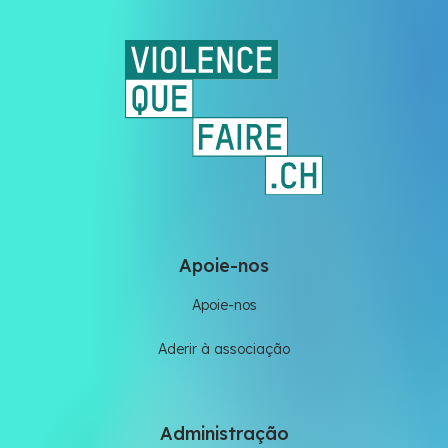
Apoie-nos
Apoie-nos
Aderir à associação
Administração