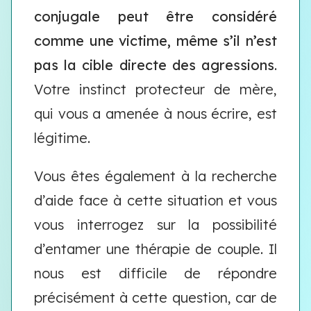
conjugale peut être considéré
comme une victime, même s’il n’est
pas la cible directe des agressions
.
Votre instinct protecteur de mère,
qui vous a amenée à nous écrire, est
légitime.
Vous êtes également à la recherche
d’aide face à cette situation et vous
vous interrogez sur la possibilité
d’entamer une thérapie de couple. Il
nous est difficile de répondre
précisément à cette question, car de