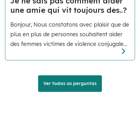
Je ne sais pas comment aider
une amie qui vit toujours des..?
Bonjour, Nous constatons avec plaisir que de
plus en plus de personnes souhaitent aider
des femmes victimes de violence conjugale...
Ver todas as perguntas