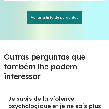
Voltar à lista de perguntas
Outras perguntas que
também lhe podem
interessar
Je subis de la violence
psychologique et je ne sais plus