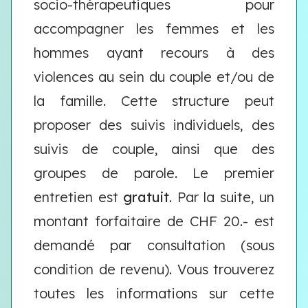
socio-thérapeutiques pour
accompagner les femmes et les
hommes ayant recours à des
violences au sein du couple et/ou de
la famille. Cette structure peut
proposer des suivis individuels, des
suivis de couple, ainsi que des
groupes de parole. Le premier
entretien est
gratuit
. Par la suite, un
montant forfaitaire de CHF 20.- est
demandé par consultation (sous
condition de revenu). Vous trouverez
toutes les informations sur cette