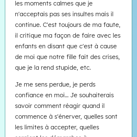
les moments calmes que je
n'acceptais pas ses insultes mais il
continue. C'est toujours de ma faute,
il critique ma façon de faire avec les
enfants en disant que c'est à cause
de moi que notre fille fait des crises,
que je la rend stupide, etc.
Je me sens perdue, je perds
confiance en moi... Je souhaiterais
savoir comment réagir quand il
commence à s'énerver, quelles sont
les limites à accepter, quelles