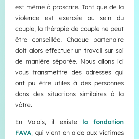
est même à proscrire. Tant que de la
violence est exercée au sein du
couple, la thérapie de couple ne peut
être conseillée. Chaque partenaire
doit alors effectuer un travail sur soi
de manière séparée. Nous allons ici
vous transmettre des adresses qui
ont pu être utiles à des personnes
dans des situations similaires à la
vôtre.
En Valais, il existe
la fondation
FAVA
, qui vient en aide aux victimes