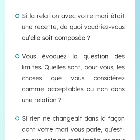
Si la relation avec votre mari était
une recette, de quoi voudriez-vous
qu’elle soit composée ?
Vous évoquez la question des
limites. Quelles sont, pour vous, les
choses que vous considérez
comme acceptables ou non dans
une relation ?
Si rien ne changeait dans la façon
dont votre mari vous parle, qu’est-