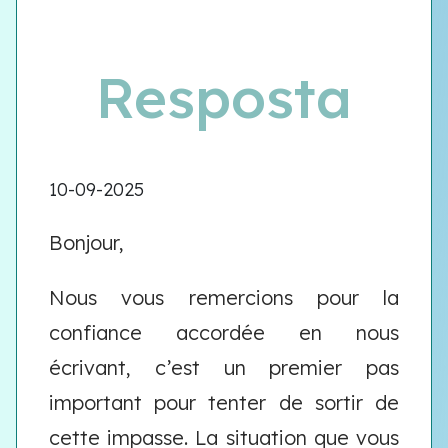
Resposta
10-09-2025
Bonjour,
Nous vous remercions pour la
confiance accordée en nous
écrivant, c’est un premier pas
important pour tenter de sortir de
cette impasse. La situation que vous