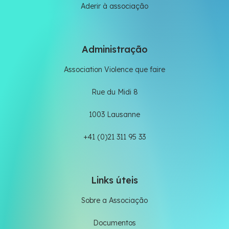
Aderir à associação
Administração
Association Violence que faire
Rue du Midi 8
1003 Lausanne
+41 (0)21 311 95 33
Links úteis
Sobre a Associação
Documentos