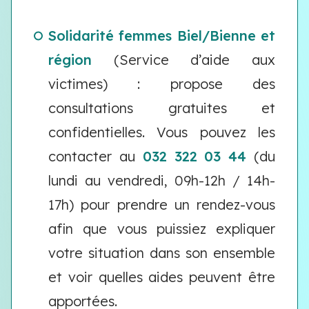
Solidarité femmes Biel/Bienne et
région
(Service d’aide aux
victimes) : propose des
consultations gratuites et
confidentielles. Vous pouvez les
contacter au
032 322 03 44
(du
lundi au vendredi, 09h-12h / 14h-
17h) pour prendre un rendez-vous
afin que vous puissiez expliquer
votre situation dans son ensemble
et voir quelles aides peuvent être
apportées.