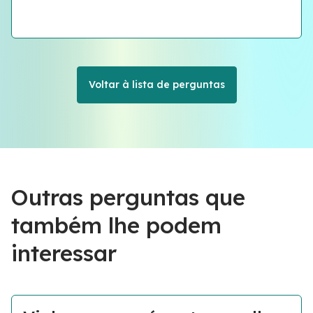
Voltar à lista de perguntas
Outras perguntas que
também lhe podem
interessar