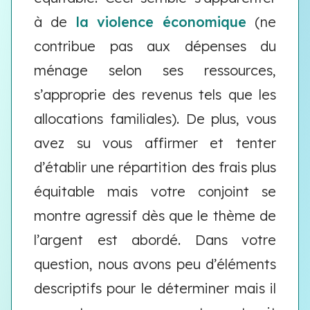
à de
la violence économique
(ne
contribue pas aux dépenses du
ménage selon ses ressources,
s’approprie des revenus tels que les
allocations familiales). De plus, vous
avez su vous affirmer et tenter
d’établir une répartition des frais plus
équitable mais votre conjoint se
montre agressif dès que le thème de
l’argent est abordé. Dans votre
question, nous avons peu d’éléments
descriptifs pour le déterminer mais il