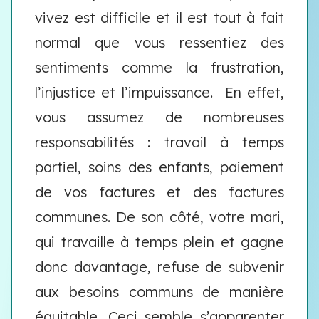
vivez est difficile et il est tout à fait
normal que vous ressentiez des
sentiments comme la frustration,
l’injustice et l’impuissance. En effet,
vous assumez de nombreuses
responsabilités : travail à temps
partiel, soins des enfants, paiement
de vos factures et des factures
communes. De son côté, votre mari,
qui travaille à temps plein et gagne
donc davantage, refuse de subvenir
aux besoins communs de manière
équitable. Ceci semble s’apparenter