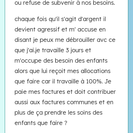
ou refuse de subvenir à nos besoins.
chaque fois qu'il s'agit d'argent il
devient agressif et m' accuse en
disant je peux me débrouiller avc ce
que j'ai.je travaille 3 jours et
m'occupe des besoin des enfants
alors que lui reçoit mes allocations
que faire car il travaille à 100%. Je
paie mes factures et doit contribuer
aussi aux factures communes et en
plus de ça prendre les soins des
enfants que faire ?