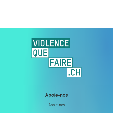
Apoie-nos
Apoie-nos