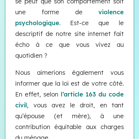
se peut que son comportement soit
une forme de
violence
psychologique
. Est-ce que le
descriptif de notre site internet fait
écho à ce que vous vivez au
quotidien ?
Nous aimerions également vous
informer que la loi est de votre côté.
En effet, selon
l’article 163 du code
civil
, vous avez le droit, en tant
qu’épouse (et mère), à une
contribution équitable aux charges
du ménage.