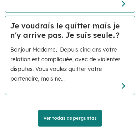
Je voudrais le quitter mais je
n'y arrive pas. Je suis seule..?
Bonjour Madame, Depuis cinq ans votre
relation est compliquée, avec de violentes
disputes. Vous voulez quitter votre
partenaire, mais ne...
Ver todas as perguntas