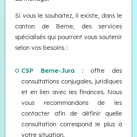
Si vous le souhaitez, il existe, dans le
canton de Berne, des services
spécialisés qui pourront vous soutenir
selon vos besoins :
CSP Berne-Jura
: offre des
consultations conjugales, juridiques
et en lien avec les finances. Nous
vous recommandons de les
contacter afin de définir quelle
consultation correspond le plus à
votre situation.