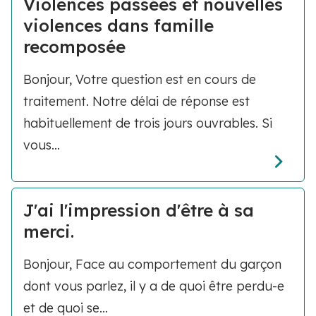
Violences passées et nouvelles
violences dans famille
recomposée
Bonjour, Votre question est en cours de
traitement. Notre délai de réponse est
habituellement de trois jours ouvrables. Si
vous...
J'ai l'impression d'être à sa
merci.
Bonjour, Face au comportement du garçon
dont vous parlez, il y a de quoi être perdu-e
et de quoi se...