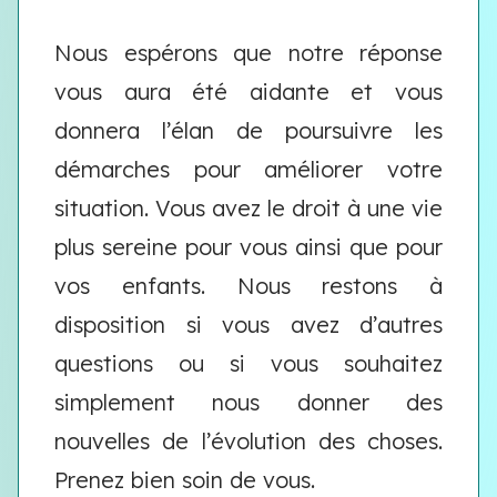
Nous espérons que notre réponse
vous aura été aidante et vous
donnera l’élan de poursuivre les
démarches pour améliorer votre
situation. Vous avez le droit à une vie
plus sereine pour vous ainsi que pour
vos enfants. Nous restons à
disposition si vous avez d’autres
questions ou si vous souhaitez
simplement nous donner des
nouvelles de l’évolution des choses.
Prenez bien soin de vous.