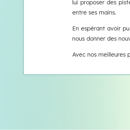
lui proposer des pist
entre ses mains.
En espérant avoir pu 
nous donner des nouve
Avec nos meilleures 