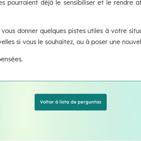
es pourraient déjà le sensibiliser et le rendre at
vous donner quelques pistes utiles à votre situ
lles si vous le souhaitez, ou à poser une nouvel
pensées.
Voltar à lista de perguntas