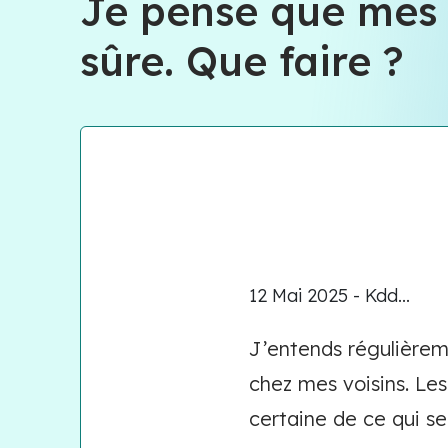
Je pense que mes v
sûre. Que faire ?
12 Mai 2025 - Kdd...
J’entends régulièrem
chez mes voisins. Les
certaine de ce qui s