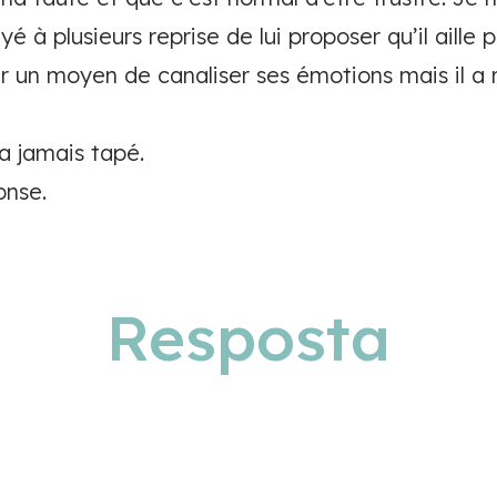
yé à plusieurs reprise de lui proposer qu’il aille 
er un moyen de canaliser ses émotions mais il a 
’a jamais tapé.
onse.
Resposta