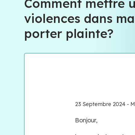
Comment mettre u
violences dans ma
porter plainte?
23 Septembre 2024 - Me
Bonjour,