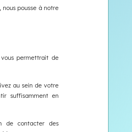
, nous pousse à notre
a vous permettrait de
ivez au sein de votre
ntir suffisamment en
in de contacter des