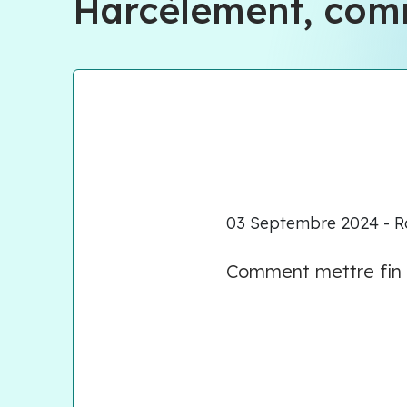
Harcèlement, comm
03 Septembre 2024 - Ra
Comment mettre fin à