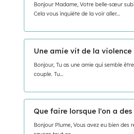
Bonjour Madame, Votre belle-sœur subit
Cela vous inquiète de la voir aller...
Une amie vit de la violence 
Bonjour, Tu as une amie qui semble être
couple. Tu...
Que faire lorsque l'on a des
Bonjour Plume, Vous avez eu bien des r