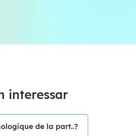
 interessar
ologique de la part..?