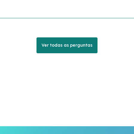
Ver todas as perguntas