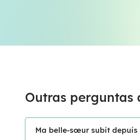
Outras perguntas
Ma belle-sœur subit depuis 