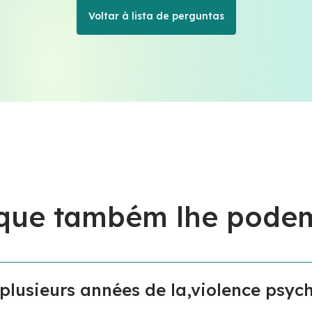
Voltar à lista de perguntas
 que também lhe podem
plusieurs années de la,violence psych