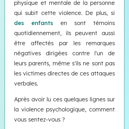
physique et mentale de la personne
qui subit cette violence. De plus, si
des enfants
en sont témoins
quotidiennement, ils peuvent aussi
être affectés par les remarques
négatives dirigées contre l'un de
leurs parents, même s'ils ne sont pas
les victimes directes de ces attaques
verbales.
Après avoir lu ces quelques lignes sur
la violence psychologique, comment
vous sentez-vous ?