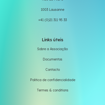
1003 Lausanne
+41 (0)21 311 95 33
Links úteis
Sobre a Associação
Documentos
Contacto
Politica de confidencialidade
Termes & conditions