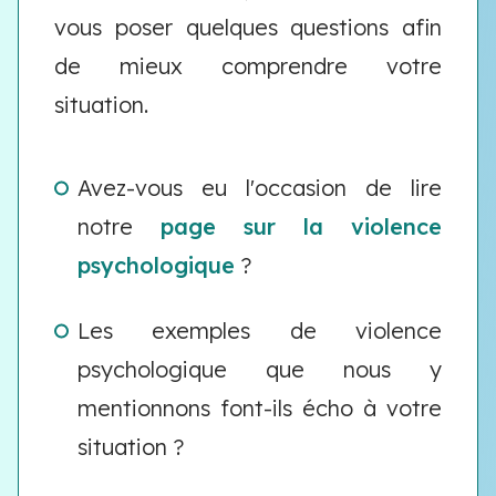
vous poser quelques questions afin
de mieux comprendre votre
situation.
Avez-vous eu l'occasion de lire
notre
page sur la violence
psychologique
?
Les exemples de violence
psychologique que nous y
mentionnons font-ils écho à votre
situation ?