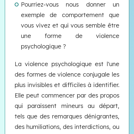
Pourriez-vous nous donner un
exemple de comportement que
vous vivez et qui vous semble être
une forme de violence
psychologique ?
La violence psychologique est l'une
des formes de violence conjugale les
plus invisibles et difficiles à identifier.
Elle peut commencer par des propos
qui paraissent mineurs au départ,
tels que des remarques dénigrantes,
des humiliations, des interdictions, ou