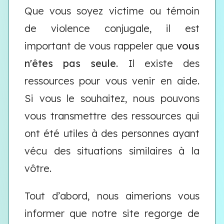
Que vous soyez victime ou témoin
de violence conjugale, il est
important de vous rappeler que
vous
n'êtes pas seule
. Il existe des
ressources pour vous venir en aide.
Si vous le souhaitez, nous pouvons
vous transmettre des ressources qui
ont été utiles à des personnes ayant
vécu des situations similaires à la
vôtre.
Tout d’abord, nous aimerions vous
informer que notre site regorge de