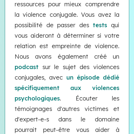
ressources pour mieux comprendre
la violence conjugale. Vous avez la
possibilité de passer des
tests
qui
vous aideront à déterminer si votre
relation est empreinte de violence.
Nous avons également créé un
podcast
sur le sujet des violences
conjugales, avec
un épisode dédié
spécifiquement aux violences
psychologiques
. Écouter les
témoignages d'autres victimes et
d'expert-e-s dans le domaine
pourrait peut-être vous aider à