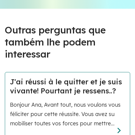
Outras perguntas que
também lhe podem
interessar
J'ai réussi à le quitter et je suis
vivante! Pourtant je ressens..?
Bonjour Ana, Avant tout, nous voulons vous
féliciter pour cette réussite. Vous avez su
mobiliser toutes vos forces pour mettre...