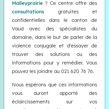
Malleyprairie
? Ce centre offre des
consultations
gratuites et
confidentielles dans le canton de
Vaud avec des spécialistes du
domaine, dans le but de parler de la
violence conjugale et d'essayer de
trouver des solutions ou des
informations pour y remédier. Vous
pouvez les joindre au 021 620 76 76.
Nous espérons que ces informations
vous auront apporté des
éclaircissements sur vos