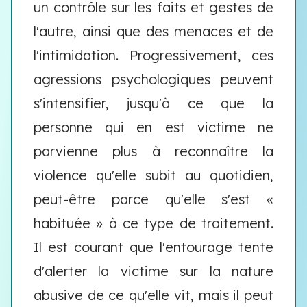
un contrôle sur les faits et gestes de
l'autre, ainsi que des menaces et de
l'intimidation. Progressivement, ces
agressions psychologiques peuvent
s'intensifier, jusqu'à ce que la
personne qui en est victime ne
parvienne plus à reconnaître la
violence qu'elle subit au quotidien,
peut-être parce qu'elle s'est «
habituée » à ce type de traitement.
Il est courant que l'entourage tente
d'alerter la victime sur la nature
abusive de ce qu'elle vit, mais il peut