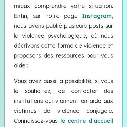
mieux comprendre votre situation.
Enfin, sur notre page
Instagram
,
nous avons publié plusieurs posts sur
la violence psychologique, où nous
décrivons cette forme de violence et
proposons des ressources pour vous
aider.
Vous avez aussi la possibilité, si vous
le souhaitez, de contacter des
institutions qui viennent en aide aux
victimes de violence conjugale.
Connaissez-vous
le centre d'accueil