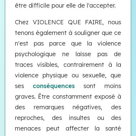
être difficile pour elle de l'accepter.
Chez VIOLENCE QUE FAIRE, nous
tenons également à souligner que ce
n'est pas parce que la violence
psychologique ne laisse pas de
traces visibles, contrairement à la
violence physique ou sexuelle, que
ses
conséquences
sont moins
graves. Être constamment exposé à
des remarques négatives, des
reproches, des insultes ou des
menaces peut affecter la santé