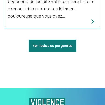
beaucoup de lucidité votre dernière histoire
d’amour et la rupture terriblement
douloureuse que vous avez...
Ver todas as perguntas