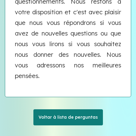
questionnements. Nous restons à
votre disposition et c'est avec plaisir
que nous vous répondrons si vous
avez de nouvelles questions ou que
nous vous lirons si vous souhaitez
nous donner des nouvelles. Nous
vous adressons nos meilleures
pensées.
Voltar à lista de perguntas