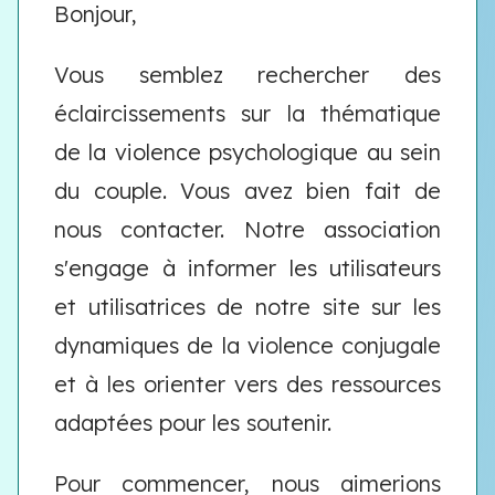
Bonjour,
Vous semblez rechercher des
éclaircissements sur la thématique
de la violence psychologique au sein
du couple. Vous avez bien fait de
nous contacter. Notre association
s'engage à informer les utilisateurs
et utilisatrices de notre site sur les
dynamiques de la violence conjugale
et à les orienter vers des ressources
adaptées pour les soutenir.
Pour commencer, nous aimerions