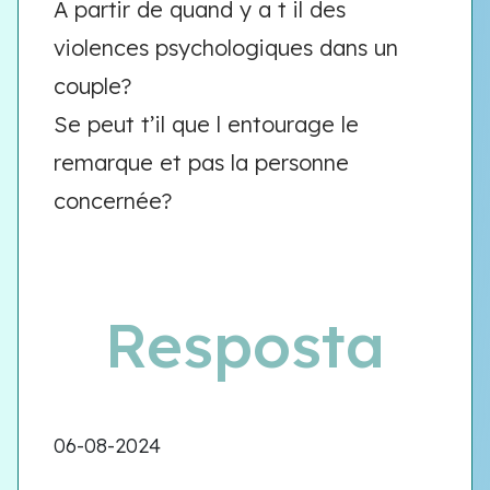
A partir de quand y a t il des
violences psychologiques dans un
couple?
Se peut t’il que l entourage le
remarque et pas la personne
concernée?
Resposta
06-08-2024