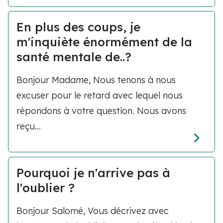
En plus des coups, je
m'inquiète énormément de la
santé mentale de..?
Bonjour Madame, Nous tenons à nous
excuser pour le retard avec lequel nous
répondons à votre question. Nous avons
reçu...
Pourquoi je n'arrive pas à
l'oublier ?
Bonjour Salomé, Vous décrivez avec