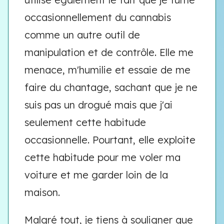
occasionnellement du cannabis
comme un autre outil de
manipulation et de contrôle. Elle me
menace, m'humilie et essaie de me
faire du chantage, sachant que je ne
suis pas un drogué mais que j'ai
seulement cette habitude
occasionnelle. Pourtant, elle exploite
cette habitude pour me voler ma
voiture et me garder loin de la
maison.
Malgré tout, je tiens à souligner que