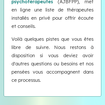
psychotérapeutes
(AJBFPP), met
en ligne une liste de thérapeutes
installés en privé pour offrir écoute
et conseils.
Voilà quelques pistes que vous êtes
libre de suivre. Nous restons à
disposition si vous deviez avoir
d'autres questions ou besoins et nos
pensées vous accompagnent dans
ce processus.