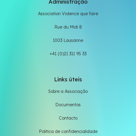
Administração
Association Violence que faire
Rue du Midi 8
1003 Lausanne
+41 (0)21 311 95 33
Links úteis
Sobre a Associação
Documentos
Contacto
Politica de confidencialidade