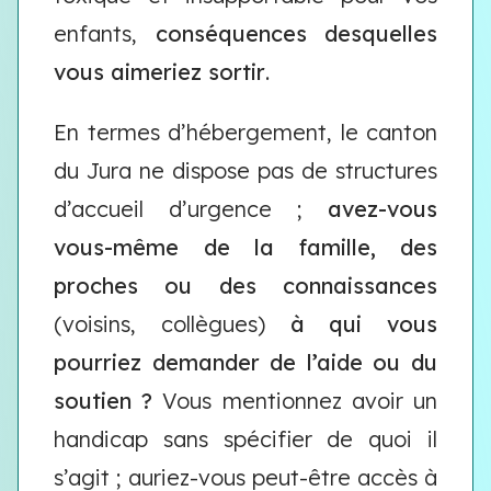
enfants,
conséquences desquelles
vous aimeriez sortir
.
En termes d’hébergement, le canton
du Jura ne dispose pas de structures
d’accueil d’urgence ;
avez-vous
vous-même de la famille, des
proches ou des connaissances
(voisins, collègues)
à qui vous
pourriez demander de l’aide ou du
soutien ?
Vous mentionnez avoir un
handicap sans spécifier de quoi il
s’agit ; auriez-vous peut-être accès à