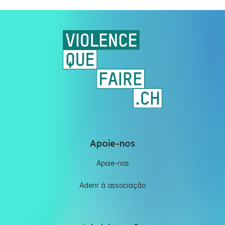
Apoie-nos
Apoie-nos
Aderir à associação