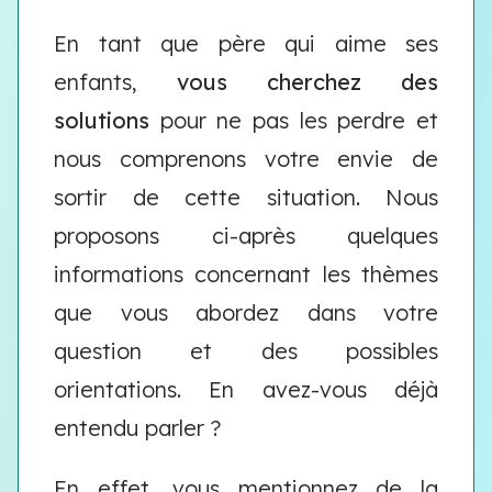
En tant que père qui aime ses
enfants,
vous cherchez des
solutions
pour ne pas les perdre et
nous comprenons votre envie de
sortir de cette situation. Nous
proposons ci-après quelques
informations concernant les thèmes
que vous abordez dans votre
question et des possibles
orientations. En avez-vous déjà
entendu parler ?
En effet, vous mentionnez de la