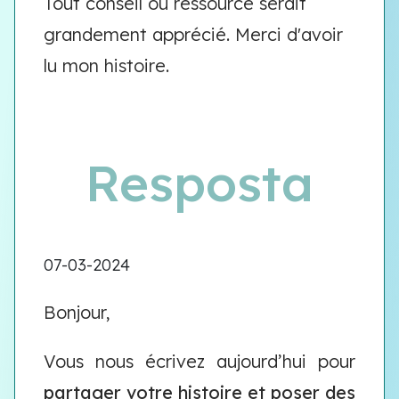
Tout conseil ou ressource serait
grandement apprécié. Merci d'avoir
lu mon histoire.
Resposta
07-03-2024
Bonjour,
Vous nous écrivez aujourd’hui pour
partager votre histoire
et poser des