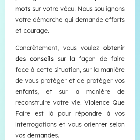
mots
sur votre vécu. Nous soulignons
votre démarche qui demande efforts
et courage.
Concrètement, vous voulez
obtenir
des conseils
sur la façon de faire
face à cette situation, sur la manière
de vous protéger et de protéger vos
enfants, et sur la manière de
reconstruire votre vie. Violence Que
Faire est là pour répondre à vos
interrogations et vous orienter selon
vos demandes.