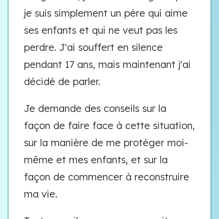
je suis simplement un père qui aime
ses enfants et qui ne veut pas les
perdre. J'ai souffert en silence
pendant 17 ans, mais maintenant j'ai
décidé de parler.
Je demande des conseils sur la
façon de faire face à cette situation,
sur la manière de me protéger moi-
même et mes enfants, et sur la
façon de commencer à reconstruire
ma vie.