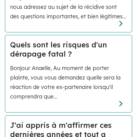
nous adressez au sujet de la récidive sont
des questions importantes, et bien légitimes...
Quels sont les risques d'un
dérapage fatal ?
Bonjour Anaelle, Au moment de porter
plainte, vous vous demandez quelle sera la
réaction de votre ex-partenaire lorsqu'il
comprendra que...
J'ai appris à m'affirmer ces
dernières années et tout a