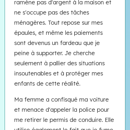
ramène pas d'argent à la maison et
ne s'occupe pas des tâches
ménagères. Tout repose sur mes
épaules, et même les paiements
sont devenus un fardeau que je
peine à supporter. Je cherche
seulement à pallier des situations
insoutenables et à protéger mes
enfants de cette réalité.
Ma femme a confisqué ma voiture
et menace d'appeler la police pour
me retirer le permis de conduire. Elle
utilise également le fait que je fume