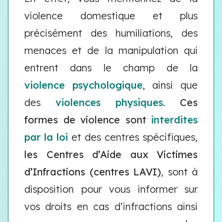
violence domestique et plus
précisément des humiliations, des
menaces et de la manipulation qui
entrent dans le champ de la
violence psychologique
, ainsi que
des
violences physiques
.
Ces
formes de violence sont
interdites
par la loi
et des centres spécifiques,
les Centres d’Aide aux Victimes
d’Infractions (centres LAVI)
, sont à
disposition pour vous informer sur
vos droits en cas d’infractions ainsi