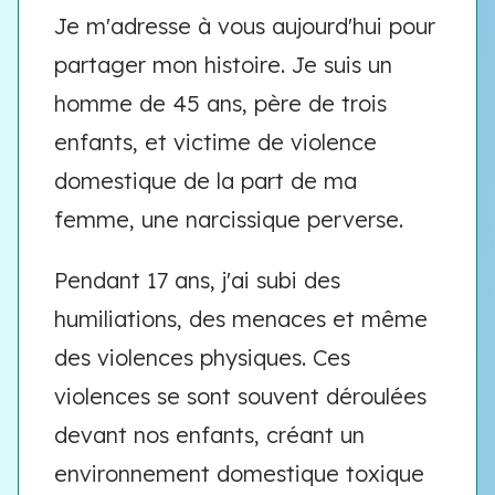
Je m'adresse à vous aujourd'hui pour
partager mon histoire. Je suis un
homme de 45 ans, père de trois
enfants, et victime de violence
domestique de la part de ma
femme, une narcissique perverse.
Pendant 17 ans, j'ai subi des
humiliations, des menaces et même
des violences physiques. Ces
violences se sont souvent déroulées
devant nos enfants, créant un
environnement domestique toxique