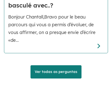
basculé avec..?
Bonjour Chantall,Bravo pour le beau
parcours qui vous a permis d’évoluer, de
vous affirmer, on a presque envie d’écrire
«de...
Ver todas as perguntas