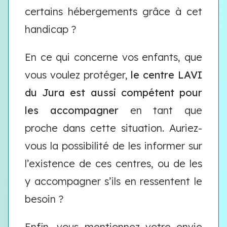
certains hébergements grâce à cet
handicap ?
En ce qui concerne vos enfants, que
vous voulez protéger,
le centre LAVI
du Jura est aussi compétent pour
les accompagner
en tant que
proche dans cette situation. Auriez-
vous la possibilité de les informer sur
l’existence de ces centres, ou de les
y accompagner s’ils en ressentent le
besoin ?
Enfin, vous mentionnez votre envie