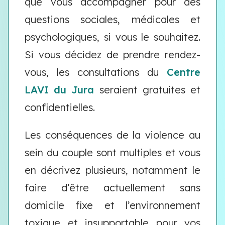
que vous accompagner pour des
questions sociales, médicales et
psychologiques, si vous le souhaitez.
Si vous décidez de prendre rendez-
vous, les consultations du
Centre
LAVI du Jura
seraient gratuites et
confidentielles.
Les conséquences de la violence au
sein du couple sont multiples et vous
en décrivez plusieurs, notamment le
faire d’être actuellement sans
domicile fixe et l’environnement
toxique et insupportable pour vos