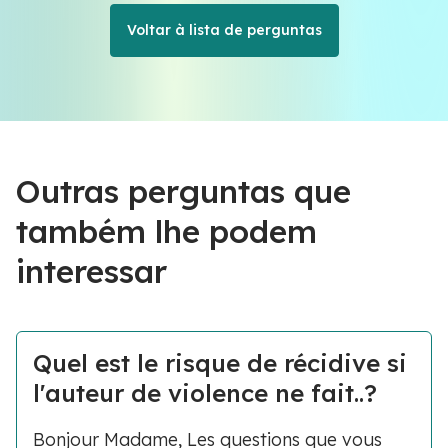
Voltar à lista de perguntas
Outras perguntas que
também lhe podem
interessar
Quel est le risque de récidive si
l'auteur de violence ne fait..?
Bonjour Madame, Les questions que vous