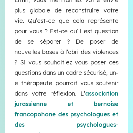
plus globale de reconstruire votre
vie. Qu’est-ce que cela représente
pour vous ? Est-ce qu’il est question
de se séparer ? De poser de
nouvelles bases à l’abri des violences
? Si vous souhaitiez vous poser ces
questions dans un cadre sécurisé, un-
e thérapeute pourrait vous soutenir
dans votre réflexion. L
’
association
jurassienne et bernoise
francopohone des psychologues et
des psychologues-