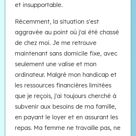
et insupportable.
Récemment, la situation s'est
aggravée au point où j'ai été chassé
de chez moi. Je me retrouve
maintenant sans domicile fixe, avec
seulement une valise et mon
ordinateur. Malgré mon handicap et
les ressources financières limitées
que je reçois, j'ai toujours cherché à
subvenir aux besoins de ma famille,
en payant le loyer et en assurant les
repas. Ma femme ne travaille pas, ne